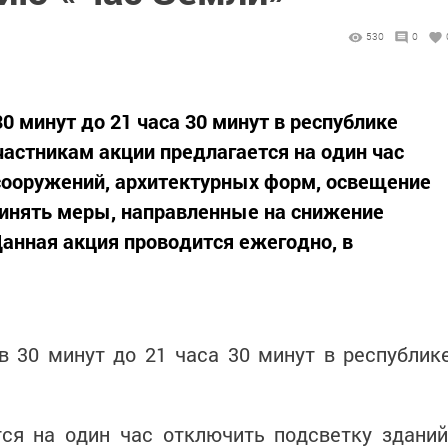
530
0
30 минут до 21 часа 30 минут в республике
частникам акции предлагается на один час
сооружений, архитектурных форм, освещение
инять меры, направленные на снижение
Данная акция проводится ежегодно, в
в 30 минут до 21 часа 30 минут в республик
ся на один час отключить подсветку зданий