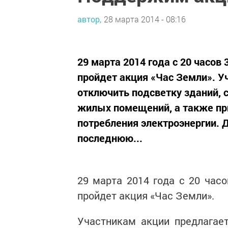
автор,
28 марта 2014 - 08:16
29 марта 2014 года с 20 часов 
пройдет акция «Час Земли». У
отключить подсветку зданий, 
жилых помещений, а также пр
потребления электроэнергии. 
последнюю...
29 марта 2014 года с 20 часо
пройдет акция «Час Земли».
Участникам акции предлагает