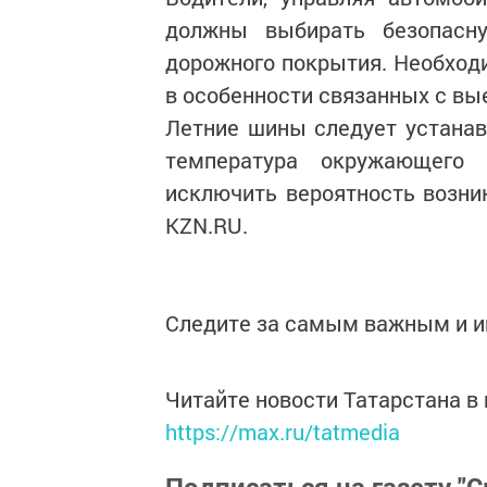
должны выбирать безопасн
дорожного покрытия. Необход
в особенности связанных с вы
Летние шины следует устанавл
температура окружающего 
исключить вероятность возни
KZN.RU.
Следите за самым важным и 
Читайте новости Татарстана 
https://max.ru/tatmedia