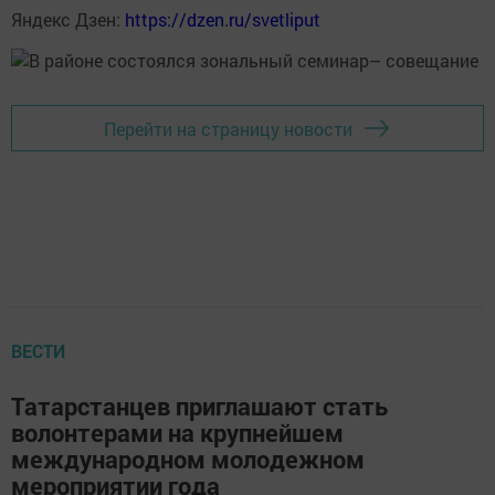
Яндекс Дзен:
https://dzen.ru/svetliput
Перейти на страницу новости
ВЕСТИ
Татарстанцев приглашают стать
волонтерами на крупнейшем
международном молодежном
мероприятии года