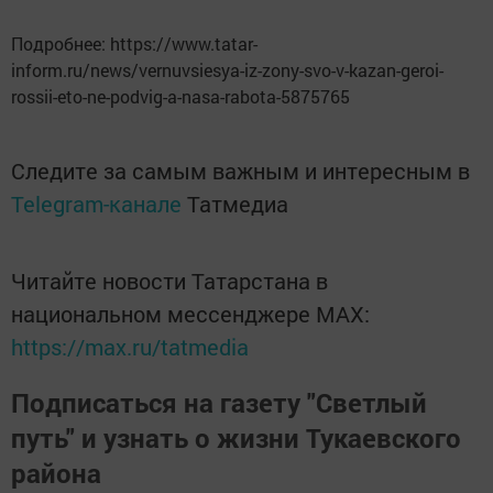
Подробнее: https://www.tatar-
inform.ru/news/vernuvsiesya-iz-zony-svo-v-kazan-geroi-
rossii-eto-ne-podvig-a-nasa-rabota-5875765
Следите за самым важным и интересным в
Telegram-канале
Татмедиа
Читайте новости Татарстана в
национальном мессенджере MАХ:
https://max.ru/tatmedia
Подписаться на газету "Светлый
путь" и узнать о жизни Тукаевского
района