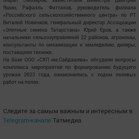
Яшин, Рафаэль Фаттахов, руководитель филиала
«Российского сельскохозяйственного центра» по РТ
Виталий Новичков, генеральный директор Ассоциации
«Элитные семена Татарстана» Юрий Еров, а также
начальники сельхозуправлений 22 районов, агрономы,
консультанты по механизации и земледелию, дилеры,
поставщики техники.
На базе ООО «СХП им.Сайдашева» обсудили вопросы
комплекса мероприятий по формированию будущего
урожая 2023 года, ознакомились с ходом полевых
работ на полях.
Следите за самым важным и интересным в
Telegram-канале
Татмедиа