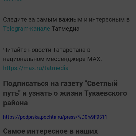
Следите за самым важным и интересным в
Telegram-канале
Татмедиа
Читайте новости Татарстана в
национальном мессенджере MАХ:
https://max.ru/tatmedia
Подписаться на газету "Светлый
путь" и узнать о жизни Тукаевского
района
https://podpiska.pochta.ru/press/%D0%9F9511
Самое интересное в наших