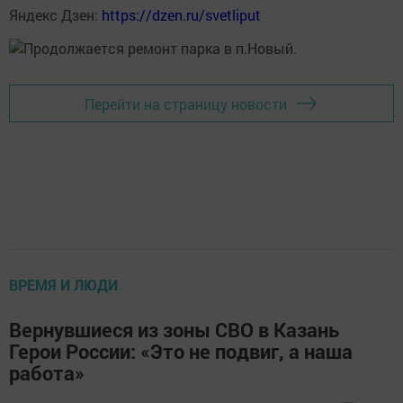
Яндекс Дзен:
https://dzen.ru/svetliput
Перейти на страницу новости
ВРЕМЯ И ЛЮДИ
Вернувшиеся из зоны СВО в Казань
Герои России: «Это не подвиг, а наша
работа»