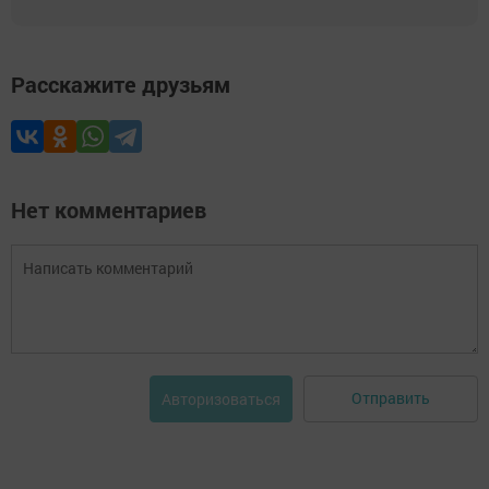
Расскажите друзьям
Нет комментариев
Отправить
Авторизоваться