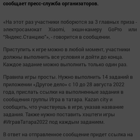
сообщает пресс-служба организаторов.
«На этот раз участники поборются за 3 главных приза -
электросамокат Xiaomi, экшн-камеру GoPro или
“Яндекс.Станцию”», - говорится в сообщении.
Приступить к игре можно в любой момент, участники
должны выполнить все условия и дойти до конца.
Каждое задание можно выполнить только один раз.
Правила игры просты. Нужно выполнить 14 заданий в
приложении «Другое дело» с 10 до 28 августа 2022
года, прислать ссылки на выполненные задания в
сообщения группы Игра в татара. Kazan city и
сообщить, что участвуешь в игре, указав название
задания. Также нужно поставить хэштеги игры
#ИгравТатара2022 под каждым заданием.
В ответ на отправленное сообщение придет ссылка на