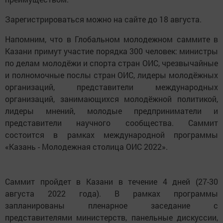
Зарегистрироваться можно на сайте до 18 августа.
Напомним, что в Глобальном молодежном саммите в
Казани примут участие порядка 300 человек: министры
по делам молодёжи и спорта стран ОИС, чрезвычайные
и полномочные послы стран ОИС, лидеры молодёжных
организаций, представители международных
организаций, занимающихся молодёжной политикой,
лидеры мнений, молодые предприниматели и
представители научного сообщества. Саммит
состоится в рамках международной программы
«Казань - Молодежная столица ОИС 2022».
Саммит пройдет в Казани в течение 4 дней (27-30
августа 2022 года). В рамках программы
запланированы пленарное заседание с
представителями министерств, панельные дискуссии,