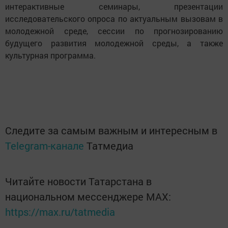
интерактивные семинары, презентации
исследовательского опроса по актуальным вызовам в
молодежной среде, сессии по прогнозированию
будущего развития молодежной среды, а также
культурная программа.
Следите за самым важным и интересным в
Telegram-канале
Татмедиа
Читайте новости Татарстана в
национальном мессенджере MАХ:
https://max.ru/tatmedia