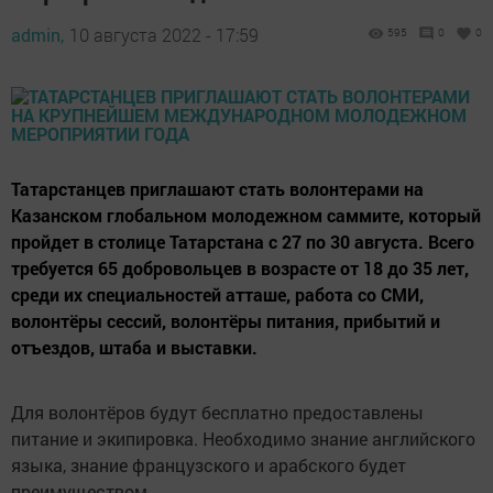
admin,
10 августа 2022 - 17:59
595
0
0
Татарстанцев приглашают стать волонтерами на
Казанском глобальном молодежном саммите, который
пройдет в столице Татарстана с 27 по 30 августа. Всего
требуется 65 добровольцев в возрасте от 18 до 35 лет,
среди их специальностей атташе, работа со СМИ,
волонтёры сессий, волонтёры питания, прибытий и
отъездов, штаба и выставки.
Для волонтёров будут бесплатно предоставлены
питание и экипировка. Необходимо знание английского
языка, знание французского и арабского будет
преимуществом.