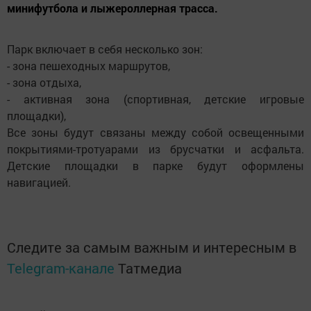
минифутбола и лыжероллерная трасса.
Парк включает в себя несколько зон:
- зона пешеходных маршрутов,
- зона отдыха,
- активная зона (спортивная, детские игровые
площадки),
Все зоны будут связаны между собой освещенными
покрытиями-тротуарами из брусчатки и асфальта.
Детские площадки в парке будут оформлены
навигацией.
Следите за самым важным и интересным в
Telegram-канале
Татмедиа