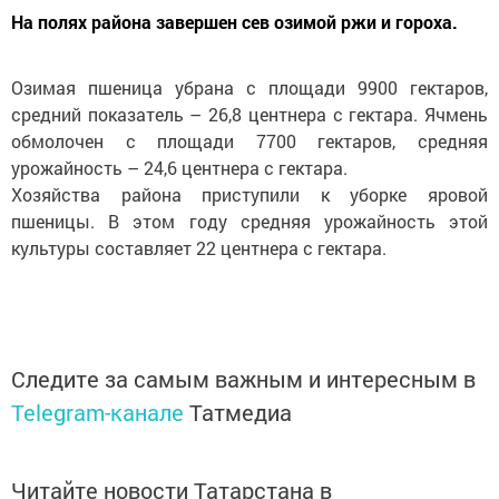
На полях района завершен сев озимой ржи и гороха.
Озимая пшеница убрана с площади 9900 гектаров,
средний показатель – 26,8 центнера с гектара. Ячмень
обмолочен с площади 7700 гектаров, средняя
урожайность – 24,6 центнера с гектара.
Хозяйства района приступили к уборке яровой
пшеницы. В этом году средняя урожайность этой
культуры составляет 22 центнера с гектара.
Следите за самым важным и интересным в
Telegram-канале
Татмедиа
Читайте новости Татарстана в