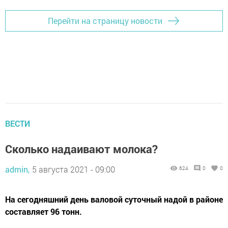
Перейти на страницу новости
ВЕСТИ
Сколько надаивают молока?
admin,
5 августа 2021 - 09:00
624
0
0
На сегодняшний день валовой суточный надой в районе
составляет 96 тонн.