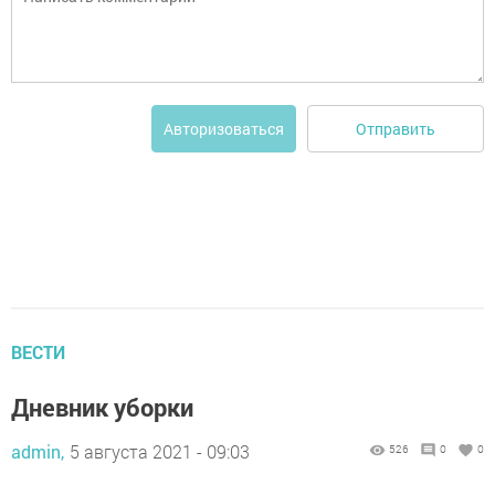
Отправить
Авторизоваться
ВЕСТИ
Дневник уборки
admin,
5 августа 2021 - 09:03
526
0
0