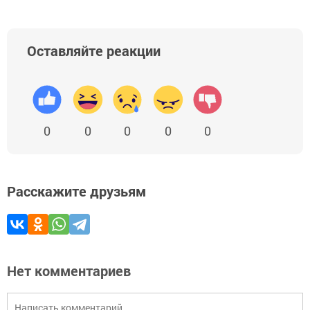
Оставляйте реакции
0
0
0
0
0
Расскажите друзьям
Нет комментариев