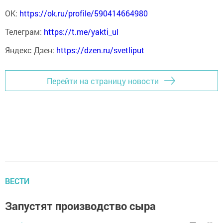
ОК:
https://ok.ru/profile/590414664980
Телеграм:
https://t.me/yakti_ul
Яндекс Дзен:
https://dzen.ru/svetliput
Перейти на страницу новости
ВЕСТИ
Запустят производство сыра