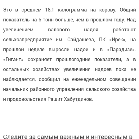
Это в среднем 18,1 килограмма на корову. Общий
показатель на 6 тонн больше, чем в прошлом году. Над
увеличением валового надоя работают
сельхозпредприятие им. Сайдашева, ПК «Ирек», на
прошлой неделе выросли надои и в «Парадизе».
«Гигант» сохраняет прошлогодние показатели, а в
остальных хозяйствах увеличения надоев пока не
наблюдается, сообщил на еженедельном совещании
начальник районного управления сельского хозяйства
и продовольствия Рашит Хабутдинов.
Следите за самым важным и интересным в