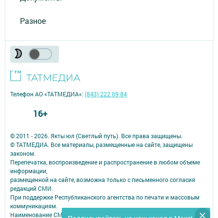
Разное
Телефон АО «ТАТМЕДИА»:
(843) 222 09 84
16+
© 2011 - 2026. Якты юл (Светлый путь). Все права защищены.
© ТАТМЕДИА. Все материалы, размещенные на сайте, защищены
законом.
Перепечатка, воспроизведение и распространение в любом объеме
информации,
размещенной на сайте, возможна только с письменного согласия
редакций СМИ.
При поддержке Республиканского агентства по печати и массовым
коммуникациям.
Наименование СМИ: Якты юл (Светлый путь)