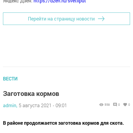
Яндекс Дзен:
https://dzen.ru/svetliput
Перейти на страницу новости
ВЕСТИ
Заготовка кормов
admin,
5 августа 2021 - 09:01
558
0
0
В районе продолжается заготовка кормов для скота.