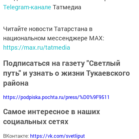
Telegram-канале
Татмедиа
Читайте новости Татарстана в
национальном мессенджере MАХ:
https://max.ru/tatmedia
Подписаться на газету "Светлый
путь" и узнать о жизни Тукаевского
района
https://podpiska.pochta.ru/press/%D0%9F9511
Самое интересное в наших
социальных сетях
ВКонтакте:
https://vk.com/svetliput