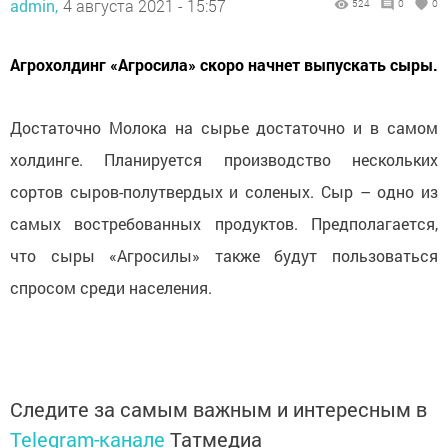
admin,
4 августа 2021 - 15:57
524
0
0
Агрохолдинг «Агросила» скоро начнет выпускать сыры.
Достаточно Молока на сырье достаточно и в самом
холдинге. Планируется производство нескольких
сортов сыров-полутвердых и соленых. Сыр – одно из
самых востребованных продуктов. Предполагается,
что сыры «Агросилы» также будут пользоваться
спросом среди населения.
Следите за самым важным и интересным в
Telegram-канале
Татмедиа