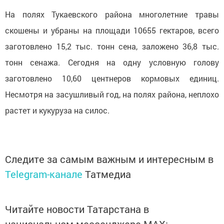
На полях Тукаевского района многолетние травы
скошены и убраны на площади 10655 гектаров, всего
заготовлено 15,2 тыс. тонн сена, заложено 36,8 тыс.
тонн сенажа. Сегодня на одну условную голову
заготовлено 10,60 центнеров кормовых единиц.
Несмотря на засушливый год, на полях района, неплохо
растет и кукуруза на силос.
Следите за самым важным и интересным в
Telegram-канале
Татмедиа
Читайте новости Татарстана в
национальном мессенджере MАХ: