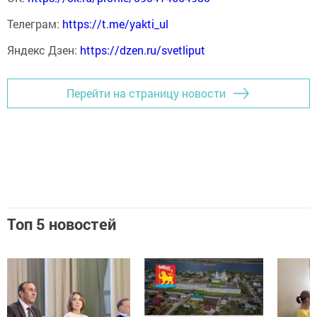
Телеграм:
https://t.me/yakti_ul
Яндекс Дзен:
https://dzen.ru/svetliput
Перейти на страницу новости
Топ 5 новостей