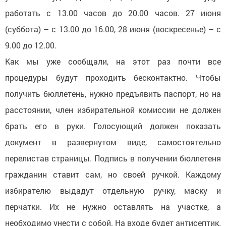
работать с 13.00 часов до 20.00 часов. 27 июня
(суббота) – с 13.00 до 16.00, 28 июня (воскресенье) – с
9.00 до 12.00.
Как мы уже сообщали, на этот раз почти все
процедуры будут проходить бесконтактно. Чтобы
получить бюллетень, нужно предъявить паспорт, но на
расстоянии, член избирательной комиссии не должен
брать его в руки. Голосующий должен показать
документ в развернутом виде, самостоятельно
перелистав страницы. Подпись в получении бюллетеня
гражданин ставит сам, но своей ручкой. Каждому
избирателю выдадут отдельную ручку, маску и
перчатки. Их не нужно оставлять на участке, а
необходимо унести с собой. На входе будет антисептик.