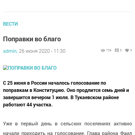
ВЕСТИ
Поправки во благо
admin,
26 июня 2020 - 11:30
726
0
0
С 25 июня в России началось голосование по
поправкам в Конституцию. Оно продлится семь дней и
завершится вечером 1 июля. В Тукаевском районе
работают 44 участка.
Уже в первый день в сельских поселениях активно
начали приходить на голосование. Глава района Фаил