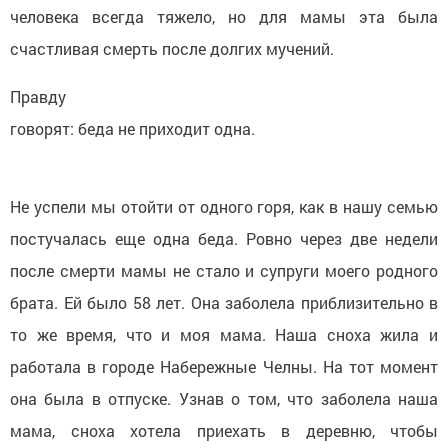
человека всегда тяжело, но для мамы эта была
счастливая смерть после долгих мучений.
Правду
говорят: беда не приходит одна.
Не успели мы отойти от одного горя, как в нашу семью
постучалась еще одна беда. Ровно через две недели
после смерти мамы не стало и супруги моего родного
брата. Ей было 58 лет. Она заболела приблизительно в
то же время, что и моя мама. Наша сноха жила и
работала в городе Набережные Челны. На тот момент
она была в отпуске. Узнав о том, что заболела наша
мама, сноха хотела приехать в деревню, чтобы