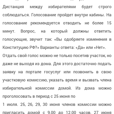
Дистанция между избирателями будет строго
соблюдаться. Голосование пройдет внутри кабины. На
голосование рекомендуется отводить не более 15
минут. Вопрос, на который должны ответить
голосующие, звучит так: «Вы одобряете изменения в
Конституцию РФ?» Варианты ответа: «Да» или «Нет».
Отдать свой голос можно не только посетив участок, но
даже не выходя из дома. Для этого достаточно подать
заявку на портале госуслуг или позвонить в свою
участковую комиссию, указать время и вызвать члена
избирательной комиссии домой. Из дома можно
проголосовать в период с 25 июня по
1 июля. 25, 26, 29, 30 июня членов комиссии можно
пригласить домой с 9.00 до 12.00 часов. 27 июня