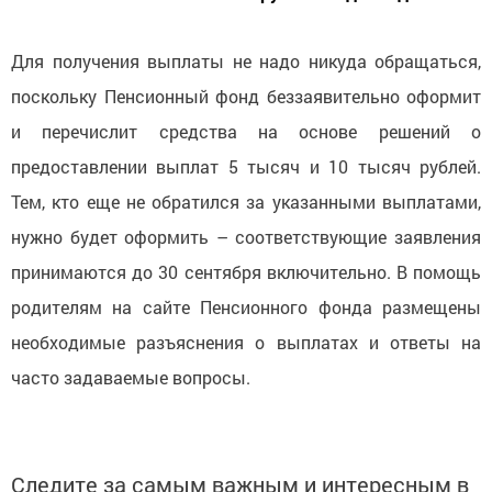
Для получения выплаты не надо никуда обращаться,
поскольку Пенсионный фонд беззаявительно оформит
и перечислит средства на основе решений о
предоставлении выплат 5 тысяч и 10 тысяч рублей.
Тем, кто еще не обратился за указанными выплатами,
нужно будет оформить – соответствующие заявления
принимаются до 30 сентября включительно. В помощь
родителям на сайте Пенсионного фонда размещены
необходимые разъяснения о выплатах и ответы на
часто задаваемые вопросы.
Следите за самым важным и интересным в