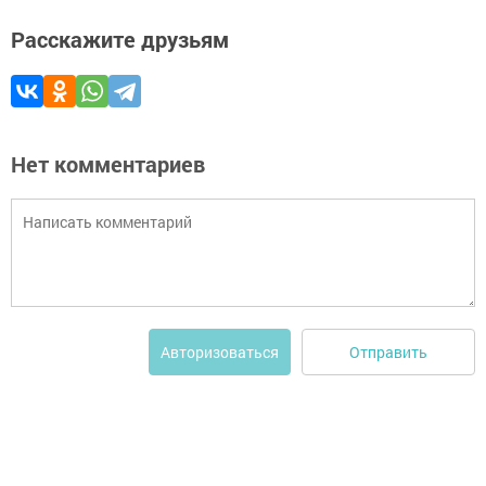
Расскажите друзьям
Нет комментариев
Отправить
Авторизоваться