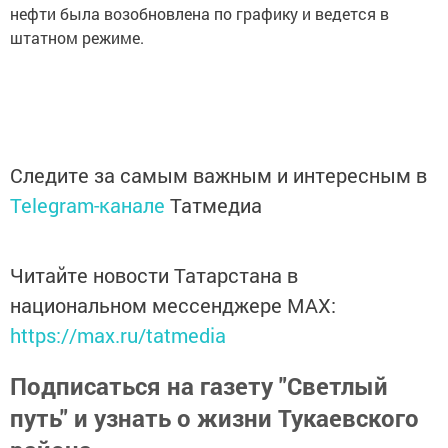
нефти была возобновлена по графику и ведется в
штатном режиме.
Следите за самым важным и интересным в
Telegram-канале
Татмедиа
Читайте новости Татарстана в
национальном мессенджере MАХ:
https://max.ru/tatmedia
Подписаться на газету "Светлый
путь" и узнать о жизни Тукаевского