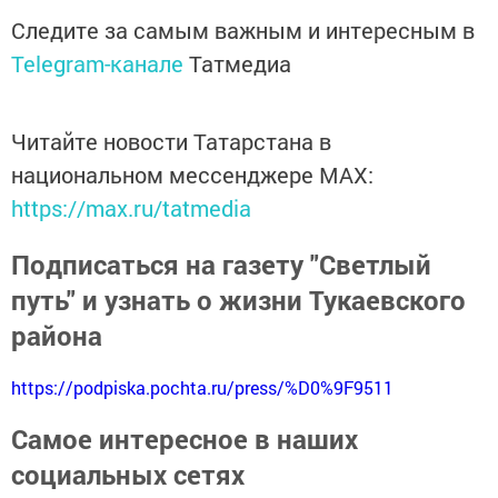
Следите за самым важным и интересным в
Telegram-канале
Татмедиа
Читайте новости Татарстана в
национальном мессенджере MАХ:
https://max.ru/tatmedia
Подписаться на газету "Светлый
путь" и узнать о жизни Тукаевского
района
https://podpiska.pochta.ru/press/%D0%9F9511
Самое интересное в наших
социальных сетях