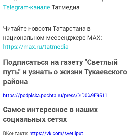
Telegram-канале
Татмедиа
Читайте новости Татарстана в
национальном мессенджере MАХ:
https://max.ru/tatmedia
Подписаться на газету "Светлый
путь" и узнать о жизни Тукаевского
района
https://podpiska.pochta.ru/press/%D0%9F9511
Самое интересное в наших
социальных сетях
ВКонтакте:
https://vk.com/svetliput