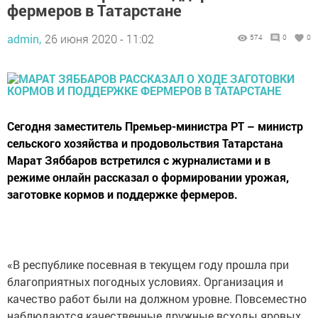
фермеров в Татарстане
admin,
26 июня 2020 - 11:02
574
0
0
Сегодня заместитель Премьер-министра РТ – министр
сельского хозяйства и продовольствия Татарстана
Марат Зяббаров встретился с журналистами и в
режиме онлайн рассказал о формировании урожая,
заготовке кормов и поддержке фермеров.
«В республике посевная в текущем году прошла при
благоприятных погодных условиях. Организация и
качество работ были на должном уровне. Повсеместно
наблюдаются качественные дружные всходы яровых