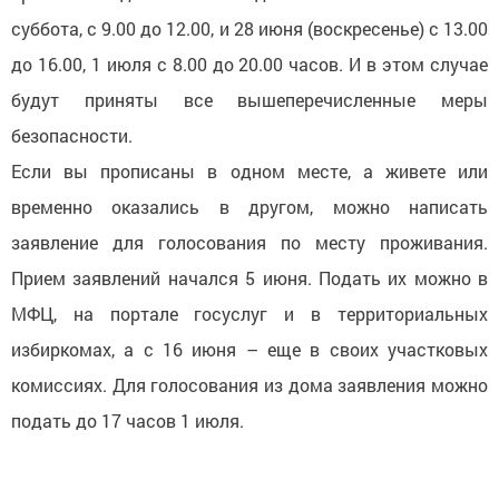
суббота, с 9.00 до 12.00, и 28 июня (воскресенье) с 13.00
до 16.00, 1 июля с 8.00 до 20.00 часов. И в этом случае
будут приняты все вышеперечисленные меры
безопасности.
Если вы прописаны в одном месте, а живете или
временно оказались в другом, можно написать
заявление для голосования по месту проживания.
Прием заявлений начался 5 июня. Подать их можно в
МФЦ, на портале госуслуг и в территориальных
избиркомах, а с 16 июня – еще в своих участковых
комиссиях. Для голосования из дома заявления можно
подать до 17 часов 1 июля.