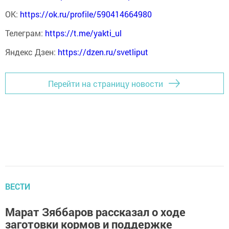
ОК:
https://ok.ru/profile/590414664980
Телеграм:
https://t.me/yakti_ul
Яндекс Дзен:
https://dzen.ru/svetliput
Перейти на страницу новости
ВЕСТИ
Марат Зяббаров рассказал о ходе
заготовки кормов и поддержке