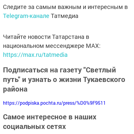
Следите за самым важным и интересным в
Telegram-канале
Татмедиа
Читайте новости Татарстана в
национальном мессенджере MАХ:
https://max.ru/tatmedia
Подписаться на газету "Светлый
путь" и узнать о жизни Тукаевского
района
https://podpiska.pochta.ru/press/%D0%9F9511
Самое интересное в наших
социальных сетях