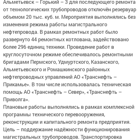
Альметьевск – Горький – 3 для последующего ремонта
от технологических трубопроводов отключён резервуар
объемом 20 тыс. куб. м. Мероприятия выполнялись без
изменения режима работы магистрального
нефтепровода. В рамках ремонтных работ было
развернуто 44 ремонтных котлована, задействовано
более 296 единиц техники. Проведение работ в
круглосуточном режиме обеспечивалось ремонтными
бригадами Пермского, Удмуртского, Казанского,
Альметьевского и Ромашкинского районных
нефтепроводных управлений АО «Транснефть –
Прикамье». В том числе использовалась техническая
помощь АО «Транснефть – Север», «Транснефть –
Приволга».
Плановые работы выполнялись в рамках комплексной
программы технического перевооружения,
реконструкции и капитального ремонта предприятия.
Цель – поддержание надёжности функционирования
магистральных трубопроводов. Транспортировка