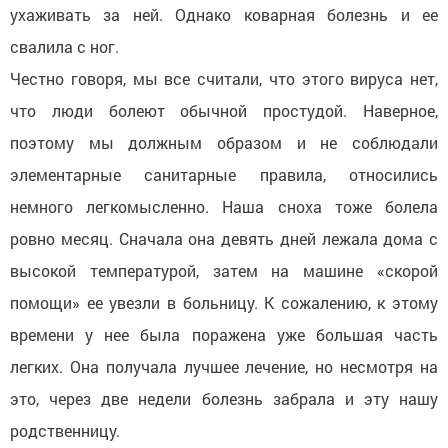
ухаживать за ней. Однако коварная болезнь и ее
свалила с ног.
Честно говоря, мы все считали, что этого вируса нет,
что люди болеют обычной простудой. Наверное,
поэтому мы должным образом и не соблюдали
элементарные санитарные правила, относились
немного легкомысленно. Наша сноха тоже болела
ровно месяц. Сначала она девять дней лежала дома с
высокой температурой, затем на машине «скорой
помощи» ее увезли в больницу. К сожалению, к этому
времени у нее была поражена уже большая часть
легких. Она получала лучшее лечение, но несмотря на
это, через две недели болезнь забрала и эту нашу
родственницу.