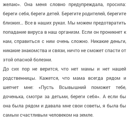
желаю». Она меня словно предупреждала, просила:
береги себя, береги детей. Берегите родителей, берегите
близких… Все в наших руках. Мы можем предотвратить
попадание вируса в наш организм. Если он проникнет к
нам, справиться с ним очень сложно. Никакие деньги,
никакие знакомства и связи, ничто не сможет спасти от
этой опасной болезни.
До сих пор не верится, что нет мамы и нет нашей
родственницы. Кажется, что мама всегда рядом и
шепчет мне: «Пусть Всывышний поможет тебе,
доченька, смотри за детьми, береги себя». А если бы
она была рядом и давала мне свои советы, я была бы
самым счастливым человеком на земле.