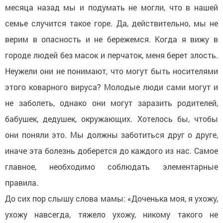
месяца назад мы и подумать не могли, что в нашей
семье случится такое горе. Да, действительно, мы не
верим в опасность и не бережемся. Когда я вижу в
городе людей без масок и перчаток, меня берет злость.
Неужели они не понимают, что могут быть носителями
этого коварного вируса? Молодые люди сами могут и
не заболеть, однако они могут заразить родителей,
бабушек, дедушек, окружающих. Хотелось бы, чтобы
они поняли это. Мы должны заботиться друг о друге,
иначе эта болезнь доберется до каждого из нас. Самое
главное, необходимо соблюдать элементарные
правила.
До сих пор слышу слова мамы: «Доченька моя, я ухожу,
ухожу навсегда, тяжело ухожу, никому такого не