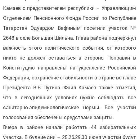
Камаев с представителем республики – Управляющим
Отделением Пенсионного Фонда России по Республике
Татарстан Эдуардом Вафиным посетили участок №
2648 в селе Большая Шильна. Глава района подчеркнул
важность этого политического события, от которого
никто не должен оставаться в стороне. Поправки в
Конституцию направлены на укрепление Российской
Федерации, сохранение стабильности в стране во главе
Президента В.В Путина. Фаил Камаев также отметил,
что в сегодняшних условиях нужно соблюдать все
санитарно-эпидемиологические нормы. Все участки
голосования обеспечены средствами защиты.
Вчера в районе начали работать 44 избирательных
участка. В будние дни – 25,26,29,30 июня участки будут