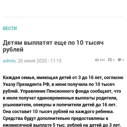
ВЕСТИ
Детям выплатят еще по 10 тысяч
рублей
admin,
26 июня 2020 - 11:15
653
0
0
Каждая семья, имеющая детей от 3 до 16 лет, согласно
Указу Президента РФ, в июне получила по 10 тысяч
рублей. Управление Пенсионного фонда сообщает, что
в июле получат единовременные выплаты родители,
усыновители, опекуны и попечители детей до 16 лет.
Она составит 10 тысяч рублей на каждого ребенка.
Средства будут дополнительно предоставлены к
ежемесячной выплате 5 тыс. рублей на детей до 3 лет.