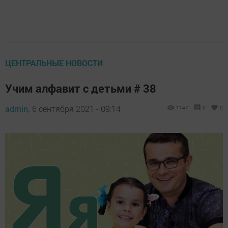
ЦЕНТРАЛЬНЫЕ НОВОСТИ
Учим алфавит с детьми # 38
admin,
6 сентября 2021 - 09:14
1147
0
0