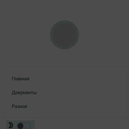
Главная
Документы
Разное