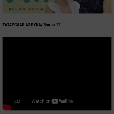
ТАТАРСКАЯ АЗБУКА/ Буква "Я"