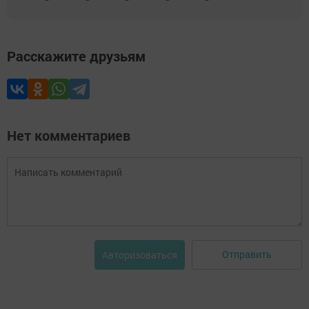
Расскажите друзьям
Нет комментариев
Отправить
Авторизоваться