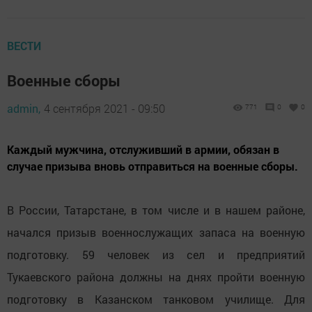
ВЕСТИ
Военные сборы
admin,
4 сентября 2021 - 09:50
771
0
0
Каждый мужчина, отслуживший в армии, обязан в
случае призыва вновь отправиться на военные сборы.
В России, Татарстане, в том числе и в нашем районе,
начался призыв военнослужащих запаса на военную
подготовку. 59 человек из сел и предприятий
Тукаевского района должны на днях пройти военную
подготовку в Казанском танковом училище. Для