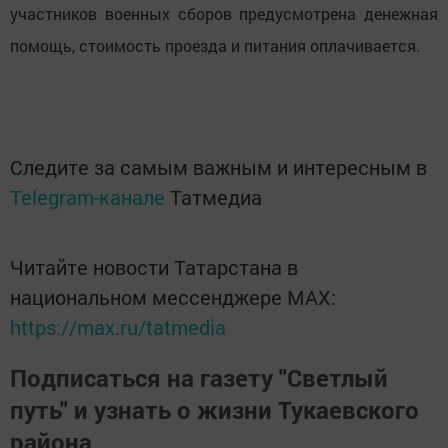
участников военных сборов предусмотрена денежная
помощь, стоимость проезда и питания оплачивается.
Следите за самым важным и интересным в
Telegram-канале
Татмедиа
Читайте новости Татарстана в
национальном мессенджере MАХ:
https://max.ru/tatmedia
Подписаться на газету "Светлый
путь" и узнать о жизни Тукаевского
района