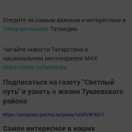
Следите за самым важным и интересным в
Telegram-канале
Татмедиа
Читайте новости Татарстана в
национальном мессенджере MАХ:
https://max.ru/tatmedia
Подписаться на газету "Светлый
путь" и узнать о жизни Тукаевского
района
https://podpiska.pochta.ru/press/%D0%9F9511
Самое интересное в наших