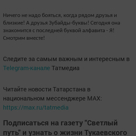
Ничего не надо бояться, когда рядом друзья и
близкие! А друзья Зубайды-буквы! Сегодня она
знакомится с последней буквой алфавита - Я!
Смотрим вместе!
Следите за самым важным и интересным в
Telegram-канале
Татмедиа
Читайте новости Татарстана в
национальном мессенджере MАХ:
https://max.ru/tatmedia
Подписаться на газету "Светлый
путь" и узнать о жизни Тукаевского