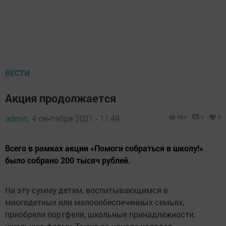
ВЕСТИ
Акция продолжается
admin,
4 сентября 2021 - 11:49
663
0
0
Всего в рамках акции «Помоги собраться в школу!»
было собрано 200 тысяч рублей.
На эту сумму детям, воспитывающимся в
многодетных или малоообеспеченных семьях,
приобрели портфели, школьные принадлежности,