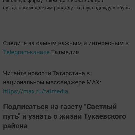
школьную форму. Также до начала холодов
нуждающимся детям раздадут теплую одежду и обувь.
Следите за самым важным и интересным в
Telegram-канале
Татмедиа
Читайте новости Татарстана в
национальном мессенджере MАХ:
https://max.ru/tatmedia
Подписаться на газету "Светлый
путь" и узнать о жизни Тукаевского
района