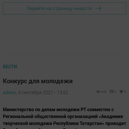
Перейти на страницу новости
ВЕСТИ
Конкурс для молодежи
admin,
4 сентября 2021 - 13:52
643
0
0
Министерство по делам молодежи РТ совместно с
Региональной общественной организацией «Академия
творческой молодежи Республики Татарстан» проводит