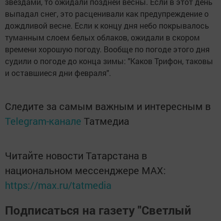
звездами, то ожидали поздней весны. Если в этот день
выпадал снег, это расценивали как предупреждение о
дождливой весне. Если к концу дня небо покрывалось
туманным слоем белых облаков, ожидали в скором
времени хорошую погоду. Вообще по погоде этого дня
судили о погоде до конца зимы: "Каков Трифон, таковы
и оставшиеся дни февраля".
Следите за самым важным и интересным в
Telegram-канале
Татмедиа
Читайте новости Татарстана в
национальном мессенджере MАХ:
https://max.ru/tatmedia
Подписаться на газету "Светлый