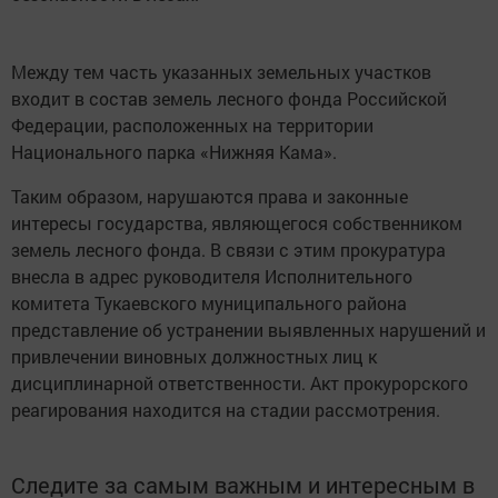
Между тем часть указанных земельных участков
входит в состав земель лесного фонда Российской
Федерации, расположенных на территории
Национального парка «Нижняя Кама».
Таким образом, нарушаются права и законные
интересы государства, являющегося собственником
земель лесного фонда. В связи с этим прокуратура
внесла в адрес руководителя Исполнительного
комитета Тукаевского муниципального района
представление об устранении выявленных нарушений и
привлечении виновных должностных лиц к
дисциплинарной ответственности. Акт прокурорского
реагирования находится на стадии рассмотрения.
Следите за самым важным и интересным в