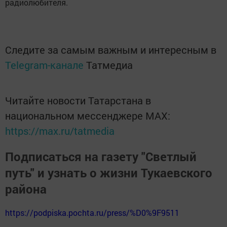
радиолюбителя.
Следите за самым важным и интересным в
Telegram-канале
Татмедиа
Читайте новости Татарстана в
национальном мессенджере MАХ:
https://max.ru/tatmedia
Подписаться на газету "Светлый
путь" и узнать о жизни Тукаевского
района
https://podpiska.pochta.ru/press/%D0%9F9511