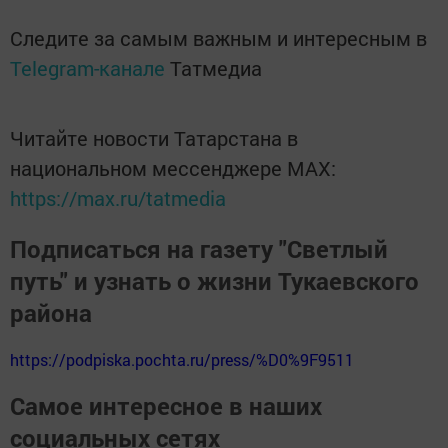
Следите за самым важным и интересным в
Telegram-канале
Татмедиа
Читайте новости Татарстана в
национальном мессенджере MАХ:
https://max.ru/tatmedia
Подписаться на газету "Светлый
путь" и узнать о жизни Тукаевского
района
https://podpiska.pochta.ru/press/%D0%9F9511
Самое интересное в наших
социальных сетях