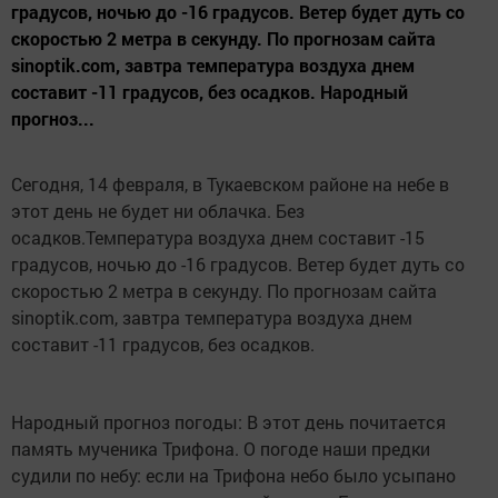
градусов, ночью до -16 градусов. Ветер будет дуть со
скоростью 2 метра в секунду. По прогнозам сайта
sinoptik.com, завтра температура воздуха днем
составит -11 градусов, без осадков. Народный
прогноз...
Сегодня, 14 февраля, в Тукаевском районе на небе в
этот день не будет ни облачка. Без
осадков.Температура воздуха днем составит -15
градусов, ночью до -16 градусов. Ветер будет дуть со
скоростью 2 метра в секунду. По прогнозам сайта
sinoptik.com, завтра температура воздуха днем
составит -11 градусов, без осадков.
Народный прогноз погоды: В этот день почитается
память мученика Трифона. О погоде наши предки
судили по небу: если на Трифона небо было усыпано