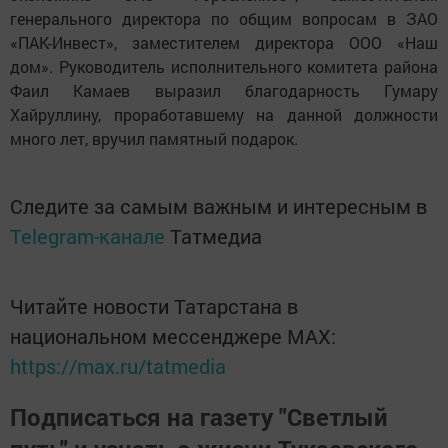
генерального директора по общим вопросам в ЗАО
«ПАК-Инвест», заместителем директора ООО «Наш
дом». Руководитель исполнительного комитета района
Фаил Камаев выразил благодарность Гумару
Хайруллину, проработавшему на данной должности
много лет, вручил памятный подарок.
Следите за самым важным и интересным в
Telegram-канале
Татмедиа
Читайте новости Татарстана в
национальном мессенджере MАХ:
https://max.ru/tatmedia
Подписаться на газету "Светлый