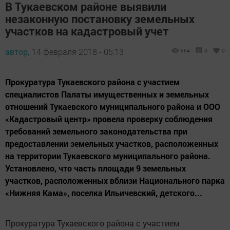
В Тукаевском районе выявили
незаконную постановку земельных
участков на кадастровый учет
автор,
14 февраля 2018 - 05:13
664
0
0
Прокуратура Тукаевского района с участием
специалистов Палаты имущественных и земельных
отношений Тукаевского муниципального района и ООО
«Кадастровый центр» провела проверку соблюдения
требований земельного законодательства при
предоставлении земельных участков, расположенных
на территории Тукаевского муниципального района.
Установлено, что часть площади 9 земельных
участков, расположенных вблизи Национального парка
«Нижняя Кама», поселка Ильичевский, детского...
Прокуратура Тукаевского района с участием