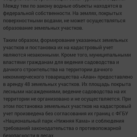
Между тем по закону водные объекты находятся в
федеральной собственности. На землях, покрытых
поверхностными водами, не может осуществляться
образование земельных участков.
Таким образом, формирование указанных земельных
участков и постановка их на кадастровый учет
являются незаконными. Кроме того, муниципальными
властями гражданам для ведения садоводства и
дачного строительства на территории дачного
некоммерческого товарищества «Алан» предоставлено
в аренду 48 земельных участков. Их площадь покрыта
лесными насаждениями, ведение садоводства на их
территории не организовано и не осуществляется. При
этом постановка земельных участков на кадастровый
учет произведена без согласования их границ с ФГБУ
«Национальный парк «Нижняя Кама» и соблюдения
требований законодательства о противопожарной
безопасности в лесах.