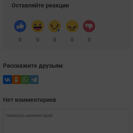
Оставляйте реакции
0
0
0
0
0
Расскажите друзьям
Нет комментариев