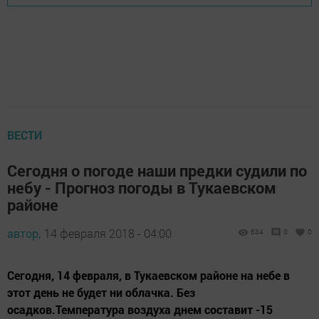
ВЕСТИ
Сегодня о погоде наши предки судили по
небу - Прогноз погоды в Тукаевском
районе
автор,
14 февраля 2018 - 04:00
634
0
0
Сегодня, 14 февраля, в Тукаевском районе на небе в
этот день не будет ни облачка. Без
осадков.Температура воздуха днем составит -15