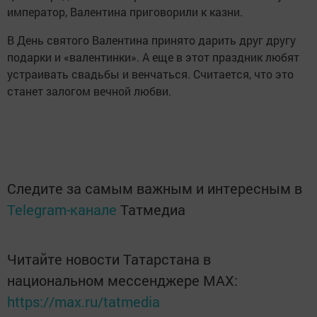
император, Валентина приговорили к казни.
В День святого Валентина принято дарить друг другу
подарки и «валентинки». А еще в этот праздник любят
устраивать свадьбы и венчаться. Считается, что это
станет залогом вечной любви.
Следите за самым важным и интересным в
Telegram-канале
Татмедиа
Читайте новости Татарстана в
национальном мессенджере MАХ:
https://max.ru/tatmedia