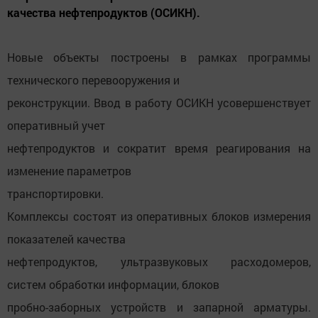
качества нефтепродуктов (ОСИКН).
Новые объекты построены в рамках программы
технического перевооружения и
реконструкции. Ввод в работу ОСИКН усовершенствует
оперативный учет
нефтепродуктов и сократит время реагирования на
изменение параметров
транспортировки.
Комплексы состоят из оперативных блоков измерения
показателей качества
нефтепродуктов, ультразвуковых расходомеров,
систем обработки информации, блоков
пробно-заборных устройств и запарной арматуры.