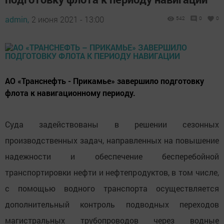
admin,
2 июня 2021 - 13:00
542
0
0
АО «Транснефть - Прикамье» завершило подготовку
флота к навигационному периоду.
Суда задействованы в решении сезонных
производственных задач, направленных на повышение
надежности и обеспечение бесперебойной
транспортировки нефти и нефтепродуктов, в том числе,
с помощью водного транспорта осуществляется
дополнительный контроль подводных переходов
магистральных трубопроводов через водные