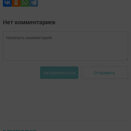
Нет комментариев
Отправить
Авторизоваться