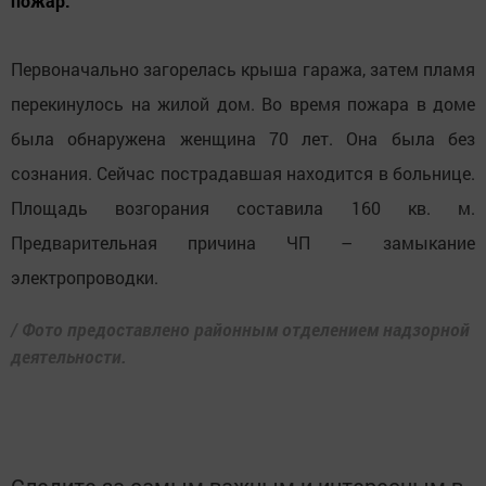
пожар.
Первоначально загорелась крыша гаража, затем пламя
перекинулось на жилой дом. Во время пожара в доме
была обнаружена женщина 70 лет. Она была без
сознания. Сейчас пострадавшая находится в больнице.
Площадь возгорания составила 160 кв. м.
Предварительная причина ЧП – замыкание
электропроводки.
/ Фото предоставлено районным отделением надзорной
деятельности.