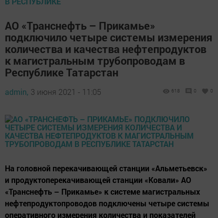
В РЕСПУБЛИКЕ
АО «Транснефть – Прикамье»
подключило четыре системы измерения
количества и качества нефтепродуктов
к магистральным трубопроводам в
Республике Татарстан
admin,
3 июня 2021 - 11:05
618
0
0
На головной перекачивающей станции «Альметьевск»
и продуктоперекачивающей станции «Ковали» АО
«Транснефть – Прикамье» к системе магистральных
нефтепродуктопроводов подключены четыре системы
оперативного измерения количества и показателей