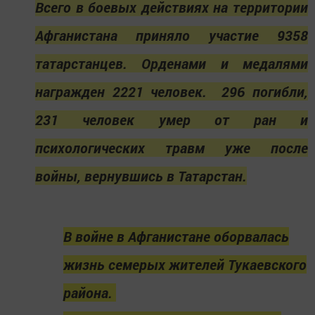
Всего в боевых действиях на территории
Афганистана приняло участие 9358
татарстанцев. Орденами и медалями
награжден 2221 человек.
296 погибли,
231 человек умер от ран и
психологических травм уже после
войны, вернувшись в Татарстан.
В войне в Афганистане оборвалась
жизнь семерых жителей Тукаевского
района.