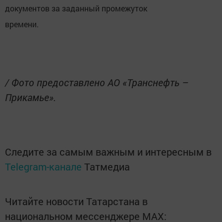
документов за заданный промежуток
времени.
/ Фото предоставлено АО «Транснефть –
Прикамье».
Следите за самым важным и интересным в
Telegram-канале
Татмедиа
Читайте новости Татарстана в
национальном мессенджере MАХ: