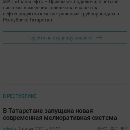
Перейти на страницу новости
В РЕСПУБЛИКЕ
В Татарстане запущена новая
современная мелиоративная система
admin,
2 июня 2021 - 16:52
626
0
0