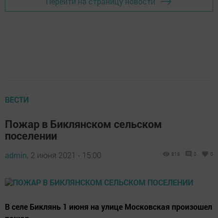
Перейти на страницу новости
ВЕСТИ
Пожар в Биклянском сельском
поселении
admin,
2 июня 2021 - 15:00
818
0
0
В селе Биклянь 1 июня на улице Московская произошел