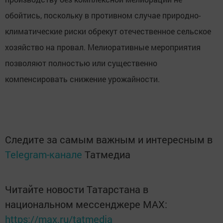
обойтись, поскольку в противном случае природно-
климатические риски обрекут отечественное сельское
хозяйство на провал. Мелиоративные мероприятия
позволяют полностью или существенно
компенсировать снижение урожайности.
Следите за самым важным и интересным в
Telegram-канале
Татмедиа
Читайте новости Татарстана в
национальном мессенджере MАХ:
https://max.ru/tatmedia