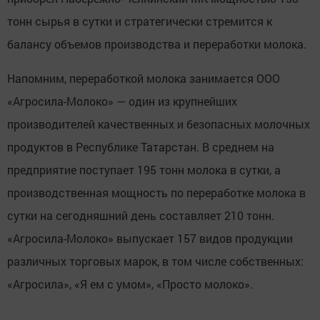
тонн сырья в сутки и стратегически стремится к
балансу объемов производства и переработки молока.
Напомним, переработкой молока занимается ООО
«Агросила-Молоко» — один из крупнейших
производителей качественных и безопасных молочных
продуктов в Республике Татарстан. В среднем на
предприятие поступает 195 тонн молока в сутки, а
производственная мощность по переработке молока в
сутки на сегодняшний день составляет 210 тонн.
«Агросила-Молоко» выпускает 157 видов продукции
различных торговых марок, в том числе собственных:
«Агросила», «Я ем с умом», «Просто молоко».