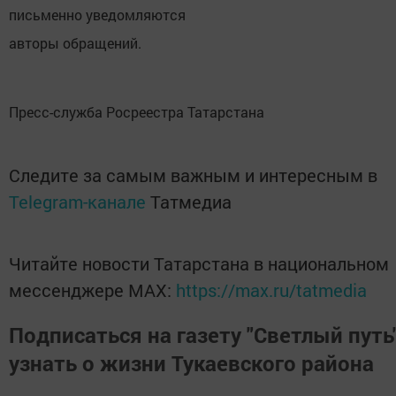
письменно уведомляются
авторы обращений.
Пресс-служба Росреестра Татарстана
Следите за самым важным и интересным в
Telegram-канале
Татмедиа
Читайте новости Татарстана в национальном
мессенджере MАХ:
https://max.ru/tatmedia
Подписаться на газету "Светлый путь"
узнать о жизни Тукаевского района