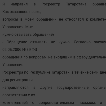
Я направил в Росреестр Татарстана обращен
Как оказалось позже,
вопросы в моем обращении не относятся к компете
Управления. Мне
нужно отзывать обращение?
- Обращение отзывать не нужно. Согласно закон
02.05.2006 №59-ФЗ
обращения по вопросам, не входящим в сферу деятельн
Управление
Росреестра по Республике Татарстан, в течение семи дне
дня регистрации
направляются в другие государственные орга
соответствии с их
компетенцией с сопроводительным письмом, о