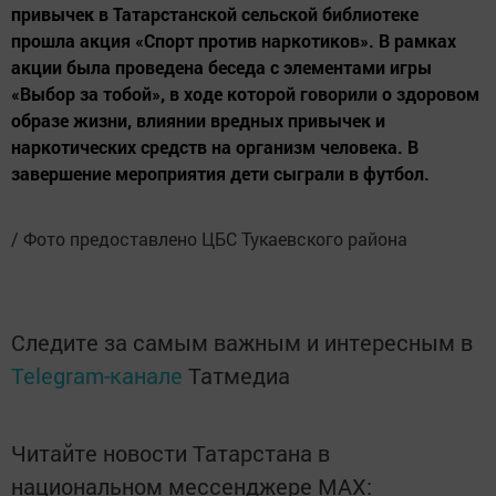
привычек в Татарстанской сельской библиотеке
прошла акция «Спорт против наркотиков». В рамках
акции была проведена беседа с элементами игры
«Выбор за тобой», в ходе которой говорили о здоровом
образе жизни, влиянии вредных привычек и
наркотических средств на организм человека. В
завершение мероприятия дети сыграли в футбол.
/ Фото предоставлено ЦБС Тукаевского района
Следите за самым важным и интересным в
Telegram-канале
Татмедиа
Читайте новости Татарстана в
национальном мессенджере MАХ: