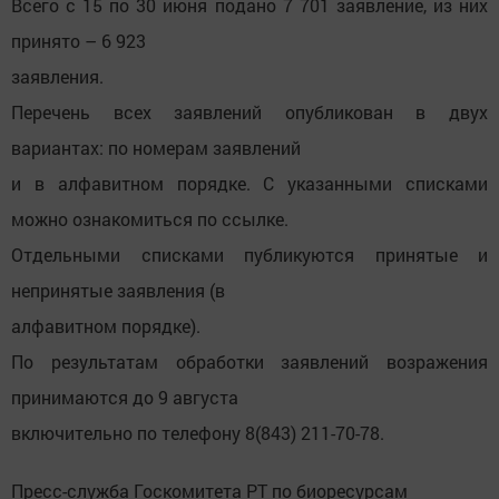
Всего с 15 по 30 июня подано 7 701 заявление, из них
принято – 6 923
заявления.
Перечень всех заявлений опубликован в двух
вариантах: по номерам заявлений
и в алфавитном порядке. С указанными списками
можно ознакомиться по ссылке.
Отдельными списками публикуются принятые и
непринятые заявления (в
алфавитном порядке).
По результатам обработки заявлений возражения
принимаются до 9 августа
включительно по телефону 8(843) 211-70-78.
Пресс-служба Госкомитета РТ по биоресурсам