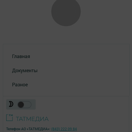
Главная
Документы
Разное
Телефон АО «ТАТМЕДИА»:
(843) 222 09 84