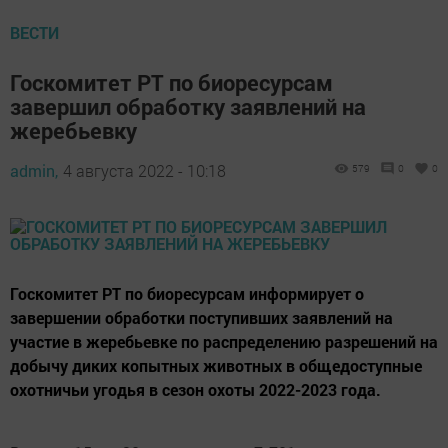
ВЕСТИ
Госкомитет РТ по биоресурсам
завершил обработку заявлений на
жеребьевку
admin,
4 августа 2022 - 10:18
579
0
0
Госкомитет РТ по биоресурсам информирует о
завершении обработки поступивших заявлений на
участие в жеребьевке по распределению разрешений на
добычу диких копытных животных в общедоступные
охотничьи угодья в сезон охоты 2022-2023 года.