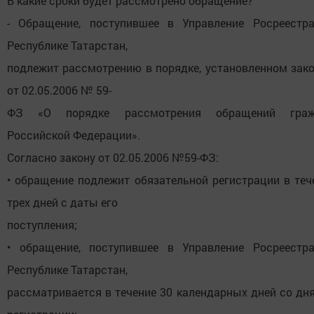
В какие сроки будет рассмотрено обращение?
- Обращение, поступившее в Управление Росреестр
Республике Татарстан,
подлежит рассмотрению в порядке, установленном зак
от 02.05.2006 № 59-
ФЗ «О порядке рассмотрения обращений граж
Российской Федерации».
Согласно закону от 02.05.2006 №59-ФЗ:
• обращение подлежит обязательной регистрации в теч
трех дней с даты его
поступления;
• обращение, поступившее в Управление Росреестр
Республике Татарстан,
рассматривается в течение 30 календарных дней со дня