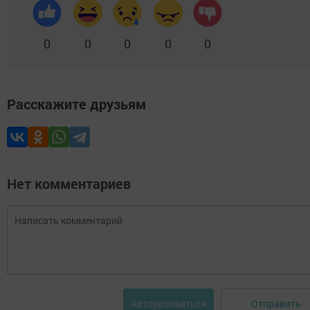
0
0
0
0
0
Расскажите друзьям
Нет комментариев
Отправить
Авторизоваться