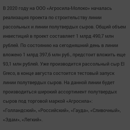
В 2020 году на ООО «Агросила-Молоко» началась
реализация проекта по строительству линии
рассольных и линии полутвердых сыров. Общий объем
инвестиций в проект составляет 1 млрд 490,7 млн
рублей. По состоянию на сегодняшний день в линии
вложено 1 млрд 397,6 млн руб., предстоит вложить еще
93,1 млн рублей. Уже производится рассольный сыр El
Greco, в конце августа состоится тестовый запуск
линии полутвердых сыров. На данной линии будет
производиться широкий ассортимент полутвердых
сыров под торговой маркой «Агросила»:
«Голландский», «Российский», «Гауда», «Сливочный»,
«Эдам», «Легкий».