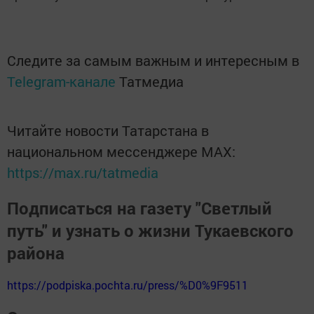
Следите за самым важным и интересным в
Telegram-канале
Татмедиа
Читайте новости Татарстана в
национальном мессенджере MАХ:
https://max.ru/tatmedia
Подписаться на газету "Светлый
путь" и узнать о жизни Тукаевского
района
https://podpiska.pochta.ru/press/%D0%9F9511