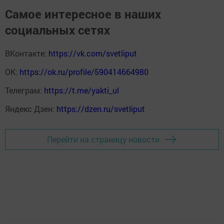
Самое интересное в наших
социальных сетях
ВКонтакте:
https://vk.com/svetliput
ОК:
https://ok.ru/profile/590414664980
Телеграм:
https://t.me/yakti_ul
Яндекс Дзен:
https://dzen.ru/svetliput
Перейти на страницу новости