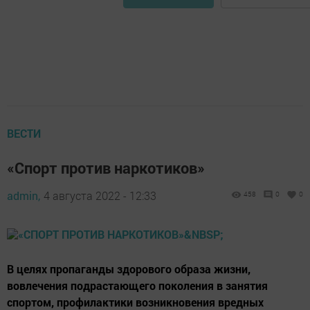
ВЕСТИ
«Спорт против наркотиков»
admin,
4 августа 2022 - 12:33
458
0
0
В целях пропаганды здорового образа жизни,
вовлечения подрастающего поколения в занятия
спортом, профилактики возникновения вредных