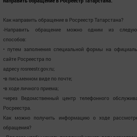
направить обращение в Росреестр Татарстана.
Как направить обращение в Росреестр Татарстана?
-Направить обращение можно одним из следую
способов:
• путем заполнения специальной формы на официал
сайте Росреестра по
адресу rosreestr.gov.ru;
•в письменном виде по почте;
•в ходе личного приема;
•через Ведомственный центр телефонного обслужив
Росреестра.
Как можно получить информацию о ходе рассмотр
обращения?