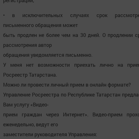
регистрации;
• в исключительных случаях срок рассмотре
письменного обращения может
быть продлен не более чем на 30 дней. О продлении с
рассмотрения автор
обращения уведомляется письменно.
У меня нет возможности приехать лично на при
Росреестр Татарстана.
Можно ли провести личный прием в онлайн формате?
Управление Росреестра по Республике Татарстан предла
Вам услугу «Видео-
прием граждан через Интернет». Видео-прием прох
еженедельно, ведут его
заместители руководителя Управления: