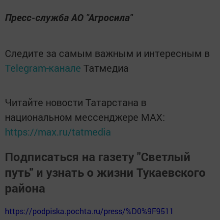
Пресс-служба АО "Агросила"
Следите за самым важным и интересным в
Telegram-канале
Татмедиа
Читайте новости Татарстана в
национальном мессенджере MАХ:
https://max.ru/tatmedia
Подписаться на газету "Светлый
путь" и узнать о жизни Тукаевского
района
https://podpiska.pochta.ru/press/%D0%9F9511