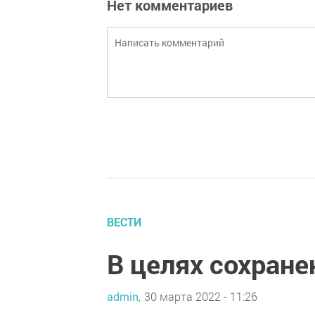
Нет комментариев
ВЕСТИ
В целях сохране
admin,
30 марта 2022 - 11:26