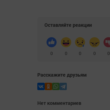
Оставляйте реакции
0
0
0
0
0
Расскажите друзьям
Нет комментариев