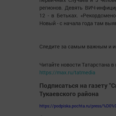
регионов. Девять ВИЧ-инфици
12 - в Бетьках. «Рекордсмен
Новый - с начала года там выя
Следите за самым важным и 
Читайте новости Татарстана 
https://max.ru/tatmedia
Подписаться на газету "С
Тукаевского района
https://podpiska.pochta.ru/press/%D0%