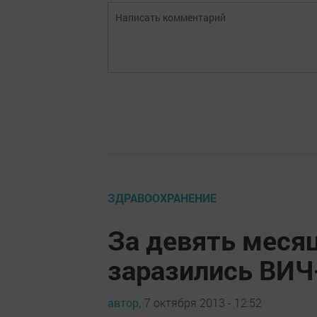
ЗДРАВООХРАНЕНИЕ
За девять месяц
заразились ВИЧ
автор,
7 октября 2013 - 12:52