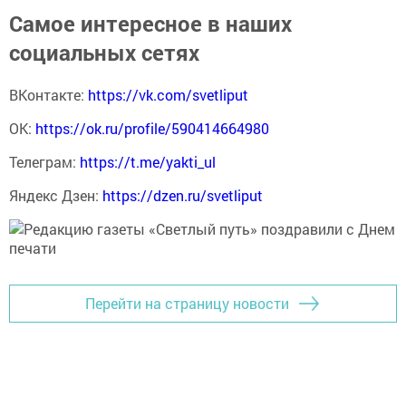
Самое интересное в наших
социальных сетях
ВКонтакте:
https://vk.com/svetliput
ОК:
https://ok.ru/profile/590414664980
Телеграм:
https://t.me/yakti_ul
Яндекс Дзен:
https://dzen.ru/svetliput
Перейти на страницу новости