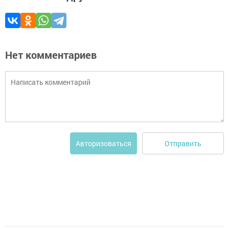
Нет комментариев
Отправить
Авторизоваться