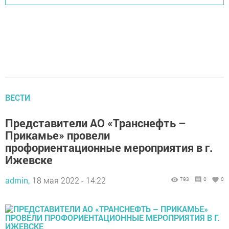
ВЕСТИ
Представители АО «Транснефть –
Прикамье» провели
профориентационные мероприятия в г.
Ижевске
admin,
18 мая 2022 - 14:22
793
0
0