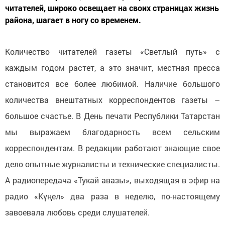
читателей, широко освещает на своих страницах жизнь
района, шагает в ногу со временем.
Количество читателей газеты «Светлый путь» с
каждым годом растет, а это значит, местная пресса
становится все более любимой. Наличие большого
количества внештатных корреспондентов газеты –
большое счастье. В День печати Республики Татарстан
мы выражаем благодарность всем сельским
корреспондентам. В редакции работают знающие свое
дело опытные журналисты и технические специалисты.
А радиопередача «Тукай авазы», выходящая в эфир на
радио «Күңел» два раза в неделю, по-настоящему
завоевала любовь среди слушателей.