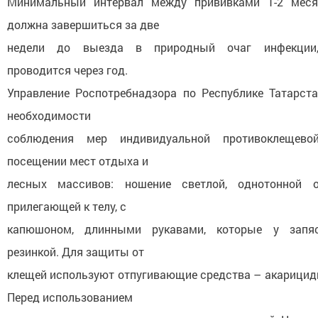
Минимальный интервал между прививками 1-2 меся
должна завершиться за две
недели до выезда в природный очаг инфекции,
проводится через год.
Управление Роспотребнадзора по Республике Татарст
необходимости
соблюдения мер индивидуальной противоклещев
посещении мест отдыха и
лесных массивов: ношение светлой, однотонной 
прилегающей к телу, с
капюшоном, длинными рукавами, которые у запяс
резинкой. Для защиты от
клещей используют отпугивающие средства – акарицид
Перед использованием