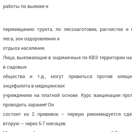
работы по выемке и
перемещению грунта, по лесозаготовке, расчистке и 
леса, зон оздоровления и
отдыха населения.
Лица, выезжающие в эндемичные по КВЭ территории на 
в садовые
общества и т.д., могут привиться против клеще
энцефалита в медицинских
учреждениях на платной основе. Курс вакцинации про
проводить заранее! Он
состоит из 2 прививок – первую рекомендуется сде
вторую – через 5-7 месяцев.