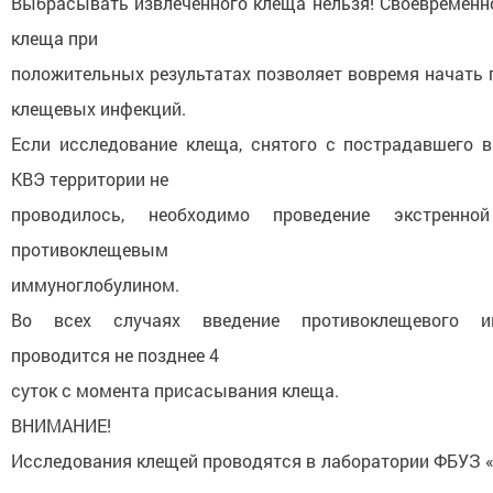
Выбрасывать извлеченного клеща нельзя! Своевременн
клеща при
положительных результатах позволяет вовремя начать 
клещевых инфекций.
Если исследование клеща, снятого с пострадавшего 
КВЭ территории не
проводилось, необходимо проведение экстренной
противоклещевым
иммуноглобулином.
Во всех случаях введение противоклещевого им
проводится не позднее 4
суток с момента присасывания клеща.
ВНИМАНИЕ!
Исследования клещей проводятся в лаборатории ФБУЗ «