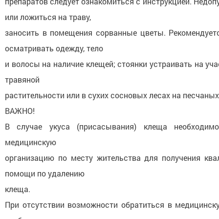
препаратов следует ознакомиться с инструкцией. Недоп
или ложиться на траву,
заносить в помещения сорванные цветы. Рекомендует
осматривать одежду, тело
и волосы на наличие клещей; стоянки устраивать на уч
травяной
растительности или в сухих сосновых лесах на песчаных
ВАЖНО!
В случае укуса (присасывания) клеща необходим
медицинскую
организацию по месту жительства для получения кв
помощи по удалению
клеща.
При отсутствии возможности обратиться в медицинск