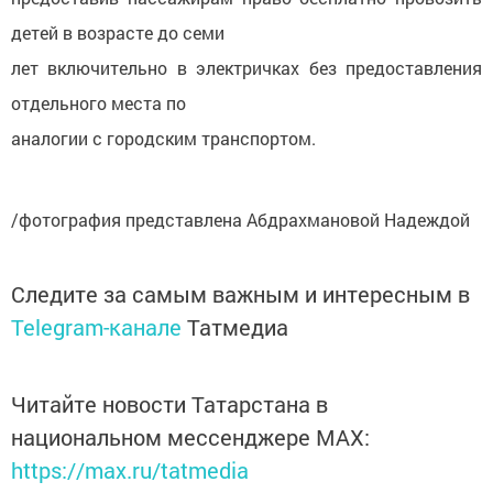
детей в возрасте до семи
лет включительно в электричках без предоставления
отдельного места по
аналогии с городским транспортом.
/фотография представлена Абдрахмановой Надеждой
Следите за самым важным и интересным в
Telegram-канале
Татмедиа
Читайте новости Татарстана в
национальном мессенджере MАХ:
https://max.ru/tatmedia