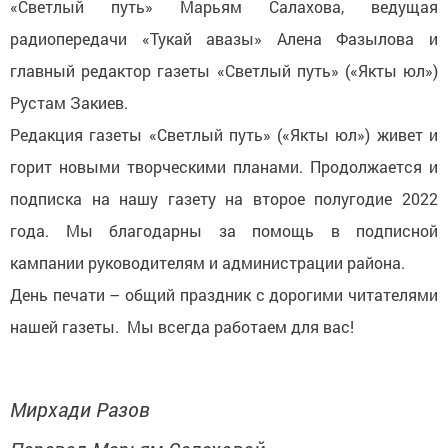
«Светлый путь» Марьям Салахова, ведущая
радиопередачи «Тукай авазы» Алена Фазылова и
главный редактор газеты «Светлый путь» («Якты юл»)
Рустам Закиев.
Редакция газеты «Светлый путь» («Якты юл») живет и
горит новыми творческими планами. Продолжается и
подписка на нашу газету на второе полугодие 2022
года. Мы благодарны за помощь в подписной
кампании руководителям и администрации района.
День печати – общий праздник с дорогими читателями
нашей газеты. Мы всегда работаем для вас!
Мирхади Разов