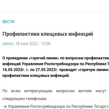
ВЕСТИ
Профилактики клещевых инфекций
admin,
18 мая 2022 - 15:09
О проведении «горячей линии» по вопросам профилакти
инфекций Управление Роспотребнадзора по Республике Т
16.05.2022г. г. по 27.05.2022г. проводит «горячую лини
профилактики клещевых инфекций.
По всем интересующим вопросам жители могут 
следующим телефонам:
- в Управление Роспотребнадзора по Республике Татарс