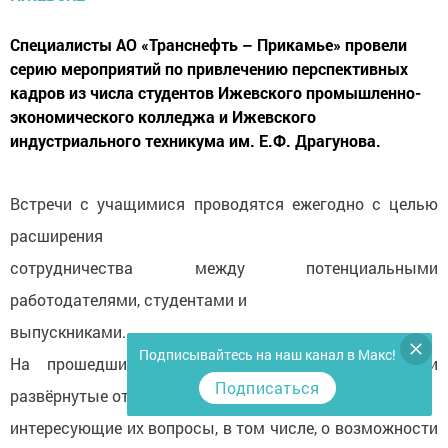
Специалисты АО «Транснефть – Прикамье» провели
серию мероприятий по привлечению перспективных
кадров из числа студентов Ижевского промышленно-
экономического колледжа и Ижевского
индустриального техникума им. Е.Ф. Драгунова.
Встречи с учащимися проводятся ежегодно с целью
расширения
сотрудничества между потенциальными
работодателями, студентами и
выпускниками.
Подписывайтесь на наш канал в Макс!
На прошедших мероприятиях студенты получили
Подписаться
развёрнутые ответы на
интересующие их вопросы, в том числе, о возможности