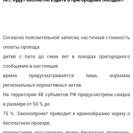
Согласно пояснительной записке, частичная стоимость
оплаты проезда
детей с пяти до семи лет в поездах пригородного
сообщения в настоящее
время предусматривается лишь нормами
региональных нормативных актов.
На территории 48 субъектов РФ предусмотрена скидка
в размере от 50 % до
75 %. Законопроект приводит к единообразию норму о
бесплатном проезде,
предоставив пассажирам право бесплатно провозить