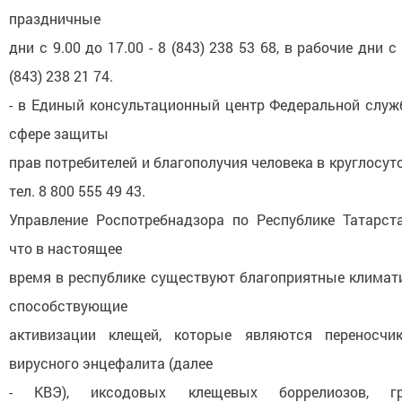
праздничные
дни с 9.00 до 17.00 - 8 (843) 238 53 68, в рабочие дни с 
(843) 238 21 74.
- в Единый консультационный центр Федеральной служ
сфере защиты
прав потребителей и благополучия человека в круглосу
тел. 8 800 555 49 43.
Управление Роспотребнадзора по Республике Татарст
что в настоящее
время в республике существуют благоприятные климати
способствующие
активизации клещей, которые являются переносчи
вирусного энцефалита (далее
- КВЭ), иксодовых клещевых боррелиозов, гра