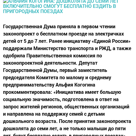
Государственная Дума приняла в первом чтении
законопроект о бесплатном проезде на электричках
детей от 5 до 7 лет. Ранее инициативу «Единой России»
поддержали Министерство транспорта и РЖД, а также
одобрила Правительственная комиссия по
законопроектной деятельности. Депутат
Государственной Думы, первый заместитель
председателя Комитета по малому и среднему
предпринимательству Альфия Когогина
прокомментировала: «Инициатива имеет большую
социальную значимость, подготовлена в ответ на
запрос жителей регионов, общественных организаций
и направлена на поддержку семей с детьми
дошкольного возраста. После принятия законопроекта
дошколята до семи лет, а не только малыши до пяти
лет, будут бесплатно ездить в пригородных поездах».