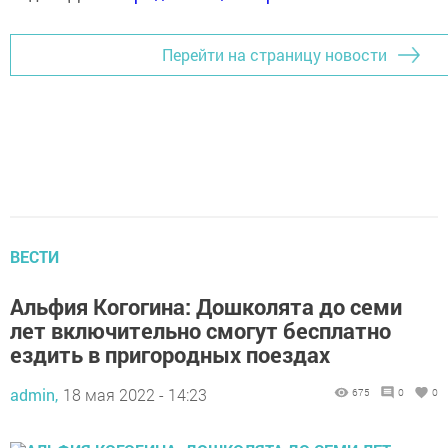
Перейти на страницу новости
ВЕСТИ
Альфия Когогина: Дошколята до семи
лет включительно смогут бесплатно
ездить в пригородных поездах
admin,
18 мая 2022 - 14:23
675
0
0