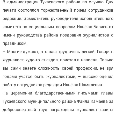
В администрации Тукаевского района по случаю Дня
печати состоялся торжественный прием сотрудников
редакции. Заместитель руководителя исполнительного
комитета по социальным вопросам Ильфак Бариев от
имени руководства района поздравил журналистов с
праздником.
– Многие думают, что ваш труд очень легкий. Говорят,
журналист куда-то съездил, приехал и написал. Только
вы сами знаете сложность своей профессии, не зря
годами учатся быть журналистами, – высоко оценил
работу сотрудников редакции Ильфак Шамилевич.
На церемонии благодарственными письмами главы
Тукаевского муниципального района Фаила Камаева за
добросовестный труд награждены журналист газеты