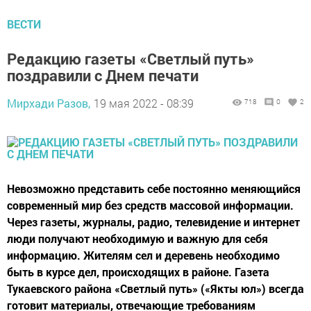
ВЕСТИ
Редакцию газеты «Светлый путь»
поздравили с Днем печати
Мирхади Разов,
19 мая 2022 - 08:39
718
0
2
Невозможно представить себе постоянно меняющийся
современный мир без средств массовой информации.
Через газеты, журналы, радио, телевидение и интернет
люди получают необходимую и важную для себя
информацию. Жителям сел и деревень необходимо
быть в курсе дел, происходящих в районе. Газета
Тукаевского района «Светлый путь» («Якты юл») всегда
готовит материалы, отвечающие требованиям