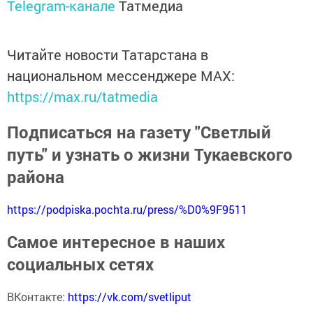
Telegram-канале
Татмедиа
Читайте новости Татарстана в
национальном мессенджере MАХ:
https://max.ru/tatmedia
Подписаться на газету "Светлый
путь" и узнать о жизни Тукаевского
района
https://podpiska.pochta.ru/press/%D0%9F9511
Самое интересное в наших
социальных сетях
ВКонтакте:
https://vk.com/svetliput