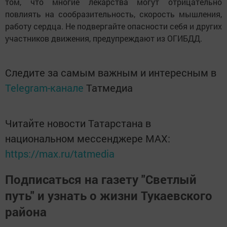
том, что многие лекарства могут отрицательно
повлиять на сообразительность, скорость мышления,
работу сердца. Не подвергайте опасности себя и других
участников движения, предупреждают из ОГИБДД.
Следите за самым важным и интересным в
Telegram-канале
Татмедиа
Читайте новости Татарстана в
национальном мессенджере MАХ:
https://max.ru/tatmedia
Подписаться на газету "Светлый
путь" и узнать о жизни Тукаевского
района