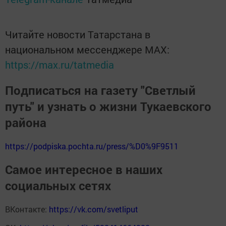
Читайте новости Татарстана в
национальном мессенджере MАХ:
https://max.ru/tatmedia
Подписаться на газету "Светлый
путь" и узнать о жизни Тукаевского
района
https://podpiska.pochta.ru/press/%D0%9F9511
Самое интересное в наших
социальных сетях
ВКонтакте:
https://vk.com/svetliput