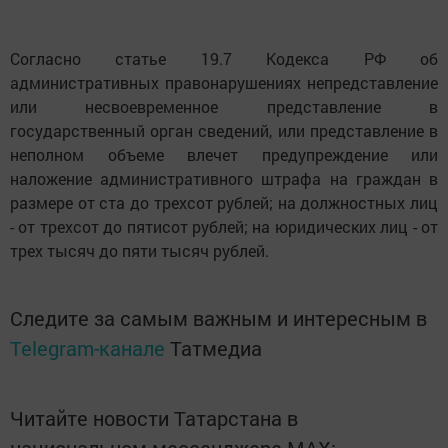
Согласно статье 19.7 Кодекса РФ об
административных правонарушениях непредставление
или несвоевременное представление в
государственный орган сведений, или представление в
неполном объеме влечет предупреждение или
наложение административного штрафа на граждан в
размере от ста до трехсот рублей; на должностных лиц
- от трехсот до пятисот рублей; на юридических лиц - от
трех тысяч до пяти тысяч рублей.
Следите за самым важным и интересным в
Telegram-канале
Татмедиа
Читайте новости Татарстана в
национальном мессенджере MАХ: