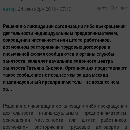
автор,
24 сентября 2016 - 07:10
584
0
0
Решения о ликвидации организации либо прекращении
деятельности индивидуальным предпринимателем,
сокращении численности или штата работников,
возможном расторжении трудовых договоров в
письменной форме сообщаются в органы службы
занятости, заявляет начальник районного центра
занятости Татьяна Сиврюк. Организация представляют
такое сообщение не позднее чем за два месяца,
индивидуальный предприниматель - не позднее чем
за...
Решения о ликвидации организации либо прекращении
деятельности индивидуальным предпринимателем,
сокращении численности или штата работников,
возможном расторжении трудовых договоров в