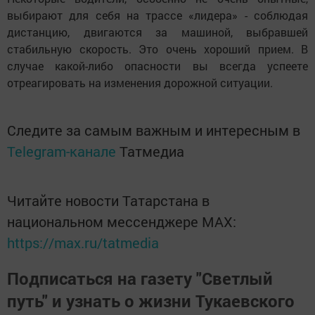
выбирают для себя на трассе «лидера» - соблюдая
дистанцию, двигаются за машиной, выбравшей
стабильную скорость. Это очень хороший прием. В
случае какой-либо опасности вы всегда успеете
отреагировать на изменения дорожной ситуации.
Следите за самым важным и интересным в
Telegram-канале
Татмедиа
Читайте новости Татарстана в
национальном мессенджере MАХ:
https://max.ru/tatmedia
Подписаться на газету "Светлый
путь" и узнать о жизни Тукаевского