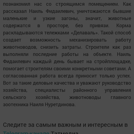
познакомил нас со строящимся помещением. Как
рассказал Наиль Фидаилевич, уничтожаются бывшие
маленькие и узкие загоны, значит, животные
содержатся в просторе, без привязи. Корма
раскладываются тележками «Делаваль». Такой способ
создает возможность механизировать работу
животноводов, снизить затраты. Строители как раз
выполняли последние работы на объекте. Наиль
Фидаилевич каждый день бывает на стройплощадке,
помогает строителям своими конкретными советами. А
согласованная работа всегда приносит только успех.
Вот за такие деловые качества и уважают руководство
хозяйства, специалисты районного управления
сельского хозяйства, животноводы главного
зоотехника Наиля Нуретдинова.
Следите за самым важным и интересным в
Telegram-канале
Татмедиа