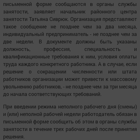
письменной форме сообщаются в органы службы
занятости, заявляет начальник районного центра
занятости Татьяна Сиврюк. Организация представляют
такое сообщение не позднее чем за два месяца,
индивидуальный предприниматель - не позднее чем за
две недели. В документе должны быть указаны
должность, профессия, специальность и
квалификационные требования к ним, условия оплаты
труда каждого конкретного работника. А в случае, если
решение о сокращении численности или штата
работников организации может привести к массовому
увольнению работников, - не позднее чем за три месяца
до начала соответствующих требований.
При введении режима неполного рабочего дня (смены)
и (или) неполной рабочей недели работодатель обязан в
письменной форме сообщить об этом в органы службы
занятости в течение трех рабочих дней после принятия
решения.