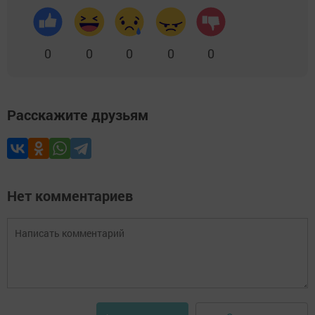
0
0
0
0
0
Расскажите друзьям
Нет комментариев