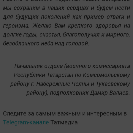
мы сохраним в наших сердцах и будем нести
для будущих поколений как пример отваги и
героизма. Желаю Вам крепкого здоровья на
долгие годы, счастья, благополучия и мирного,
безоблачного неба над головой.
Начальник отдела (военного комиссариата
Республики Татарстан по Комсомольскому
району г. Набережные Челны и Тукаевскому
району),
подполковник Дамир Валиев.
Следите за самым важным и интересным в
Telegram-канале
Татмедиа