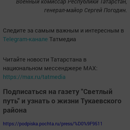
Военный комиссар Республики Татарстан,
генерал-майор Сергей Погодин.
Следите за самым важным и интересным в
Telegram-канале
Татмедиа
Читайте новости Татарстана в
национальном мессенджере MАХ:
https://max.ru/tatmedia
Подписаться на газету "Светлый
путь" и узнать о жизни Тукаевского
района
https://podpiska.pochta.ru/press/%D0%9F9511