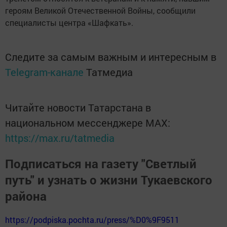
героям Великой Отечественной Войны, сообщили
специалисты центра «Шафкать».
Следите за самым важным и интересным в
Telegram-канале
Татмедиа
Читайте новости Татарстана в
национальном мессенджере MАХ:
https://max.ru/tatmedia
Подписаться на газету "Светлый
путь" и узнать о жизни Тукаевского
района
https://podpiska.pochta.ru/press/%D0%9F9511