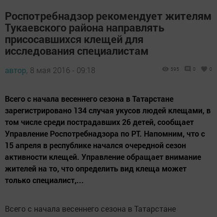
Роспотребнадзор рекомендует жителям
Тукаевского района направлять
присосавшихся клещей для
исследования специалистам
автор,
8 мая 2016 - 09:18
595
0
0
Всего с начала весеннего сезона в Татарстане
зарегистрировано 134 случая укусов людей клещами, в
том числе среди пострадавших 26 детей, сообщает
Управление Роспотребнадзора по РТ. Напомним, что с
15 апреля в республике начался очередной сезон
активности клещей. Управление обращает внимание
жителей на то, что определить вид клеща может
только специалист,...
Всего с начала весеннего сезона в Татарстане