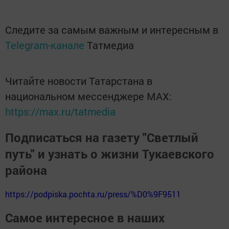
Следите за самым важным и интересным в
Telegram-канале
Татмедиа
Читайте новости Татарстана в
национальном мессенджере MАХ:
https://max.ru/tatmedia
Подписаться на газету "Светлый
путь" и узнать о жизни Тукаевского
района
https://podpiska.pochta.ru/press/%D0%9F9511
Самое интересное в наших