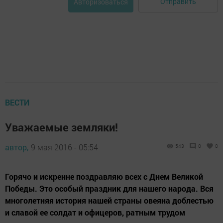
Отправить
Авторизоваться
ВЕСТИ
Уважаемые земляки!
автор,
9 мая 2016 - 05:54
543
0
0
Горячо и искренне поздравляю всех с Днем Великой
Победы. Это особый праздник для нашего народа. Вся
многолетняя история нашей страны овеяна доблестью
и славой ее солдат и офицеров, ратным трудом