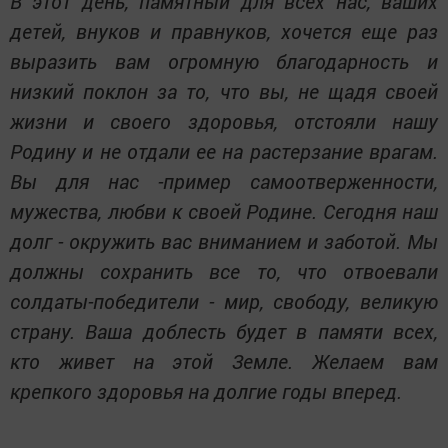
В этот день, памятный для всех нас, ваших
детей, внуков и правнуков, хочется еще раз
выразить вам огромную благодарность и
низкий поклон за то, что вы, не щадя своей
жизни и своего здоровья, отстояли нашу
Родину и не отдали ее на растерзание врагам.
Вы для нас -пример самоотверженности,
мужества, любви к своей Родине. Сегодня наш
долг - окружить вас вниманием и заботой. Мы
должны сохранить все то, что отвоевали
солдаты-победители - мир, свободу, великую
страну. Ваша доблесть будет в памяти всех,
кто живет на этой Земле. Желаем вам
крепкого здоровья на долгие годы вперед.