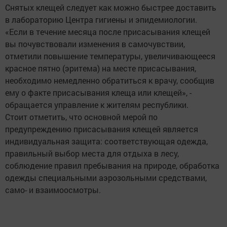
Снятых клещей следует как можно быстрее доставить
в лабораторию Центра гигиены и эпидемиологии.
«Если в течение месяца после присасывания клещей
вы почувствовали изменения в самочувствии,
отметили повышение температуры, увеличивающееся
красное пятно (эритема) на месте присасывания,
необходимо немедленно обратиться к врачу, сообщив
ему о факте присасывания клеща или клещей», -
обращается управление к жителям республики.
Стоит отметить, что основной мерой по
предупреждению присасывания клещей является
индивидуальная защита: соответствующая одежда,
правильный выбор места для отдыха в лесу,
соблюдение правил пребывания на природе, обработка
одежды специальными аэрозольными средствами,
само- и взаимоосмотры.