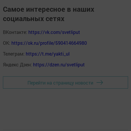
Самое интересное в наших
социальных сетях
ВКонтакте:
https://vk.com/svetliput
ОК:
https://ok.ru/profile/590414664980
Телеграм:
https://t.me/yakti_ul
Яндекс Дзен:
https://dzen.ru/svetliput
Перейти на страницу новости