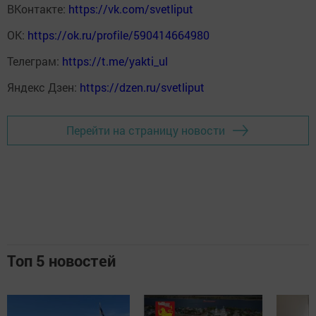
ВКонтакте:
https://vk.com/svetliput
ОК:
https://ok.ru/profile/590414664980
Телеграм:
https://t.me/yakti_ul
Яндекс Дзен:
https://dzen.ru/svetliput
Перейти на страницу новости
Топ 5 новостей