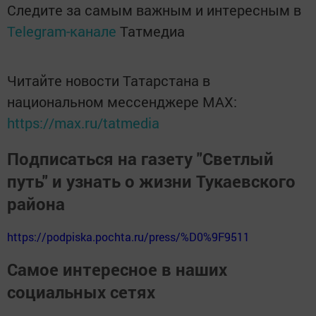
Следите за самым важным и интересным в
Telegram-канале
Татмедиа
Читайте новости Татарстана в
национальном мессенджере MАХ:
https://max.ru/tatmedia
Подписаться на газету "Светлый
путь" и узнать о жизни Тукаевского
района
https://podpiska.pochta.ru/press/%D0%9F9511
Самое интересное в наших
социальных сетях