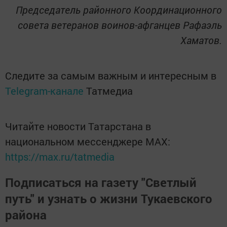
Председатель районного Координационного
совета ветеранов
воинов-афганцев Рафаэль
Хаматов.
Следите за самым важным и интересным в
Telegram-канале
Татмедиа
Читайте новости Татарстана в
национальном мессенджере MАХ:
https://max.ru/tatmedia
Подписаться на газету "Светлый
путь" и узнать о жизни Тукаевского
района