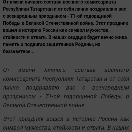
От имени личного состава военного комиссариата
Республики Татарстан и от себя лично поздравляю вас
с всенародным праздником - 71-ой годовщиной
Победы в Великой Отечественной войне. Этот праздник
вошел в историю России как символ мужества,
стойкости и отваги. В наших сердцах будет вечно жива
память о подвигах защитников Родины, их
беззаветное...
От имени личного состава военного
комиссариата Республики Татарстан и от себя
лично поздравляю вас с всенародным
праздником - 71-ой годовщиной Победы в
Великой Отечественной войне.
Этот праздник вошел в историю России как
символ мужества, стойкости и отваги. В наших