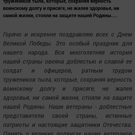
тружеников тыла, которые, сохраняя верность
воинскому долгу и присяге, не жалея здоровья, ни
самой жизни, стояли на защите нашей Родины....
Горячо и искренне поздравляю всех с Днем
Великой Победы. Это особый праздник для
нашего народа. Вся многолетняя история
нашей страны овеяна доблестью и славой ее
солдат и офицеров, ратным трудом
тружеников тыла, которые, сохраняя верность
воинскому долгу и присяге, не жалея
здоровья, ни самой жизни, стояли на защите
нашей Родины. Наши ветераны - доблестные
представители своей страны, истинные
патриоты и настоящие защитники Отечества.
Память о великих подвигах наших ветеранов