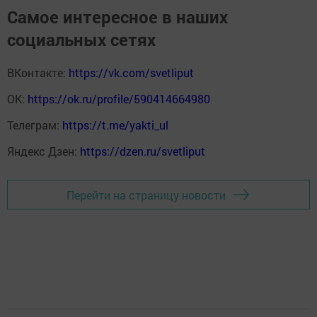
Самое интересное в наших
социальных сетях
ВКонтакте:
https://vk.com/svetliput
ОК:
https://ok.ru/profile/590414664980
Телеграм:
https://t.me/yakti_ul
Яндекс Дзен:
https://dzen.ru/svetliput
Перейти на страницу новости