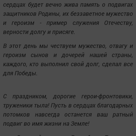
сердцах будет вечно жива память о подвигах
защитников Родины, их беззаветное мужество
и героизм - пример служения Отечеству,
верности долгу и присяге.
В этот день мы чествуем мужество, отвагу и
героизм сынов и дочерей нашей страны,
каждого, кто выполнил свой долг, сделал все
для Победы.
С праздником, дорогие герои-фронтовики,
труженики тыла! Пусть в сердцах благодарных
потомков навсегда останется ваш ратный
подвиг во имя жизни на Земле!