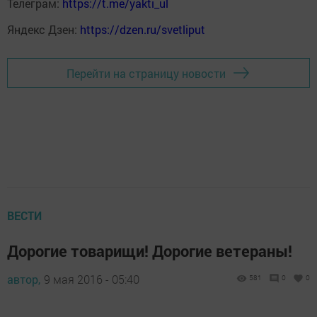
Телеграм:
https://t.me/yakti_ul
Яндекс Дзен:
https://dzen.ru/svetliput
Перейти на страницу новости
ВЕСТИ
Дорогие товарищи! Дорогие ветераны!
автор,
9 мая 2016 - 05:40
581
0
0