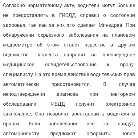
Согласно нормативному акту, водители могут больше
не предоставлять в ГИБДД справки о состоянии
здоровья, так как за них это сделает Минздрав. При
обнаружении серьезного заболевания на плановом
медосмотре об этом станет известно в другом
ведомстве. Пациента направят на внеочередное
медицинское освидетельствование к врачу-
специалисту. На это время действие водительских прав
автоматически приостановится. В случае
неподтверждения диагноза при повторном
обследовании, ГИБДД получит электронное
заключение. Оно позволит восстановить водителя в
правах. Если заболевание все же найдут,
автомобилисту предложат оформить новое