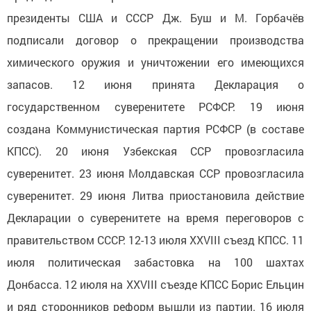
президенты США и СССР Дж. Буш и М. Горбачёв
подписали договор о прекращении производства
химического оружия и уничтожении его имеющихся
запасов. 12 июня принята Декларация о
государственном суверенитете РСФСР. 19 июня
создана Коммунистическая партия РСФСР (в составе
КПСС). 20 июня Узбекская ССР провозгласила
суверенитет. 23 июня Молдавская ССР провозгласила
суверенитет. 29 июня Литва приостановила действие
Декларации о суверенитете на время переговоров с
правительством СССР. 12-13 июля XXVIII съезд КПСС. 11
июля политическая забастовка на 100 шахтах
Донбасса. 12 июля на XXVIII съезде КПСС Борис Ельцин
и ряд сторонников реформ вышли из партии. 16 июля