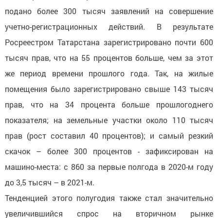
подано более 300 тысяч заявлений на совершение
учетно-регистрационных действий. В результате
Росреестром Татарстана зарегистрировано почти 600
тысяч прав, что на 55 процентов больше, чем за этот
же период времени прошлого года. Так, на жилые
помещения было зарегистрировано свыше 143 тысяч
прав, что на 34 процента больше прошлогоднего
показателя; на земельные участки около 110 тысяч
прав (рост составил 40 процентов); и самый резкий
скачок – более 300 процентов - зафиксирован на
машино-места: с 860 за первые полгода в 2020-м году
до 3,5 тысяч – в 2021-м.
Тенденцией этого полугодия также стал значительно
увеличившийся спрос на вторичном рынке