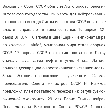
Верховный Совет СССР объявил Акт о восстановлении
Литовского государства. 25 марта для нейтрализации
сторонников выхода Литвы из состава СССР советские
власти направляют в Вильнюс танки. 10 апреля XXI
съезд ВЛКСМ. 16 апреля в Швейцарии Чемпионат мира
по хоккею с шайбой, чемпионом мира стала сборная
СССР. 17 апреля СССР прекратил поставки в Литву
сначала газа, затем нефти и угля. 4 мая Латвия
приняла декларацию о восстановлении независимости.
8 мая Эстония провозгласила суверенитет. 24 мая
председатель Совета министров СССР Н. Рыжков
предложил план поэтапного перехода «к регулируемой
рыночной экономике». 29 мая Борис Ельцин избран
Председателем Верховного Совета РСФСР. 1 июня