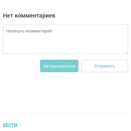
Нет комментариев
Отправить
Авторизоваться
ВЕСТИ