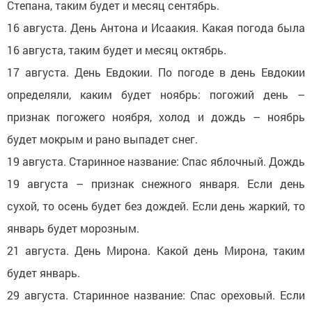
Степана, таким будет и месяц сентябрь.
16 августа. День Антона и Исаакия. Какая погода была
16 августа, таким будет и месяц октябрь.
17 августа. День Евдокии. По погоде в день Евдокии
определяли, каким будет ноябрь: погожий день –
признак погожего ноября, холод и дождь – ноябрь
будет мокрым и рано выпадет снег.
19 августа. Старинное название: Спас яблочный. Дождь
19 августа – признак снежного января. Если день
сухой, то осень будет без дождей. Если день жаркий, то
январь будет морозным.
21 августа. День Мирона. Какой день Мирона, таким
будет январь.
29 августа. Старинное название: Спас ореховый. Если