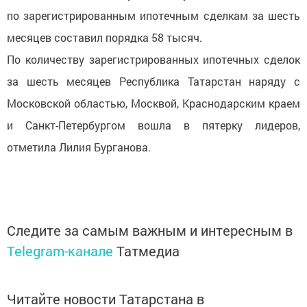
по зарегистрированным ипотечным сделкам за шесть
месяцев составил порядка 58 тысяч.
По количеству зарегистрированных ипотечных сделок
за шесть месяцев Республика Татарстан наряду с
Московской областью, Москвой, Краснодарским краем
и Санкт-Петербургом вошла в пятерку лидеров,
отметила Лилия Бурганова.
Следите за самым важным и интересным в
Telegram-канале
Татмедиа
Читайте новости Татарстана в