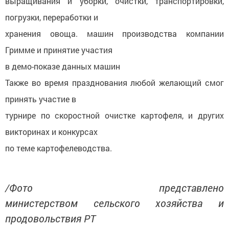
выращивания и уборки, очистки, транспортировки,
погрузки, переработки и
хранения овоща. машин производства компании
Гримме и принятие участия
в демо-показе данных машин
Также во время празднования любой желающий смог
принять участие в
турнире по скоростной очистке картофеля, и других
викторинах и конкурсах
по теме картофелеводства.
/Фото представлено
министерством сельского хозяйства и
продовольствия РТ