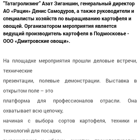
"Татагролизинг" Азат Зиганшин, генеральный директор
АО «Рацин» Денис Самодуров, а также руководители и
специалисты хозяйств по выращиванию картофеля и
овощей. Организатором мероприятия является
ведущий производитель картофеля в Подмосковье -
ООО «Дмитровские овощи».
На площадке мероприятия прошли деловые встречи,
технические
презентации, полевые демонстрации. Выставка в
открытом поле – это
платформа для профессионалов отрасли. Она
охватывает всю цепочку,
начиная с выбора сортов картофеля, техники и
технологий для посадки,