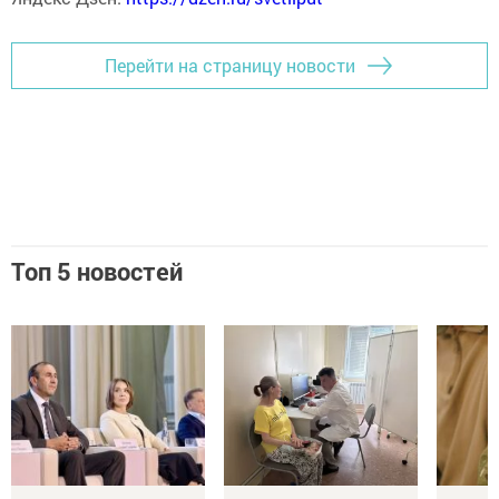
Перейти на страницу новости
Топ 5 новостей