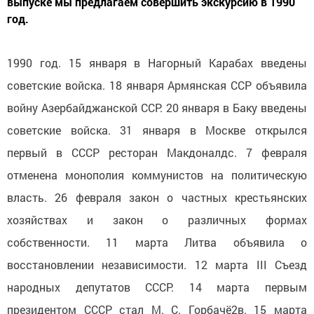
выпуске мы предлагаем совершить экскурсию в 1990
год.
1990 год. 15 января в Нагорный Карабах введены
советские войска. 18 января Армянская ССР объявила
войну Азербайджанской ССР. 20 января в Баку введены
советские войска. 31 января в Москве открылся
первый в СССР ресторан Макдоналдс. 7 февраля
отменена монополия коммунистов на политическую
власть. 26 февраля закон о частных крестьянских
хозяйствах и закон о различных формах
собственности. 11 марта Литва объявила о
восстановлении независимости. 12 марта III Съезд
народных депутатов СССР. 14 марта первым
президентом СССР стал М. С. Горбачё2в. 15 марта