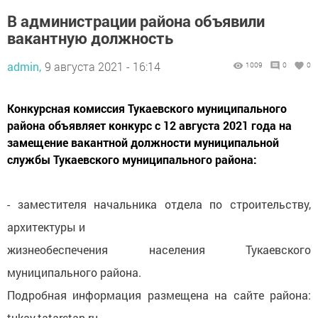
В администрации района объявили
вакантную должность
admin,
9 августа 2021 - 16:14
1009
0
0
Конкурсная комиссия Тукаевского муниципального
района объявляет конкурс с 12 августа 2021 года на
замещение вакантной должности муниципальной
службы Тукаевского муниципального района:
- заместителя начальника отдела по строительству,
архитектуры и
жизнеобеспечения населения Тукаевского
муниципального района.
Подробная информация размещена на сайте района:
tukay.tatarstan.ru,