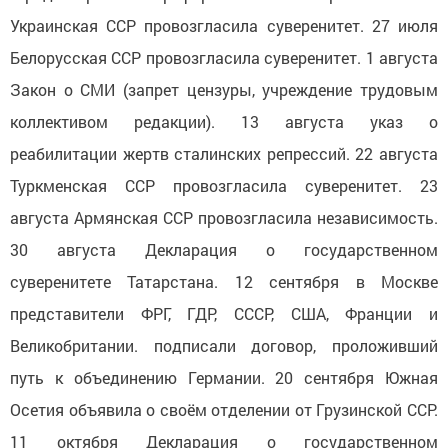
Украинская ССР провозгласила суверенитет. 27 июля
Белорусская ССР провозгласила суверенитет. 1 августа
Закон о СМИ (запрет цензуры, учреждение трудовым
коллективом редакции). 13 августа указ о
реабилитации жертв сталинских репрессий. 22 августа
Туркменская ССР провозгласила суверенитет. 23
августа Армянская ССР провозгласила независимость.
30 августа Декларация о государственном
суверенитете Татарстана. 12 сентября в Москве
представители ФРГ, ГДР, СССР, США, Франции и
Великобритании. подписали договор, проложивший
путь к объединению Германии. 20 сентября Южная
Осетия объявила о своём отделении от Грузинской ССР.
11 октября Декларация о государственном