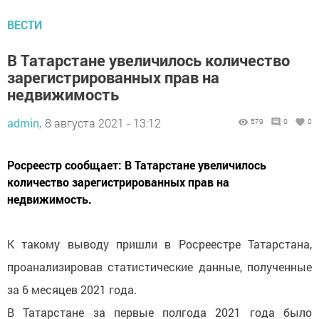
ВЕСТИ
В Татарстане увеличилось количество
зарегистрированных прав на
недвижимость
admin,
8 августа 2021 - 13:12
579
0
0
Росреестр сообщает: В Татарстане увеличилось
количество зарегистрированных прав на
недвижимость.
К такому выводу пришли в Росреестре Татарстана,
проанализировав статистические данные, полученные
за 6 месяцев 2021 года.
В Татарстане за первые полгода 2021 года было