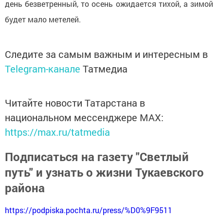
день безветренный, то осень ожидается тихой, а зимой
будет мало метелей.
Следите за самым важным и интересным в
Telegram-канале
Татмедиа
Читайте новости Татарстана в
национальном мессенджере MАХ:
https://max.ru/tatmedia
Подписаться на газету "Светлый
путь" и узнать о жизни Тукаевского
района
https://podpiska.pochta.ru/press/%D0%9F9511