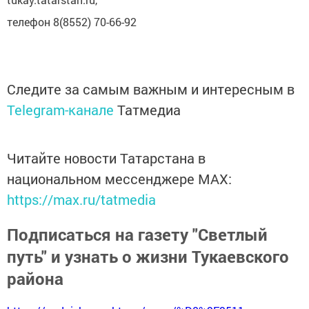
телефон 8(8552) 70-66-92
Следите за самым важным и интересным в
Telegram-канале
Татмедиа
Читайте новости Татарстана в
национальном мессенджере MАХ:
https://max.ru/tatmedia
Подписаться на газету "Светлый
путь" и узнать о жизни Тукаевского
района