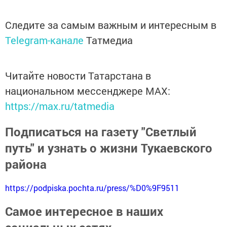
Следите за самым важным и интересным в
Telegram-канале
Татмедиа
Читайте новости Татарстана в
национальном мессенджере MАХ:
https://max.ru/tatmedia
Подписаться на газету "Светлый
путь" и узнать о жизни Тукаевского
района
https://podpiska.pochta.ru/press/%D0%9F9511
Самое интересное в наших