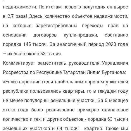
недвижимости. По итогам первого полугодия он вырос
в 2,7 раза! Здесь количество объектов недвижимости,
на которые зарегистрированы переходы прав на
основании договоров купли-продажи, составило
порядка 145 тысяч. За аналогичный период 2020 года
– их было около 53 тысяч.
Комментирует заместитель руководителя Управления
Росреестра по Республике Татарстан Лилия Бурганова:
«Если в прежние годы наибольшим спросом у жителей
республики пользовались квартиры, то в текущем году
не менее популярны земельные участки. За 6 месяцев
этого года было реализовано примерно одинаковое
количество и тех, и других объектов - порядка 63 тысяч
земельных участков и 64 тысяч - квартир. Также мы