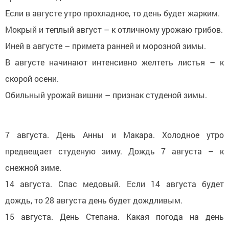
Если в августе утро прохладное, то день будет жарким.
Мокрый и теплый август – к отличному урожаю грибов.
Иней в августе – примета ранней и морозной зимы.
В августе начинают интенсивно желтеть листья – к
скорой осени.
Обильный урожай вишни – признак студеной зимы.
7 августа. День Анны и Макара. Холодное утро
предвещает студеную зиму. Дождь 7 августа – к
снежной зиме.
14 августа. Спас медовый. Если 14 августа будет
дождь, то 28 августа день будет дождливым.
15 августа. День Степана. Какая погода на день