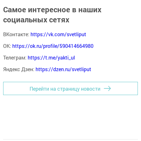
Самое интересное в наших
социальных сетях
ВКонтакте:
https://vk.com/svetliput
ОК:
https://ok.ru/profile/590414664980
Телеграм:
https://t.me/yakti_ul
Яндекс Дзен:
https://dzen.ru/svetliput
Перейти на страницу новости