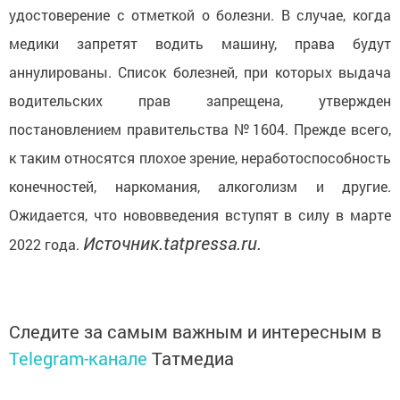
удостоверение с отметкой о болезни. В случае, когда
медики запретят водить машину, права будут
аннулированы. Список болезней, при которых выдача
водительских прав запрещена, утвержден
постановлением правительства №1604. Прежде всего,
к таким относятся плохое зрение, неработоспособность
конечностей, наркомания, алкоголизм и другие.
Ожидается, что нововведения вступят в силу в марте
Источник.tatpressa.ru.
2022 года.
Следите за самым важным и интересным в
Telegram-канале
Татмедиа