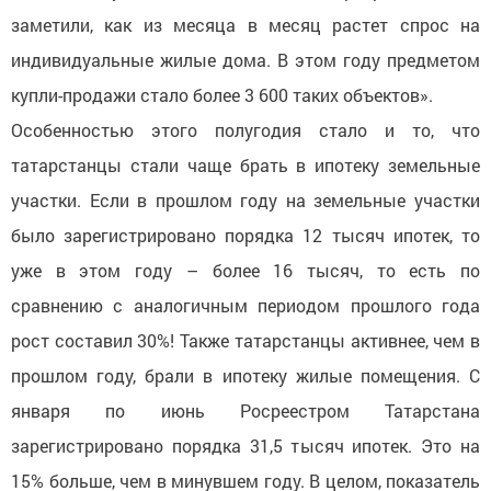
заметили, как из месяца в месяц растет спрос на
индивидуальные жилые дома. В этом году предметом
купли-продажи стало более 3 600 таких объектов».
Особенностью этого полугодия стало и то, что
татарстанцы стали чаще брать в ипотеку земельные
участки. Если в прошлом году на земельные участки
было зарегистрировано порядка 12 тысяч ипотек, то
уже в этом году – более 16 тысяч, то есть по
сравнению с аналогичным периодом прошлого года
рост составил 30%! Также татарстанцы активнее, чем в
прошлом году, брали в ипотеку жилые помещения. С
января по июнь Росреестром Татарстана
зарегистрировано порядка 31,5 тысяч ипотек. Это на
15% больше, чем в минувшем году. В целом, показатель