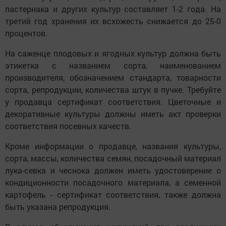
пастернака и других культур составляет 1-2 года. На
третий год хранения их всхожесть снижается до 25-0
процентов.
На саженце плодовых и ягодных культур должна быть
этикетка с названием сорта, наименованием
производителя, обозначением стандарта, товарности
сорта, репродукции, количества штук в пучке. Требуйте
у продавца сертификат соответствия. Цветочные и
декоративные культуры должны иметь акт проверки
соответствия посевных качеств.
Кроме информации о продавце, названия культуры,
сорта, массы, количества семян, посадочный материал
лука-севка и чеснока должен иметь удостоверение о
кондиционности посадочного материала, а семенной
картофель - сертификат соответствия, также должна
быть указана репродукция.