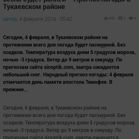
Тукаевском районе
автор,
4 февраля 2018 - 05:42
633
0
0
Сегодня, 4 февраля, в Тукаевском районе на
протяжении всего дня погода будет пасмурной. Без
осадков. Температура воздуха днем 5 градусов мороза,
ночью -3 градуса. Ветер до 9 метров в секунду. По
прогнозам сайта sinoptik.com, завтра ожидается
небольшой снег. Народный прогноз погоды: 4 февраля
отмечается день памяти апостола Тимофея. В
прежние...
Сегодня, 4 февраля, в Тукаевском районе на
протяжении всего дня погода будет пасмурной. Без
осадков. Температура воздуха днем 5 градусов мороза,
ночью -3 градуса. Ветер до 9 метров в секунду. По
прогнозам сайта sinoptik.com, завтра ожидается