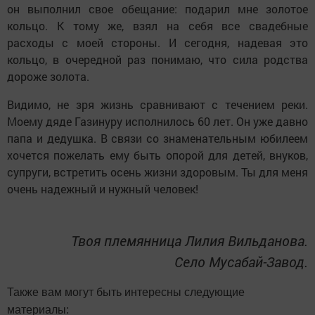
он выполнил свое обещание: подарил мне золотое
кольцо. К тому же, взял на себя все свадебные
расходы с моей стороны. И сегодня, надевая это
кольцо, в очередной раз понимаю, что сила родства
дороже золота.
Видимо, не зря жизнь сравнивают с течением реки.
Моему дяде Газинуру исполнилось 60 лет. Он уже давно
папа и дедушка. В связи со знаменательным юбилеем
хочется пожелать ему быть опорой для детей, внуков,
супруги, встретить осень жизни здоровым. Ты для меня
очень надежный и нужный человек!
Твоя племянница Лилия Вильданова.
Село Мусабай-Завод.
Также вам могут быть интересны следующие
материалы: