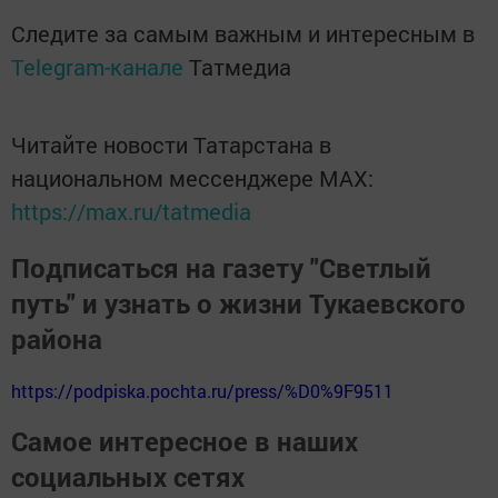
Следите за самым важным и интересным в
Telegram-канале
Татмедиа
Читайте новости Татарстана в
национальном мессенджере MАХ:
https://max.ru/tatmedia
Подписаться на газету "Светлый
путь" и узнать о жизни Тукаевского
района
https://podpiska.pochta.ru/press/%D0%9F9511
Самое интересное в наших
социальных сетях