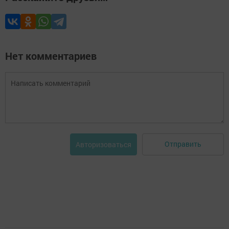
Нет комментариев
Отправить
Авторизоваться