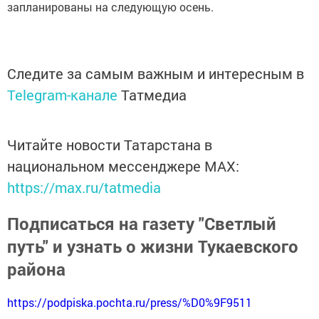
запланированы на следующую осень.
Следите за самым важным и интересным в
Telegram-канале
Татмедиа
Читайте новости Татарстана в
национальном мессенджере MАХ:
https://max.ru/tatmedia
Подписаться на газету "Светлый
путь" и узнать о жизни Тукаевского
района
https://podpiska.pochta.ru/press/%D0%9F9511