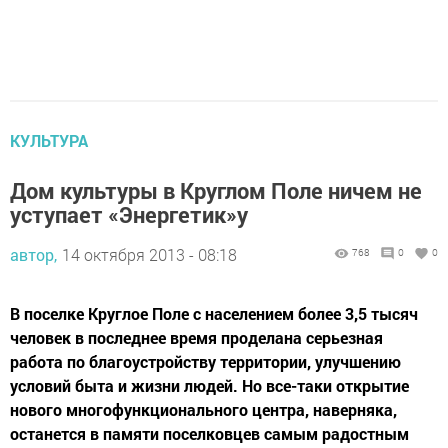
КУЛЬТУРА
Дом культуры в Круглом Поле ничем не
уступает «Энергетик»у
автор,
14 октября 2013 - 08:18
768
0
0
В поселке Круглое Поле с населением более 3,5 тысяч
человек в последнее время проделана серьезная
работа по благоустройству территории, улучшению
условий быта и жизни людей. Но все-таки открытие
нового многофункционального центра, наверняка,
останется в памяти поселковцев самым радостным