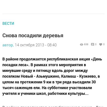
ВЕСТИ
Снова посадили деревья
автор,
14 октября 2013 - 08:40
638
0
0
В районе продолжается республиканская акция «День
посадки леса». В рамках этого мероприятия в
минувшие среду и пятницу вдоль дорог между
поселком Новый - Азьмушкино, Калмаш - Кузкеево, в
целом на протяжении 9 км в три ряда высадили 30
тысяч саженцев ели. На субботнике участвовали
учителя и ученики школ, работники культуры...