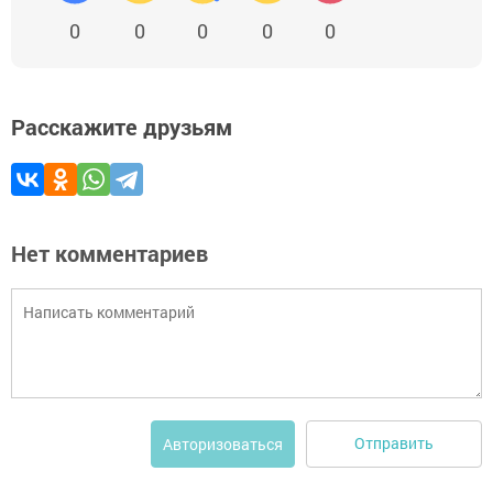
0
0
0
0
0
Расскажите друзьям
Нет комментариев
Отправить
Авторизоваться