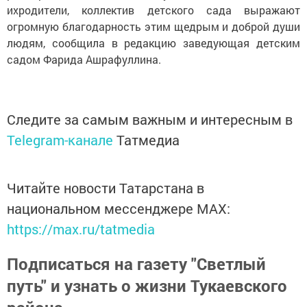
ихродители, коллектив детского сада выражают
огромную благодарность этим щедрым и доброй души
людям, сообщила в редакцию заведующая детским
садом Фарида Ашрафуллина.
Следите за самым важным и интересным в
Telegram-канале
Татмедиа
Читайте новости Татарстана в
национальном мессенджере MАХ:
https://max.ru/tatmedia
Подписаться на газету "Светлый
путь" и узнать о жизни Тукаевского