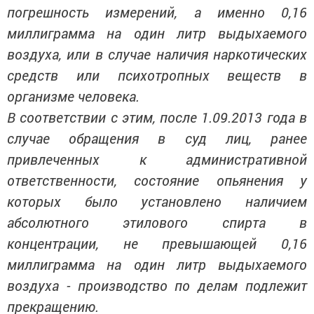
погрешность измерений, а именно 0,16
миллиграмма на один литр выдыхаемого
воздуха, или в случае наличия наркотических
средств или психотропных веществ в
организме человека.
В соответствии с этим, после 1.09.2013 года в
случае обращения в суд лиц, ранее
привлеченных к административной
ответственности, состояние опьянения у
которых было установлено наличием
абсолютного этилового спирта в
концентрации, не превышающей 0,16
миллиграмма на один литр выдыхаемого
воздуха - производство по делам подлежит
прекращению.