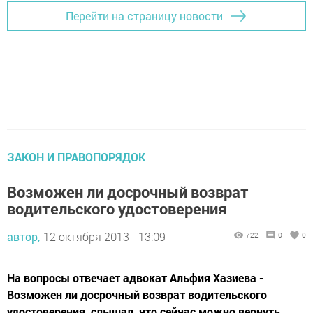
Перейти на страницу новости
ЗАКОН И ПРАВОПОРЯДОК
Возможен ли досрочный возврат
водительского удостоверения
автор,
12 октября 2013 - 13:09
722
0
0
На вопросы отвечает адвокат Альфия Хазиева -
Возможен ли досрочный возврат водительского
удостоверения, слышал, что сейчас можно вернуть