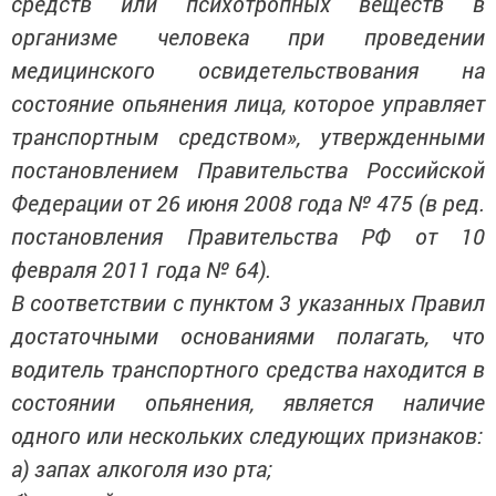
средств или психотропных веществ в
организме человека при проведении
медицинского освидетельствования на
состояние опьянения лица, которое управляет
транспортным средством», утвержденными
постановлением Правительства Российской
Федерации от 26 июня 2008 года № 475 (в ред.
постановления Правительства РФ от 10
февраля 2011 года № 64).
В соответствии с пунктом 3 указанных Правил
достаточными основаниями полагать, что
водитель транспортного средства находится в
состоянии опьянения, является наличие
одного или нескольких следующих признаков:
а) запах алкоголя изо рта;