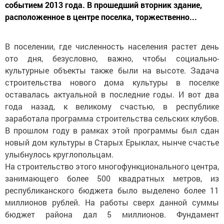
событием 2013 года. В прошедший вторник здание,
расположенное в центре поселка, торжественно...
В поселении, где численность населения растет день
ото дня, безусловно, важно, чтобы социально-
культурные объекты также были на высоте. Задача
строительства нового дома культуры в поселке
оставалась актуальной в последние годы. И вот два
года назад, к великому счастью, в республике
заработала программа строительства сельских клубов.
В прошлом году в рамках этой программы был сдан
новый дом культуры в Старых Ерыклах, нынче счастье
улыбнулось круглопольцам.
На строительство этого многофункционального центра,
занимающего более 500 квадратных метров, из
республиканского бюджета было выделено более 11
миллионов рублей. На работы сверх данной суммы
бюджет района дал 5 миллионов. Фундамент