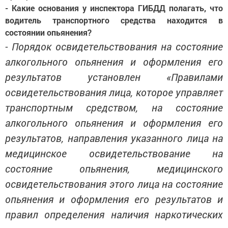
- Какие основания у инспектора ГИБДД полагать, что
водитель транспортного средства находится в
состоянии опьянения?
- Порядок освидетельствования на состояние
алкогольного опьянения и оформления его
результатов установлен «Правилами
освидетельствования лица, которое управляет
транспортным средством, на состояние
алкогольного опьянения и оформления его
результатов, направления указанного лица на
медицинское освидетельствование на
состояние опьянения, медицинского
освидетельствования этого лица на состояние
опьянения и оформления его результатов и
правил определения наличия наркотических