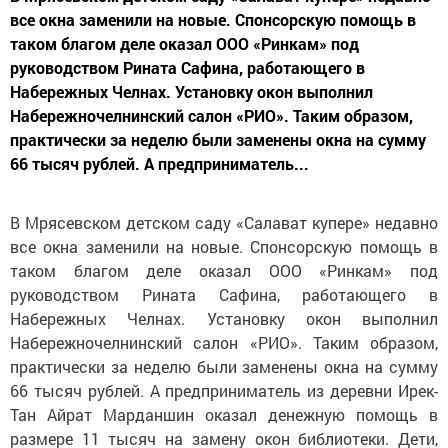
все окна заменили на новые. Спонсорскую помощь в
таком благом деле оказал ООО «Ринкам» под
руководством Рината Сафина, работающего в
Набережных Челнах. Установку окон выполнил
Набережночелнинский салон «РИО». Таким образом,
практически за неделю были заменены окна на сумму
66 тысяч рублей. А предприниматель...
В Мрясевском детском саду «Салават купере» недавно
все окна заменили на новые. Спонсорскую помощь в
таком благом деле оказал ООО «Ринкам» под
руководством Рината Сафина, работающего в
Набережных Челнах. Установку окон выполнил
Набережночелнинский салон «РИО». Таким образом,
практически за неделю были заменены окна на сумму
66 тысяч рублей. А предприниматель из деревни Ирек-
Тан Айрат Марданшин оказал денежную помощь в
размере 11 тысяч на замену окон библиотеки. Дети,