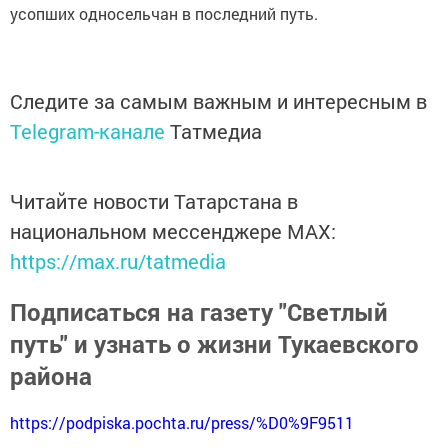
усопших односельчан в последний путь.
Следите за самым важным и интересным в
Telegram-канале
Татмедиа
Читайте новости Татарстана в
национальном мессенджере MАХ:
https://max.ru/tatmedia
Подписаться на газету "Светлый
путь" и узнать о жизни Тукаевского
района
https://podpiska.pochta.ru/press/%D0%9F9511