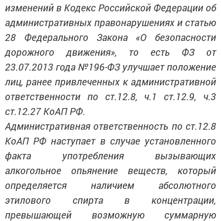
изменений в Кодекс Российской Федерации об
административных правонарушениях и статью
28 Федерального Закона «О безопасности
дорожного движения», то есть ФЗ от
23.07.2013 года №196-ФЗ улучшает положение
лиц, ранее привлеченных к административной
ответственности по ст.12.8, ч.1 ст.12.9, ч.3
ст.12.27 КоАП РФ.
Административная ответственность по ст.12.8
КоАП РФ наступает в случае установленного
факта употребления вызывающих
алкогольное опьянение веществ, который
определяется наличием абсолютного
этилового спирта в концентрации,
превышающей возможную суммарную