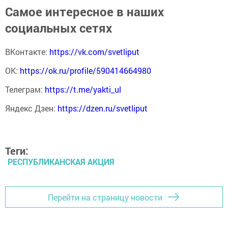
Самое интересное в наших
социальных сетях
ВКонтакте:
https://vk.com/svetliput
ОК:
https://ok.ru/profile/590414664980
Телеграм:
https://t.me/yakti_ul
Яндекс Дзен:
https://dzen.ru/svetliput
Теги:
РЕСПУБЛИКАНСКАЯ АКЦИЯ
Перейти на страницу новости