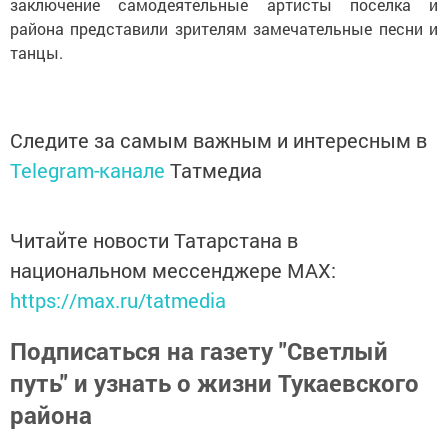
заключение самодеятельные артисты поселка и
района представили зрителям замечательные песни и
танцы.
Следите за самым важным и интересным в
Telegram-канале
Татмедиа
Читайте новости Татарстана в
национальном мессенджере MАХ:
https://max.ru/tatmedia
Подписаться на газету "Светлый
путь" и узнать о жизни Тукаевского
района