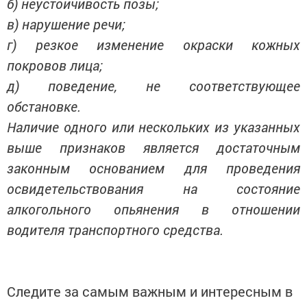
б) неустойчивость позы;
в) нарушение речи;
г) резкое изменение окраски кожных
покровов лица;
д) поведение, не соответствующее
обстановке.
Наличие одного или нескольких из указанных
выше признаков является достаточным
законным основанием для проведения
освидетельствования на состояние
алкогольного опьянения в отношении
водителя транспортного средства.
Следите за самым важным и интересным в