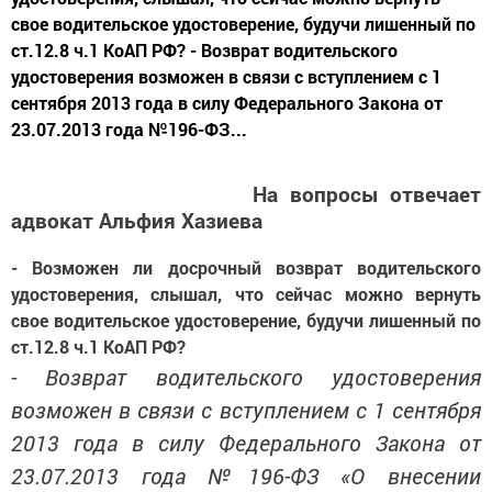
свое водительское удостоверение, будучи лишенный по
ст.12.8 ч.1 КоАП РФ? - Возврат водительского
удостоверения возможен в связи с вступлением с 1
сентября 2013 года в силу Федерального Закона от
23.07.2013 года №196-ФЗ...
На вопросы отвечает
адвокат Альфия Хазиева
- Возможен ли досрочный возврат водительского
удостоверения, слышал, что сейчас можно вернуть
свое водительское удостоверение, будучи лишенный по
ст.12.8 ч.1 КоАП РФ?
- Возврат водительского удостоверения
возможен в связи с вступлением с 1 сентября
2013 года в силу Федерального Закона от
23.07.2013 года №196-ФЗ «О внесении