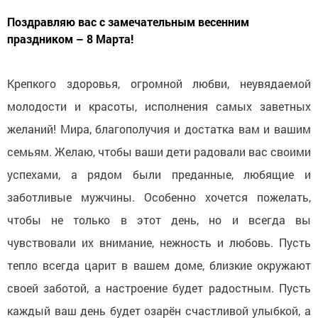
Поздравляю вас с замечательным весенним
праздником – 8 Марта!
Крепкого здоровья, огромной любви, неувядаемой
молодости и красоты, исполнения самых заветных
желаний! Мира, благополучия и достатка вам и вашим
семьям. Желаю, чтобы ваши дети радовали вас своими
успехами, а рядом были преданные, любящие и
заботливые мужчины. Особенно хочется пожелать,
чтобы не только в этот день, но и всегда вы
чувствовали их внимание, нежность и любовь. Пусть
тепло всегда царит в вашем доме, близкие окружают
своей заботой, а настроение будет радостным. Пусть
каждый ваш день будет озарён счастливой улыбкой, а