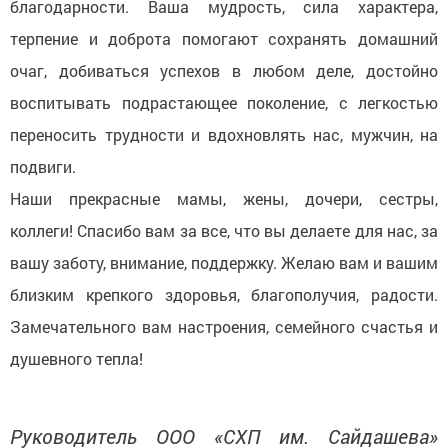
благодарности. Ваша мудрость, сила характера,
терпение и доброта помогают сохранять домашний
очаг, добиваться успехов в любом деле, достойно
воспитывать подрастающее поколение, с легкостью
переносить трудности и вдохновлять нас, мужчин, на
подвиги.
Наши прекрасные мамы, жены, дочери, сестры,
коллеги! Спасибо вам за все, что вы делаете для нас, за
вашу заботу, внимание, поддержку. Желаю вам и вашим
близким крепкого здоровья, благополучия, радости.
Замечательного вам настроения, семейного счастья и
душевного тепла!
Руководитель ООО «СХП им. Сайдашева»