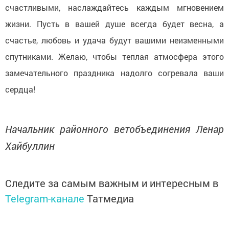
счастливыми, наслаждайтесь каждым мгновением
жизни. Пусть в вашей душе всегда будет весна, а
счастье, любовь и удача будут вашими неизменными
спутниками. Желаю, чтобы теплая атмосфера этого
замечательного праздника надолго согревала ваши
сердца!
Начальник районного ветобъединения Ленар
Хайбуллин
Следите за самым важным и интересным в
Telegram-канале
Татмедиа