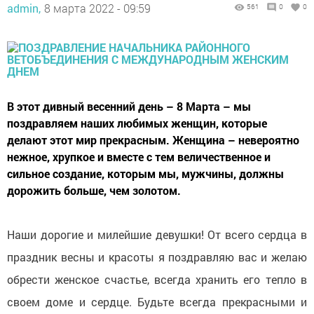
admin,
8 марта 2022 - 09:59
561
0
0
В этот дивный весенний день – 8 Марта – мы
поздравляем наших любимых женщин, которые
делают этот мир прекрасным. Женщина – невероятно
нежное, хрупкое и вместе с тем величественное и
сильное создание, которым мы, мужчины, должны
дорожить больше, чем золотом.
Наши дорогие и милейшие девушки! От всего сердца в
праздник весны и красоты я поздравляю вас и желаю
обрести женское счастье, всегда хранить его тепло в
своем доме и сердце. Будьте всегда прекрасными и