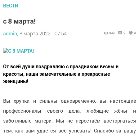
ВЕСТИ
с 8 марта!
admin,
8 марта 2022 - 07:54
533
0
0
От всей души поздравляю с праздником весны и
красоты, наши замечательные и прекрасные
женщины!
Вы хрупки и сильны одновременно, вы настоящие
профессионалы своего дела, любящие жёны и
заботливые матери. Мы не перестаём восторгаться
тем, как вам удаётся всё успевать! Спасибо за вашу