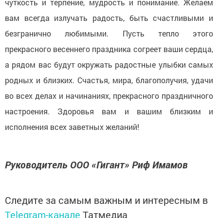
чуткость и терпение, мудрость и понимание. Желаем
вам всегда излучать радость, быть счастливыми и
безгранично любимыми. Пусть тепло этого
прекрасного весеннего праздника согреет ваши сердца,
а рядом вас будут окружать радостные улыбки самых
родных и близких. Счастья, мира, благополучия, удачи
во всех делах и начинаниях, прекрасного праздничного
настроения. Здоровья вам и вашим близким и
исполнения всех заветных желаний!
Руководитель ООО «Гигант» Риф Имамов
Следите за самым важным и интересным в
Telegram-канале
Татмедиа