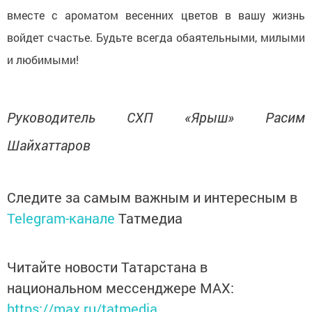
вместе с ароматом весенних цветов в вашу жизнь
войдет счастье. Будьте всегда обаятельными, милыми
и любимыми!
Руководитель СХП «Ярыш» Расим
Шайхаттаров
Следите за самым важным и интересным в
Telegram-канале
Татмедиа
Читайте новости Татарстана в
национальном мессенджере MАХ:
https://max.ru/tatmedia