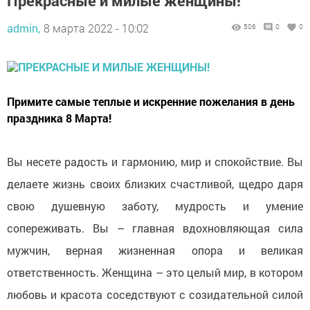
Прекрасные и милые женщины!
admin,
8 марта 2022 - 10:02
506
0
0
Примите самые теплые и искренние пожелания в день
праздника 8 Марта!
Вы несете радость и гармонию, мир и спокойствие. Вы
делаете жизнь своих близких счастливой, щедро даря
свою душевную заботу, мудрость и умение
сопереживать. Вы – главная вдохновляющая сила
мужчин, верная жизненная опора и великая
ответственность. Женщина – это целый мир, в котором
любовь и красота соседствуют с созидательной силой