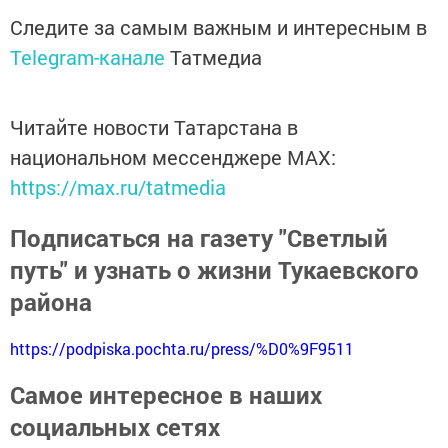
Следите за самым важным и интересным в
Telegram-канале
Татмедиа
Читайте новости Татарстана в
национальном мессенджере MАХ:
https://max.ru/tatmedia
Подписаться на газету "Светлый
путь" и узнать о жизни Тукаевского
района
https://podpiska.pochta.ru/press/%D0%9F9511
Самое интересное в наших
социальных сетях