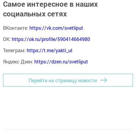
Самое интересное в наших
социальных сетях
ВКонтакте:
https://vk.com/svetliput
ОК:
https://ok.ru/profile/590414664980
Телеграм:
https://t.me/yakti_ul
Яндекс Дзен:
https://dzen.ru/svetliput
Перейти на страницу новости