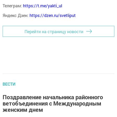
Телеграм:
https://t.me/yakti_ul
Яндекс Дзен:
https://dzen.ru/svetliput
Перейти на страницу новости
ВЕСТИ
Поздравление начальника районного
ветобъединения с Международным
женским днем