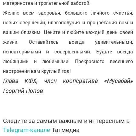
материнства и трогательной заботой.
Желаю всем здоровья, большого личного счастья,
новых свершений, благополучия и процветания вам и
вашим близким. Цените и любите каждый день своей
жизни. Оставайтесь всегда удивительными,
неповторимыми и совершенными. Будьте всегда
любящими и любимыми! Прекрасного весеннего
настроения вам круглый год!
Глава КФХ, член кооператива «Мусабай»
Георгий Попов
Следите за самым важным и интересным в
Telegram-канале
Татмедиа