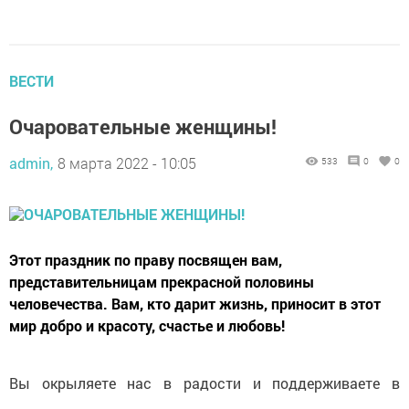
ВЕСТИ
Очаровательные женщины!
admin,
8 марта 2022 - 10:05
533
0
0
Этот праздник по праву посвящен вам,
представительницам прекрасной половины
человечества. Вам, кто дарит жизнь, приносит в этот
мир добро и красоту, счастье и любовь!
Вы окрыляете нас в радости и поддерживаете в