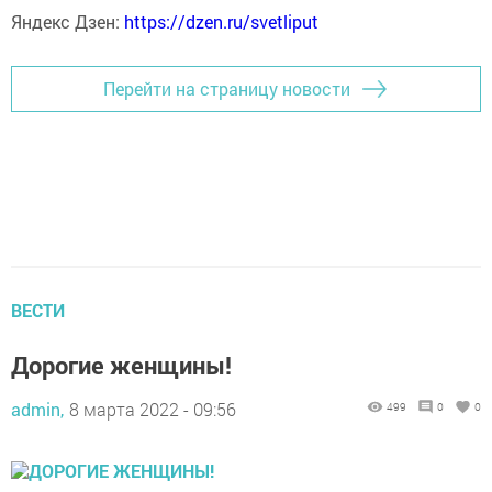
Яндекс Дзен:
https://dzen.ru/svetliput
Перейти на страницу новости
ВЕСТИ
Дорогие женщины!
admin,
8 марта 2022 - 09:56
499
0
0