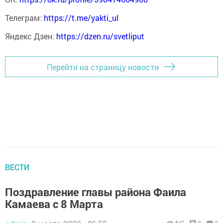
Телеграм:
https://t.me/yakti_ul
Яндекс Дзен:
https://dzen.ru/svetliput
Перейти на страницу новости
ВЕСТИ
Поздравление главы района Фаила
Камаева с 8 Марта
547
0
0