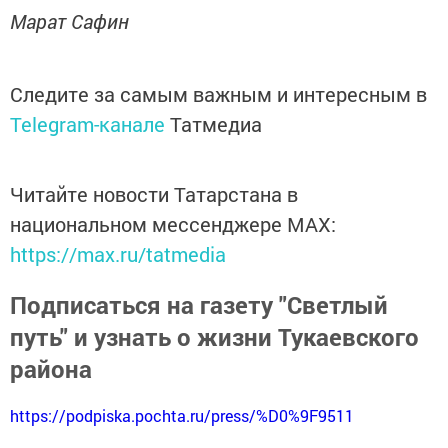
Марат Сафин
Следите за самым важным и интересным в
Telegram-канале
Татмедиа
Читайте новости Татарстана в
национальном мессенджере MАХ:
https://max.ru/tatmedia
Подписаться на газету "Светлый
путь" и узнать о жизни Тукаевского
района
https://podpiska.pochta.ru/press/%D0%9F9511