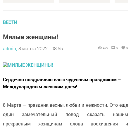
ВЕСТИ
Милые женщины!
admin,
8 марта 2022 - 08:55
489
0
0
Сердечно поздравляю вас с чудесным праздником –
Международным женским днем!
8 Марта – праздник весны, любви и нежности. Это еще
один замечательный повод сказать нашим
прекрасным женщинам слова восхищения и