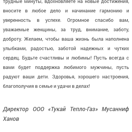
трудные минуты, вдохновляете на новые достижения,
вносите в любое дело и начинание гармонию и
уверенность в успехе. Огромное спасибо вам,
уважаемые женщины, за труд, внимание, заботу,
доброту. Желаем, чтобы ваша жизнь была наполнена
улыбками, радостью, заботой надежных и чутких
сердец. Будьте счастливы и любимы! Пусть всегда с
вами будет поддержка любимого мужчины, пусть
радуют ваши дети. Здоровья, хорошего настроения,
благополучия в семье и удачи в делах!
Директор ООО «Тукай Тепло-Газ» Мусанниф
Ханов