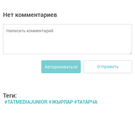
Нет комментариев
Отправить
Авторизоваться
Теги:
#TATMEDIAJUNIOR #ЖЫРЛАР #ТАТАРЧА