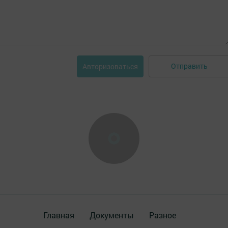
Отправить
Авторизоваться
Главная
Документы
Разное