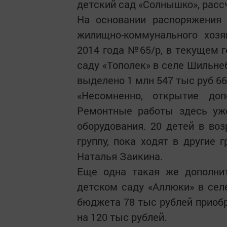
детский сад «Солнышко», расс
На основании распоряжения 
жилищно-коммунального хозя
2014 года №65/р, в текущем г
саду «Тополек» в селе Шильне
выделено 1 млн 547 тыс руб 66
«Несомненно, открытие доп
Ремонтные работы здесь уж
оборудования. 20 детей в воз
группу, пока ходят в другие 
Наталья Заикина.
Еще одна такая же дополнит
детском саду «Аллюки» в сел
бюджета 78 тыс рублей приоб
на 120 тыс рублей.