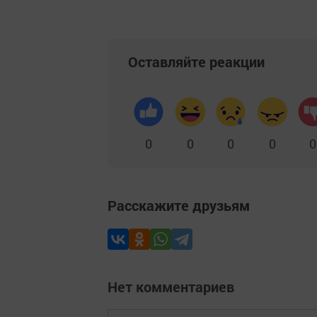
Оставляйте реакции
0
0
0
0
0
Расскажите друзьям
Нет комментариев