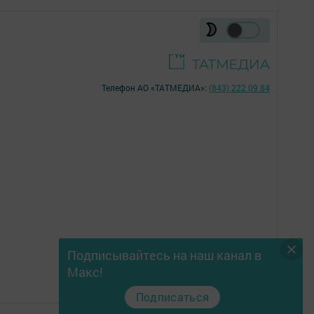
Телефон АО «ТАТМЕДИА»:
(843) 222 09 84
Подписывайтесь на наш канал в
16+
Макс!
Подписаться