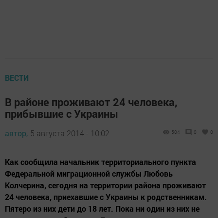
ВЕСТИ
В районе проживают 24 человека,
прибывшие с Украины
автор,
5 августа 2014 - 10:02
504
0
0
Как сообщила начальник территориального пункта
Федеральной миграционной службы Любовь
Колчерина, сегодня на территории района проживают
24 человека, приехавшие с Украины к родственникам.
Пятеро из них дети до 18 лет. Пока ни один из них не