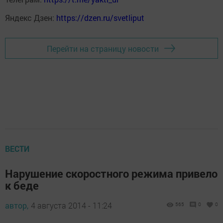
Яндекс Дзен:
https://dzen.ru/svetliput
Перейти на страницу новости
ВЕСТИ
Нарушение скоростного режима привело
к беде
автор,
4 августа 2014 - 11:24
565
0
0