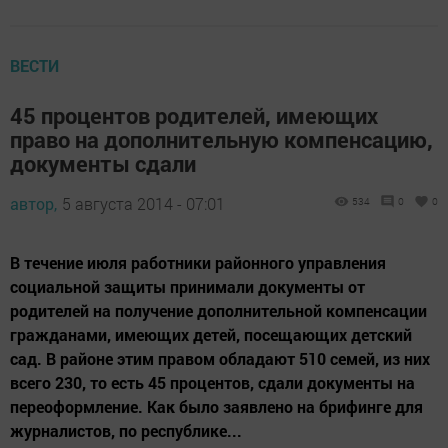
ВЕСТИ
45 процентов родителей, имеющих
право на дополнительную компенсацию,
документы сдали
автор,
5 августа 2014 - 07:01
534
0
0
В течение июля работники районного управления
социальной защиты принимали документы от
родителей на получение дополнительной компенсации
гражданами, имеющих детей, посещающих детский
сад. В районе этим правом обладают 510 семей, из них
всего 230, то есть 45 процентов, сдали документы на
переоформление. Как было заявлено на брифинге для
журналистов, по республике...