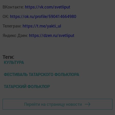
ВКонтакте:
https://vk.com/svetliput
ОК:
https://ok.ru/profile/590414664980
Телеграм:
https://t.me/yakti_ul
Яндекс Дзен:
https://dzen.ru/svetliput
Теги:
КУЛЬТУРА
ФЕСТИВАЛЬ ТАТАРСКОГО ФОЛЬКЛОРА
ТАТАРСКИЙ ФОЛЬКЛОР
Перейти на страницу новости