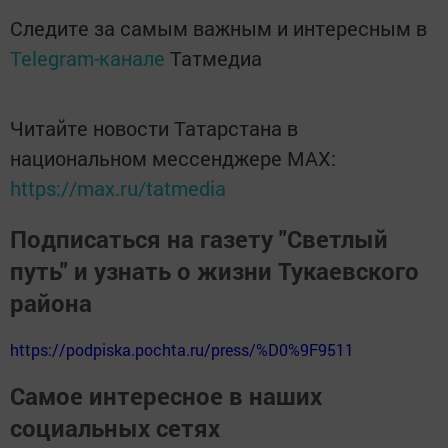
Следите за самым важным и интересным в
Telegram-канале
Татмедиа
Читайте новости Татарстана в
национальном мессенджере MАХ:
https://max.ru/tatmedia
Подписаться на газету "Светлый
путь" и узнать о жизни Тукаевского
района
https://podpiska.pochta.ru/press/%D0%9F9511
Самое интересное в наших
социальных сетях