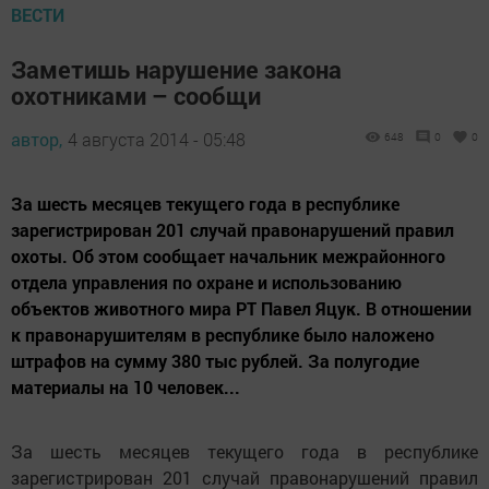
ВЕСТИ
Заметишь нарушение закона
охотниками – сообщи
автор,
4 августа 2014 - 05:48
648
0
0
За шесть месяцев текущего года в республике
зарегистрирован 201 случай правонарушений правил
охоты. Об этом сообщает начальник межрайонного
отдела управления по охране и использованию
объектов животного мира РТ Павел Яцук. В отношении
к правонарушителям в республике было наложено
штрафов на сумму 380 тыс рублей. За полугодие
материалы на 10 человек...
За шесть месяцев текущего года в республике
зарегистрирован 201 случай правонарушений правил