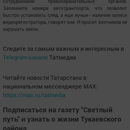
сотрудниками правоохранительных органов.
Запомните номера автотранспорта, что позволит
быстро установить след, а еще лучше - наличие записи
видеорегистратора, говорят они. И просят охотников не
нарушать закон.
Следите за самым важным и интересным в
Telegram-канале
Татмедиа
Читайте новости Татарстана в
национальном мессенджере MАХ:
https://max.ru/tatmedia
Подписаться на газету "Светлый
путь" и узнать о жизни Тукаевского
района