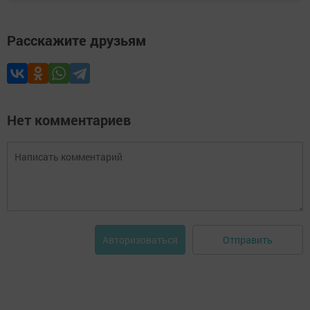
Расскажите друзьям
Нет комментариев
Отправить
Авторизоваться