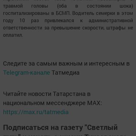
травмой головы (оба в состоянии шока)
госпитализированы в БСМП. Водитель семерки в этом
году 10 раз привлекался к административной
ответственности за превышение скорости, штрафы не
оплатил.
Следите за самым важным и интересным в
Telegram-канале
Татмедиа
Читайте новости Татарстана в
национальном мессенджере MАХ:
https://max.ru/tatmedia
Подписаться на газету "Светлый