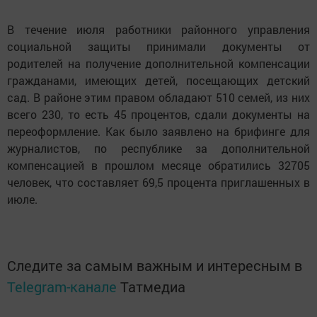
В течение июля работники районного управления
социальной защиты принимали документы от
родителей на получение дополнительной компенсации
гражданами, имеющих детей, посещающих детский
сад. В районе этим правом обладают 510 семей, из них
всего 230, то есть 45 процентов, сдали документы на
переоформление. Как было заявлено на брифинге для
журналистов, по республике за дополнительной
компенсацией в прошлом месяце обратились 32705
человек, что составляет 69,5 процента приглашенных в
июле.
Следите за самым важным и интересным в
Telegram-канале
Татмедиа