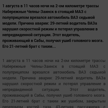
1 августа в 11 часов ночи на 2-ом километре трассы
Набережные Челны-Заинск в стоящий МАЗ с
полуприцепом врезался автомобиль ВАЗ седьмой
модели. Причина аварии: 29-летний водитель ВАЗа
нарушил скоростной режим и потерял управление в
непредвиденной ситуации. Этот водитель,
проживающий в Сабы, получил ушиб головного мозга.
Его 21-летний брат с таким...
1 августа в 11 часов ночи на 2-ом километре трассы
Набережные Челны-Заинск в стоящий МАЗ с
полуприцепом врезался автомобиль ВАЗ седьмой
модели. Причина аварии: 29-летний водитель ВАЗа
нарушил скоростной режим и потерял управление в
непредвиденной ситуации. Этот водитель,
проживающий в Сабы, получил ушиб головного мозга.
Его 21-летний брат с таким же ушибом, закрытым
переломом костей таза, 43-летняя пассажирка с