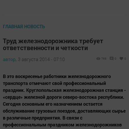
ГЛАВНАЯ НОВОСТЬ
Труд железнодорожника требует
ответственности и четкости
автор,
3 августа 2014 - 07:10
766
0
0
В это воскресенье работники железнодорожного
транспорта отмечают свой профессиональный
праздник. Круглопольская железнодорожная станция -
«сердце» железной дороги северо-востока республики.
Сегодня основным его назначением остается
обслуживание грузовых поездов, доставляющих сырье
в различные предприятия. В связи с
профессиональным праздником железнодорожников