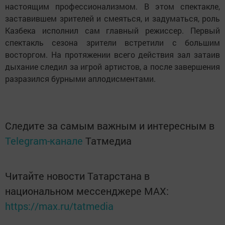
настоящим профессионализмом. В этом спектакле,
заставившем зрителей и смеяться, и задуматься, роль
Казбека исполнил сам главный режиссер. Первый
спектакль сезона зрители встретили с большим
восторгом. На протяжении всего действия зал затаив
дыхание следил за игрой артистов, а после завершения
разразился бурными аплодисментами.
Следите за самым важным и интересным в
Telegram-канале
Татмедиа
Читайте новости Татарстана в
национальном мессенджере MАХ:
https://max.ru/tatmedia