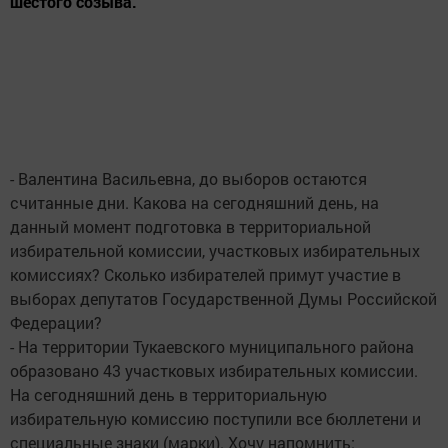
шестого созыва.
- Валентина Васильевна, до выборов остаются
считанные дни. Какова на сегодняшний день, на
данный момент подготовка в территориальной
избирательной комиссии, участковых избирательных
комиссиях? Сколько избирателей примут участие в
выборах депутатов Государственной Думы Российской
Федерации?
- На территории Тукаевского муниципального района
образовано 43 участковых избирательных комиссии.
На сегодняшний день в территориальную
избирательную комиссию поступили все бюллетени и
специальные знаки (марки). Хочу напомнить: