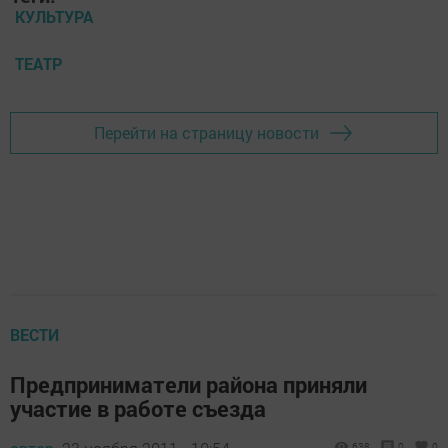
КУЛЬТУРА
ТЕАТР
Перейти на страницу новости
ВЕСТИ
Предприниматели района приняли
участие в работе съезда
638
0
0