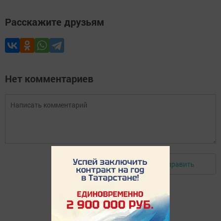
Расскажите друзьям
Нет комментариев
Отправить
Авторизоваться