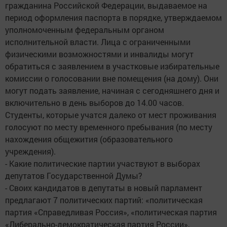
гражданина Российской Федерации, выдаваемое на
период оформления паспорта в порядке, утверждаемом
уполномоченным федеральным органом
исполнительной власти. Лица с ограниченными
физическими возможностями и инвалиды могут
обратиться с заявлением в участковые избирательные
комиссии о голосовании вне помещения (на дому). Они
могут подать заявление, начиная с сегодняшнего дня и
включительно в день выборов до 14.00 часов.
Студенты, которые учатся далеко от мест проживания
голосуют по месту временного пребывания (по месту
нахождения общежития (образовательного
учреждения).
- Какие политические партии участвуют в выборах
депутатов Государственной Думы?
- Своих кандидатов в депутаты в новый парламент
предлагают 7 политических партий: «политическая
партия «Справедливая Россия», «политическая партия
«Либерально-демократическая партия России»,