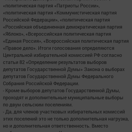
«политическая партия «Патриоты России»,
«политическая партия «Коммунистическая партия
Российской Федерации», «политическая партия
«Российская объединенная демократическая партия
«Яблоко», «Всероссийская политическая партия
«Единая Россия», «Всероссийская политическая партия
«Правое дело». Итоги голосования определяются
Центральной избирательной комиссией РФ согласно
статьи 82 «Определение результатов выборов
депутатов Государственной Думы» Закона о выборах
депутатов Государственной Думы Федерального
Собрания Российской Федерации.
- Кроме выборов депутатов Государственной Думы,
проходят и дополнительные муниципальные выборы
по двум сельским поселениям.
- Да, для членов участковых избирательных комиссий
этих поселений это не только дополнительная нагрузка,
но и дополнительная ответственность. Вместо