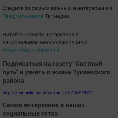
Следите за самым важным и интересным в
Telegram-канале
Татмедиа
Читайте новости Татарстана в
национальном мессенджере MАХ:
https://max.ru/tatmedia
Подписаться на газету "Светлый
путь" и узнать о жизни Тукаевского
района
https://podpiska.pochta.ru/press/%D0%9F9511
Самое интересное в наших
социальных сетях