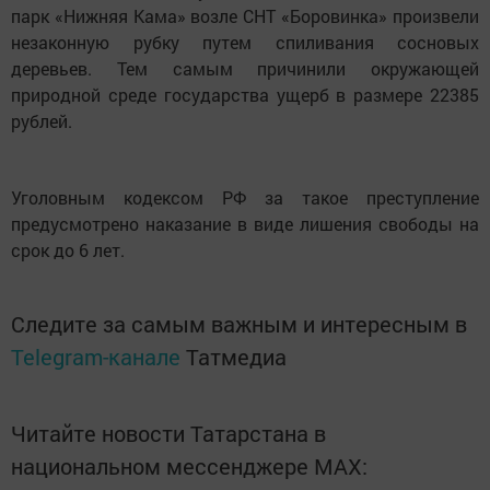
парк «Нижняя Кама» возле СНТ «Боровинка» произвели
незаконную рубку путем спиливания сосновых
деревьев. Тем самым причинили окружающей
природной среде государства ущерб в размере 22385
рублей.
Уголовным кодексом РФ за такое преступление
предусмотрено наказание в виде лишения свободы на
срок до 6 лет.
Следите за самым важным и интересным в
Telegram-канале
Татмедиа
Читайте новости Татарстана в
национальном мессенджере MАХ: