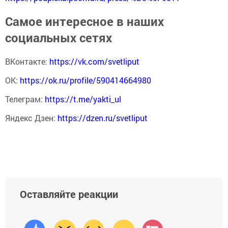
Самое интересное в наших
социальных сетях
ВКонтакте:
https://vk.com/svetliput
ОК:
https://ok.ru/profile/590414664980
Телеграм:
https://t.me/yakti_ul
Яндекс Дзен:
https://dzen.ru/svetliput
Оставляйте реакции