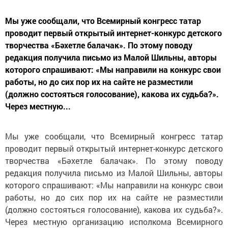
Мы уже сообщали, что Всемирный конгресс татар
проводит первый открытый интернет-конкурс детского
творчества «Бәхетле балачак». По этому поводу
редакция получила письмо из Малой Шильны, авторы
которого спрашивают: «Мы направили на конкурс свои
работы, но до сих пор их на сайте не разместили
(должно состояться голосование), какова их судьба?».
Через местную...
Мы уже сообщали, что Всемирный конгресс татар
проводит первый открытый интернет-конкурс детского
творчества «Бәхетле балачак». По этому поводу
редакция получила письмо из Малой Шильны, авторы
которого спрашивают: «Мы направили на конкурс свои
работы, но до сих пор их на сайте не разместили
(должно состояться голосование), какова их судьба?».
Через местную организацию исполкома Всемирного