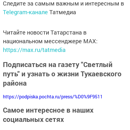
Следите за самым важным и интересным в
Telegram-канале
Татмедиа
Читайте новости Татарстана в
национальном мессенджере MАХ:
https://max.ru/tatmedia
Подписаться на газету "Светлый
путь" и узнать о жизни Тукаевского
района
https://podpiska.pochta.ru/press/%D0%9F9511
Самое интересное в наших
социальных сетях