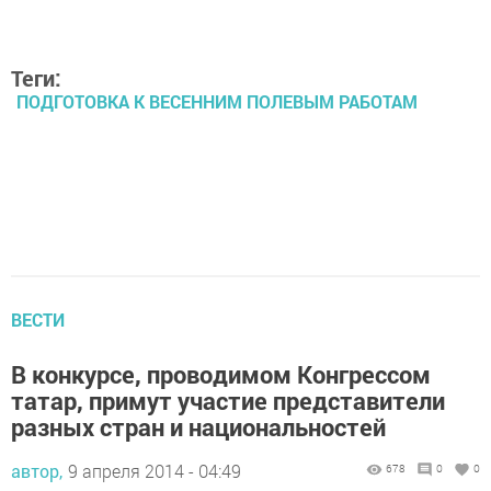
Теги:
ПОДГОТОВКА К ВЕСЕННИМ ПОЛЕВЫМ РАБОТАМ
ВЕСТИ
В конкурсе, проводимом Конгрессом
татар, примут участие представители
разных стран и национальностей
автор,
9 апреля 2014 - 04:49
678
0
0