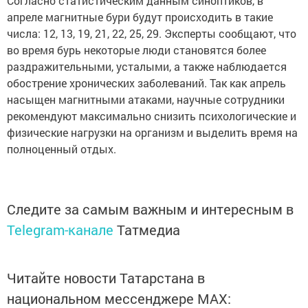
Согласно статистическим данным синоптиков, в
апреле магнитные бури будут происходить в такие
числа: 12, 13, 19, 21, 22, 25, 29. Эксперты сообщают, что
во время бурь некоторые люди становятся более
раздражительными, усталыми, а также наблюдается
обострение хронических заболеваний. Так как апрель
насыщен магнитными атаками, научные сотрудники
рекомендуют максимально снизить психологические и
физические нагрузки на организм и выделить время на
полноценный отдых.
Следите за самым важным и интересным в
Telegram-канале
Татмедиа
Читайте новости Татарстана в
национальном мессенджере MАХ: