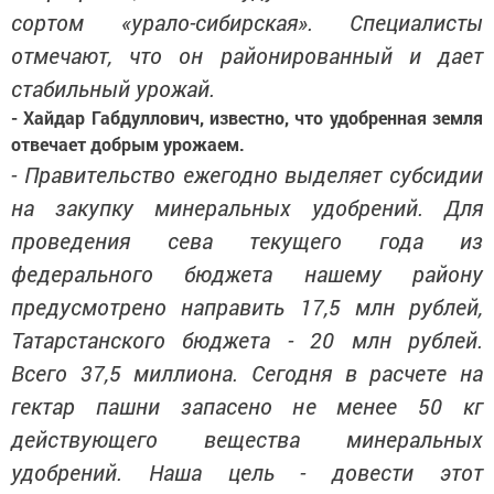
сортом «урало-сибирская». Специалисты
отмечают, что он районированный и дает
стабильный урожай.
- Хайдар Габдуллович, известно, что удобренная земля
отвечает добрым урожаем.
- Правительство ежегодно выделяет субсидии
на закупку минеральных удобрений. Для
проведения сева текущего года из
федерального бюджета нашему району
предусмотрено направить 17,5 млн рублей,
Татарстанского бюджета - 20 млн рублей.
Всего 37,5 миллиона. Сегодня в расчете на
гектар пашни запасено не менее 50 кг
действующего вещества минеральных
удобрений. Наша цель - довести этот