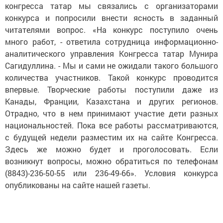
конгресса татар мы связались с организаторами
конкурса и попросили внести ясность в заданный
читателями вопрос. «На конкурс поступило очень
много работ, - ответила сотрудница информационно-
аналитического управления Конгресса татар Мунира
Сагидуллина. - Мы и сами не ожидали такого большого
количества участников. Такой конкурс проводится
впервые. Творческие работы поступили даже из
Канады, Франции, Казахстана и других регионов.
Отрадно, что в нем принимают участие дети разных
национальностей. Пока все работы рассматриваются,
с будущей недели разместим их на сайте Конгресса.
Здесь же можно будет и проголосовать. Если
возникнут вопросы, можно обратиться по телефонам
(8843)-236-50-55 или 236-49-66». Условия конкурса
опубликованы на сайте нашей газеты.