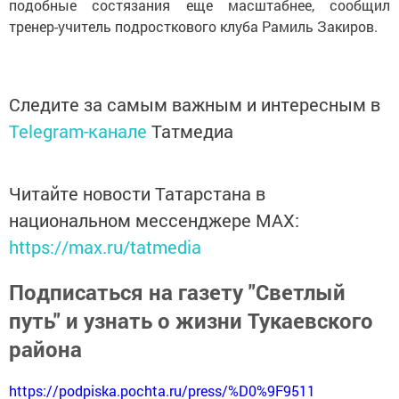
подобные состязания еще масштабнее, сообщил
тренер-учитель подросткового клуба Рамиль Закиров.
Следите за самым важным и интересным в
Telegram-канале
Татмедиа
Читайте новости Татарстана в
национальном мессенджере MАХ:
https://max.ru/tatmedia
Подписаться на газету "Светлый
путь" и узнать о жизни Тукаевского
района
https://podpiska.pochta.ru/press/%D0%9F9511