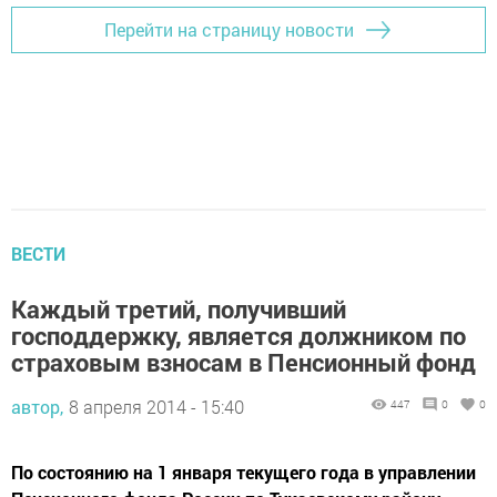
Перейти на страницу новости
ВЕСТИ
Каждый третий, получивший
господдержку, является должником по
страховым взносам в Пенсионный фонд
автор,
8 апреля 2014 - 15:40
447
0
0
По состоянию на 1 января текущего года в управлении