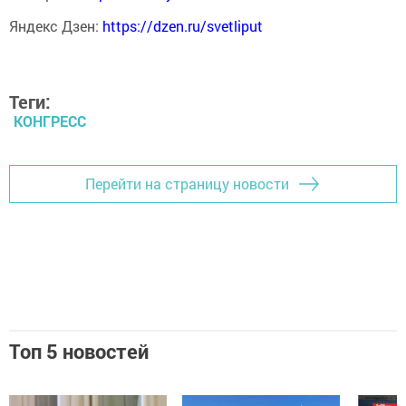
Яндекс Дзен:
https://dzen.ru/svetliput
Теги:
КОНГРЕСС
Перейти на страницу новости
Топ 5 новостей