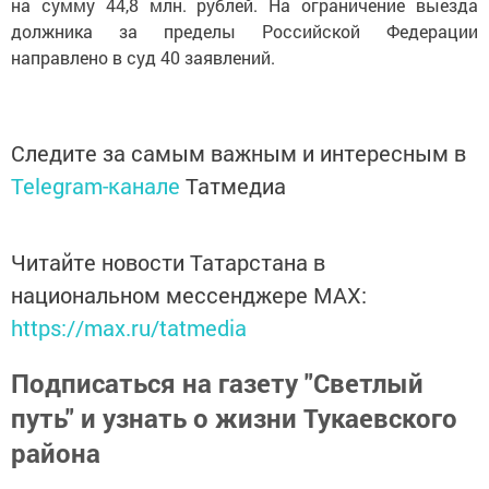
на сумму 44,8 млн. рублей. На ограничение выезда
должника за пределы Российской Федерации
направлено в суд 40 заявлений.
Следите за самым важным и интересным в
Telegram-канале
Татмедиа
Читайте новости Татарстана в
национальном мессенджере MАХ:
https://max.ru/tatmedia
Подписаться на газету "Светлый
путь" и узнать о жизни Тукаевского
района