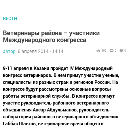
ВЕСТИ
Ветеринары района – участники
Международного конгресса
автор,
8 апреля 2014 - 14:14
552
0
0
9-11 апреля в Казани пройдет IV Международный
конгресс ветеринаров. В нем примут участие ученые,
специалисты из разных стран и регионов России. На
конгрессе будут рассмотрены основные вопросы
работы ветеринарной службы. В конгрессе примут
участие руководитель районного ветеринарного
объединения Ансар Абдульманов, руководитель
лаборатории районного ветеринарного объединения
Габбас Шаехов, ветеринарные врачи обществ...