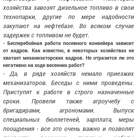
хозяйства завозят дизельное топливо в свои
технопарки, другие по мере надобности
закупают на нефтебазе. Во всяком случае
задержек с топливом не будет.
- Бесперебойная работа посевного конвейера зависит
от кадров. Как известно, в некоторых хозяйствах не
хватает механизаторских кадров. Не отразится ли это
негативно на ходе весенних работ?
- Да, в ряде хозяйств немало приезжих
механизаторов. Беседы с ними проведены.
Приступят к работе в строго назначенные
сроки. Провели также агроучебу с
бригадирами, агрономами. Выпуск
специальных бюллетеней, зарплата, меры
поощрения - все это очень важно и позволят