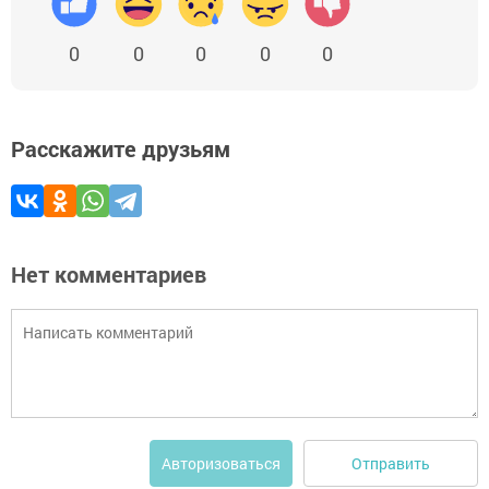
0
0
0
0
0
Расскажите друзьям
Нет комментариев
Отправить
Авторизоваться