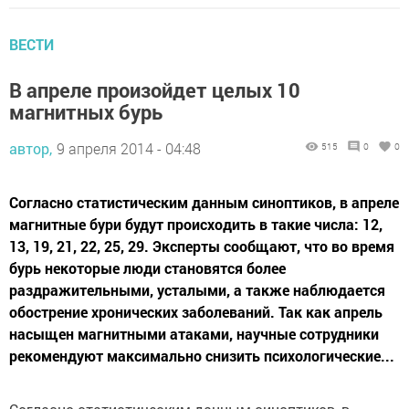
ВЕСТИ
В апреле произойдет целых 10
магнитных бурь
автор,
9 апреля 2014 - 04:48
515
0
0
Согласно статистическим данным синоптиков, в апреле
магнитные бури будут происходить в такие числа: 12,
13, 19, 21, 22, 25, 29. Эксперты сообщают, что во время
бурь некоторые люди становятся более
раздражительными, усталыми, а также наблюдается
обострение хронических заболеваний. Так как апрель
насыщен магнитными атаками, научные сотрудники
рекомендуют максимально снизить психологические...