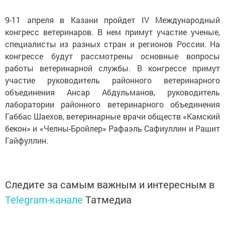
9-11 апреля в Казани пройдет IV Международный
конгресс ветеринаров. В нем примут участие ученые,
специалисты из разных стран и регионов России. На
конгрессе будут рассмотрены основные вопросы
работы ветеринарной службы. В конгрессе примут
участие руководитель районного ветеринарного
объединения Ансар Абдульманов, руководитель
лаборатории районного ветеринарного объединения
Габбас Шаехов, ветеринарные врачи обществ «Камский
бекон» и «Челны-Бройлер» Рафаэль Сафиуллин и Рашит
Гайфуллин.
Следите за самым важным и интересным в
Telegram-канале
Татмедиа