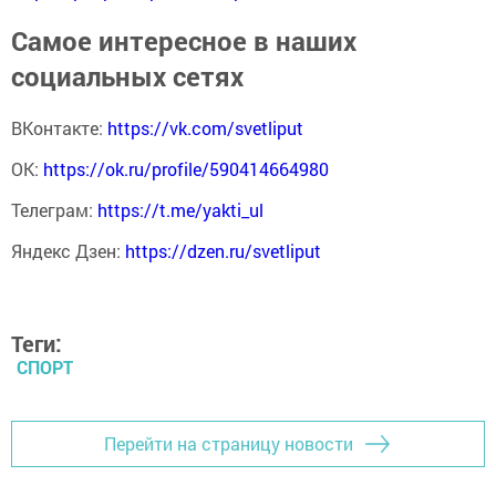
Самое интересное в наших
социальных сетях
ВКонтакте:
https://vk.com/svetliput
ОК:
https://ok.ru/profile/590414664980
Телеграм:
https://t.me/yakti_ul
Яндекс Дзен:
https://dzen.ru/svetliput
Теги:
СПОРТ
Перейти на страницу новости