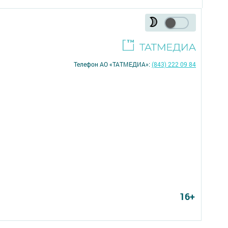
Телефон АО «ТАТМЕДИА»:
(843) 222 09 84
16+