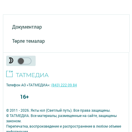
Документлар
Төрле темалар
Телефон АО «ТАТМЕДИА»:
(843) 222 09 84
16+
© 2011 - 2026. Якты юл (Светлый путь). Все права защищены.
© ТАТМЕДИА. Все материалы, размещенные на сайте, защищены
законом.
Перепечатка, воспроизведение и распространение в любом объеме
информации,