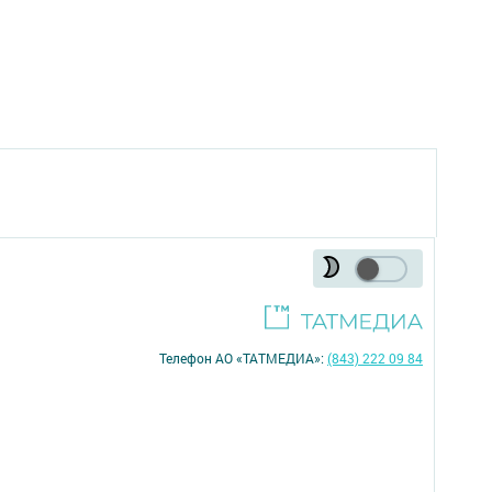
Телефон АО «ТАТМЕДИА»:
(843) 222 09 84