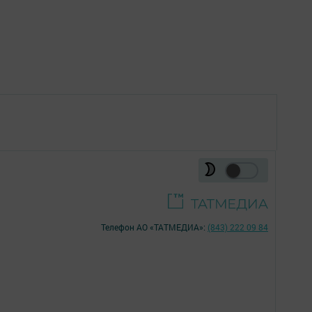
Телефон АО «ТАТМЕДИА»:
(843) 222 09 84