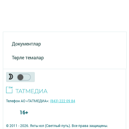
Документлар
Төрле темалар
Телефон АО «ТАТМЕДИА»:
(843) 222 09 84
16+
© 2011 - 2026. Якты юл (Светлый путь). Все права защищены.