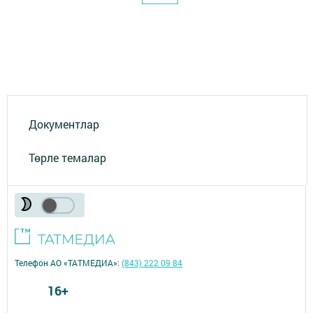
Документлар
Төрле темалар
Телефон АО «ТАТМЕДИА»:
(843) 222 09 84
16+