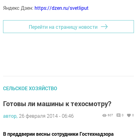
Яндекс Дзен:
https://dzen.ru/svetliput
Перейти на страницу новости
СЕЛЬСКОЕ ХОЗЯЙСТВО
Готовы ли машины к техосмотру?
автор,
26 февраля 2014 - 06:46
607
0
0
В преддверии весны сотрудники Гостехнадзора