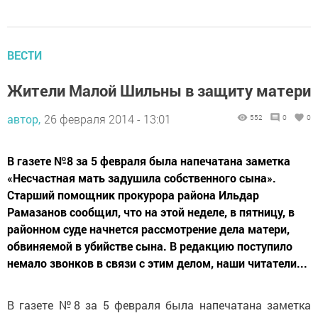
ВЕСТИ
Жители Малой Шильны в защиту матери
автор,
26 февраля 2014 - 13:01
552
0
0
В газете №8 за 5 февраля была напечатана заметка
«Несчастная мать задушила собственного сына».
Старший помощник прокурора района Ильдар
Рамазанов сообщил, что на этой неделе, в пятницу, в
районном суде начнется рассмотрение дела матери,
обвиняемой в убийстве сына. В редакцию поступило
немало звонков в связи с этим делом, наши читатели...
В газете №8 за 5 февраля была напечатана заметка