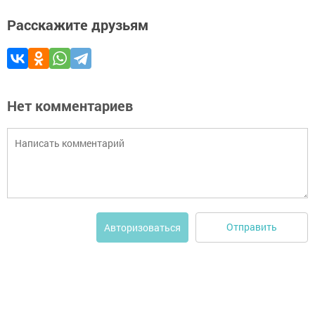
Расскажите друзьям
Нет комментариев
Отправить
Авторизоваться