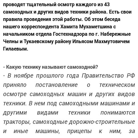
проводят тщательный осмотр каждого из 43
самоходных и других видов техники района. Есть свои
правила проведения этой работы. Об этом беседа
нашего корреспондента Хамита Мухаметшина с
начальником отдела Гостехнадзора по г. Набережные
Челны и Тукаевскому району Ильясом Махмутовичем
Гилаевым.
- Какую технику называют самоходной?
- В ноябре прошлого года Правительство РФ
приняло постановление о техническом
осмотре самоходных машин и других видов
техники. В нем под самоходными машинами и
другими видами техники понимаются
тракторы, самоходные дорожно-строительные
и иные машины, прицепы к ним, за