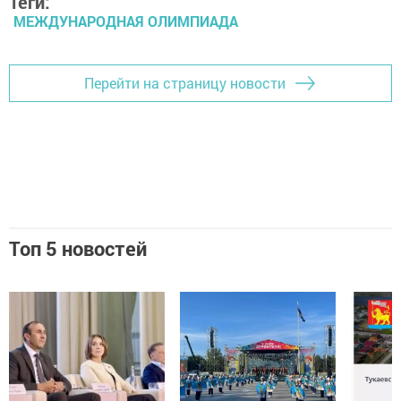
Теги:
МЕЖДУНАРОДНАЯ ОЛИМПИАДА
Перейти на страницу новости
Топ 5 новостей