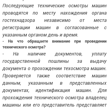
Последующие технические осмотры машин
проводятся по месту нахождения органа
гостехнадзора независимо от места
регистрации машин в согласованные с
указанным органом день и время.
- На что обращаете внимание при проведении
технического осмотра?
- На наличие документов, уплату
государственной пошлины за выдачу
документа о прохождении техосмотра машин.
Проверяется также соответствие машин
данным, указанным в представленных
документах, идентификация машин. Для
прохождения технического осмотра владелец
машины или его представитель представляет