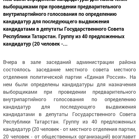
выборщиками при проведении предварительного
внутрипартийного голосования по определению
кандидатур для последующего выдвижения
кандидатами в депутаты Государственного Совета
Республики Татарстан. Группу из 40 предложенных
кандидатур (20 человек -...
Вчера в зале заседаний администрации района
состоялось заседание местного совета местного
отделения политической партии «Единая Россия». На
нем были определены кандидатуры для назначения
выборщиками при проведении предварительного
внутрипартийного голосования по определению
кандидатур для последующего выдвижения
кандидатами в депутаты Государственного Совета
Республики Татарстан. Группу из 40 предложенных
кандидатур (20 человек - от местного отделения партии,
20 человек - от общественных организаций) возглавит