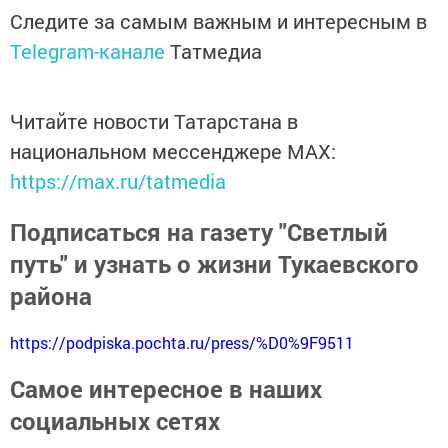
Следите за самым важным и интересным в
Telegram-канале
Татмедиа
Читайте новости Татарстана в
национальном мессенджере MАХ:
https://max.ru/tatmedia
Подписаться на газету "Светлый
путь" и узнать о жизни Тукаевского
района
https://podpiska.pochta.ru/press/%D0%9F9511
Самое интересное в наших
социальных сетях