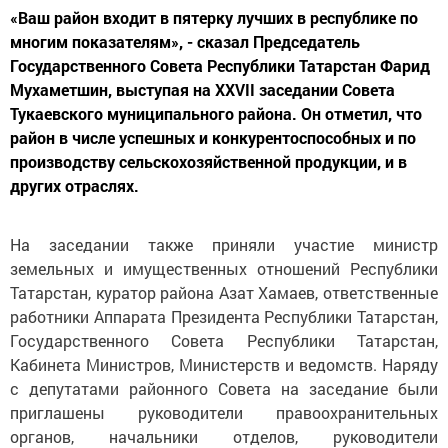
«Ваш район входит в пятерку лучших в республике по
многим показателям», - сказал Председатель
Государственного Совета Республики Татарстан Фарид
Мухаметшин, выступая на XXVII заседании Совета
Тукаевского муниципального района. Он отметил, что
район в числе успешных и конкурентоспособных и по
производству сельскохозяйственной продукции, и в
других отраслях.
На заседании также приняли участие министр
земельных и имущественных отношений Республики
Татарстан, куратор района Азат Хамаев, ответственные
работники Аппарата Президента Республики Татарстан,
Государственного Совета Республики Татарстан,
Кабинета Министров, Министерств и ведомств. Наряду
с депутатами районного Совета на заседание были
приглашены руководители правоохранительных
органов, начальники отделов, руководители