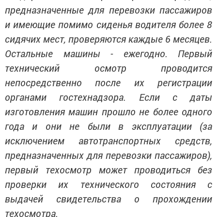
предназначенные для перевозки пассажиров
и имеющие помимо сиденья водителя более 8
сидячих мест, проверяются каждые 6 месяцев.
Остальные машины - ежегодно. Первый
технический осмотр проводится
непосредственно после их регистрации
органами гостехнадзора. Если с даты
изготовления машин прошло не более одного
года и они не были в эксплуатации (за
исключением автотранспортных средств,
предназначенных для перевозки пассажиров),
первый техосмотр может проводиться без
проверки их технического состояния с
выдачей свидетельства о прохождении
техосмотра.