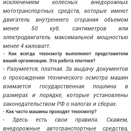
исключением колесных внедорожных
мототранспортных средств, которые имеют
двигатель внутреннего сгорания объемом
менее 50 куб. сантиметров или
электродвигатель максимальной мощностью
менее 4 киловатт.
- Как всегда техосмотр выполняют представители
вашей организации. Эта работа платная?
- Разумеется, платная. За выдачу документов
о прохождении технического осмотра машин
взимается государственная пошлина в
размерах и порядке, которые установлены
законодательством РФ о налогах и сборах.
- Как часто машины проходят техосмотр?
- Здесь есть свои правила. Скажем,
внедорожные автотранспортные средства,