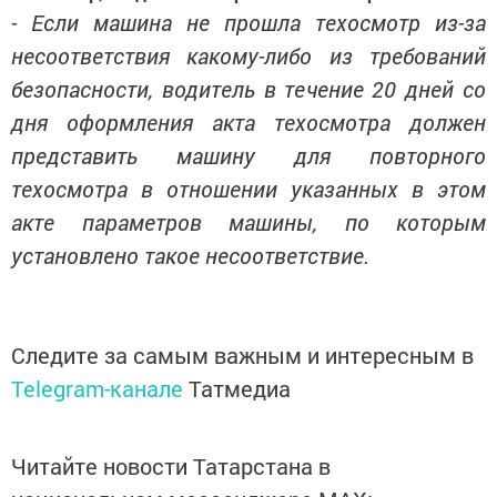
- Если машина не прошла техосмотр из-за
несоответствия какому-либо из требований
безопасности, водитель в течение 20 дней со
дня оформления акта техосмотра должен
представить машину для повторного
техосмотра в отношении указанных в этом
акте параметров машины, по которым
установлено такое несоответствие.
Следите за самым важным и интересным в
Telegram-канале
Татмедиа
Читайте новости Татарстана в