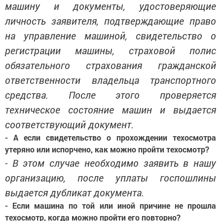
машину и документы, удостоверяющие
личность заявителя, подтверждающие право
на управление машиной, свидетельство о
регистрации машины, страховой полис
обязательного страхования гражданской
ответственности владельца транспортного
средства. После этого проверяется
техническое состояние машин и выдается
соответствующий документ.
- А если свидетельство о прохождении техосмотра
утеряно или испорчено, как можно пройти техосмотр?
- В этом случае необходимо заявить в нашу
организацию, после уплаты госпошлины
выдается дубликат документа.
- Если машина по той или иной причине не прошла
техосмотр, когда можно пройти его повторно?