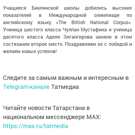
Учащиеся Биклянской школы добились высоких
показателей в Международной олимпиаде по
английскому языку «The British National Corpus».
Ученица шестого класса Чулпан Мустафина и ученица
десятого класса Аделя Зигангирова заняли в этом
состязании второе место. Поздравляем их с победой и
желаем новых успехов!
Следите за самым важным и интересным в
Telegram-канале
Татмедиа
Читайте новости Татарстана в
национальном мессенджере MАХ:
https://max.ru/tatmedia