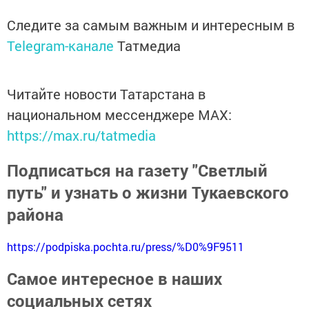
Следите за самым важным и интересным в
Telegram-канале
Татмедиа
Читайте новости Татарстана в
национальном мессенджере MАХ:
https://max.ru/tatmedia
Подписаться на газету "Светлый
путь" и узнать о жизни Тукаевского
района
https://podpiska.pochta.ru/press/%D0%9F9511
Самое интересное в наших
социальных сетях