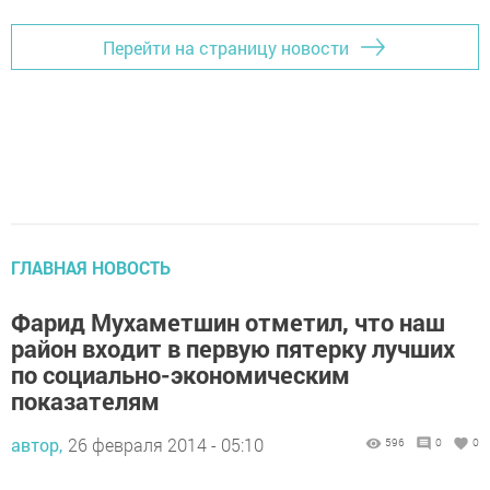
Перейти на страницу новости
ГЛАВНАЯ НОВОСТЬ
Фарид Мухаметшин отметил, что наш
район входит в первую пятерку лучших
по социально-экономическим
показателям
автор,
26 февраля 2014 - 05:10
596
0
0