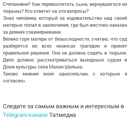
Степановне? Как перевоспитать сына, вернувшегося из
тюрьмы? Кто ответит на эти вопросы?
Знал человека, который за издевательство над своей
матерью попал в заключение, где был жестоко наказан
за деяния сокамерниками.
Велико горе матери от безысходности, считаю, что суд
разберется во всех нюансах трагедии и примет
правильное решение. Она не должна сидеть в тюрьме.
Дело должно рассматриваться выездным судом в
Доме культуры села Малая Шильна.
Таково мнение моих односельчан, с которым я
согласен».
Следите за самым важным и интересным в
Telegram-канале
Татмедиа