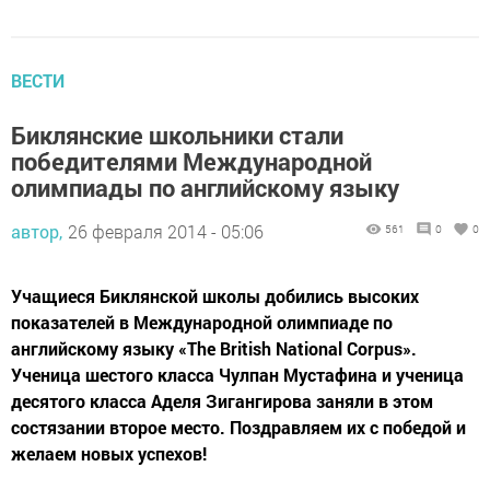
ВЕСТИ
Биклянские школьники стали
победителями Международной
олимпиады по английскому языку
автор,
26 февраля 2014 - 05:06
561
0
0
Учащиеся Биклянской школы добились высоких
показателей в Международной олимпиаде по
английскому языку «The British National Corpus».
Ученица шестого класса Чулпан Мустафина и ученица
десятого класса Аделя Зигангирова заняли в этом
состязании второе место. Поздравляем их с победой и
желаем новых успехов!