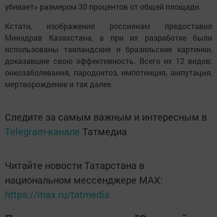
убивает» размером 30 процентов от общей площади.
Кстати, изображения россиянам предоставил
Минздрав Казахстана, а при их разработке были
использованы таиландские и бразильские картинки,
доказавшие свою эффективность. Всего их 12 видов:
онкозаболевания, пародонтоз, импотенция, ампутация,
мертворождение и так далее.
Следите за самым важным и интересным в
Telegram-канале
Татмедиа
Читайте новости Татарстана в
национальном мессенджере MАХ:
https://max.ru/tatmedia