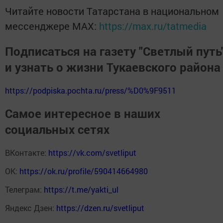
Читайте новости Татарстана в национальном
мессенджере MАХ:
https://max.ru/tatmedia
Подписаться на газету "Светлый путь
и узнать о жизни Тукаевского района
https://podpiska.pochta.ru/press/%D0%9F9511
Самое интересное в наших
социальных сетях
ВКонтакте:
https://vk.com/svetliput
ОК:
https://ok.ru/profile/590414664980
Телеграм:
https://t.me/yakti_ul
Яндекс Дзен:
https://dzen.ru/svetliput