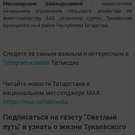
Минзакировне Шайхыразиевой
- заместителю
начальника управления сельского хозяйства по
животноводству ЗАО «Агросила групп», Тукаевский
муниципальный район Республики Татарстан.
Следите за самым важным и интересным в
Telegram-канале
Татмедиа
Читайте новости Татарстана в
национальном мессенджере MАХ:
https://max.ru/tatmedia
Подписаться на газету "Светлый
путь" и узнать о жизни Тукаевского