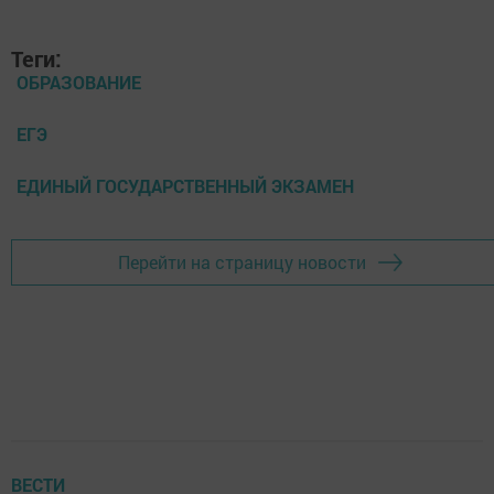
Теги:
ОБРАЗОВАНИЕ
ЕГЭ
ЕДИНЫЙ ГОСУДАРСТВЕННЫЙ ЭКЗАМЕН
Перейти на страницу новости
ВЕСТИ