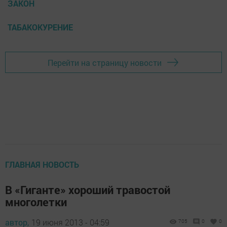
ЗАКОН
ТАБАКОКУРЕНИЕ
Перейти на страницу новости
ГЛАВНАЯ НОВОСТЬ
В «Гиганте» хороший травостой
многолетки
автор,
19 июня 2013 - 04:59
705
0
0