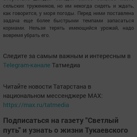
сельских тружеников, но им некогда сидеть и ждать,
как говорится, у моря погоды. Перед ними поставлена
задача еще более быстрыми темпами запасаться
кормами. Нельзя терять имеющийся урожай, надо
вовремя убрать его.
Следите за самым важным и интересным в
Telegram-канале
Татмедиа
Читайте новости Татарстана в
национальном мессенджере MАХ:
https://max.ru/tatmedia
Подписаться на газету "Светлый
путь" и узнать о жизни Тукаевского