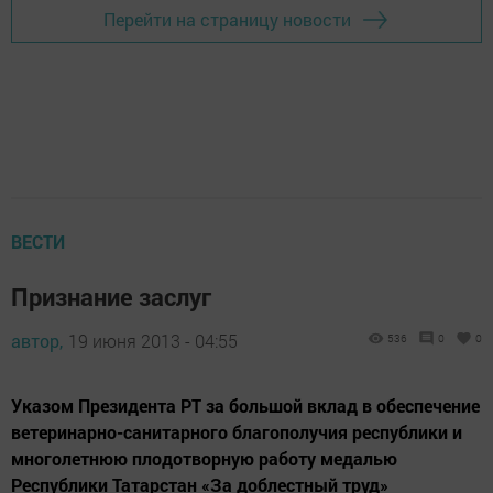
Перейти на страницу новости
ВЕСТИ
Признание заслуг
автор,
19 июня 2013 - 04:55
536
0
0
Указом Президента РТ за большой вклад в обеспечение
ветеринарно-санитарного благополучия республики и
многолетнюю плодотворную работу медалью
Республики Татарстан «За доблестный труд»