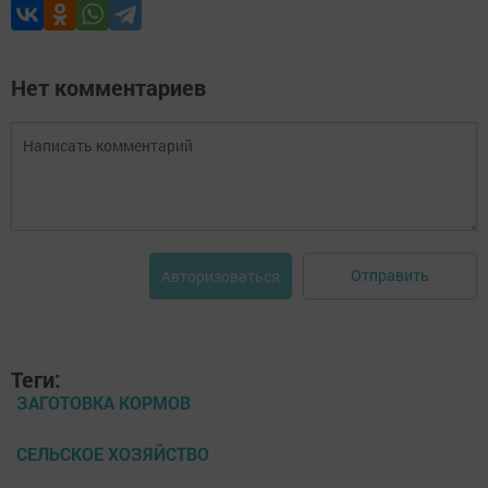
Нет комментариев
Отправить
Авторизоваться
Теги:
ЗАГОТОВКА КОРМОВ
СЕЛЬСКОЕ ХОЗЯЙСТВО