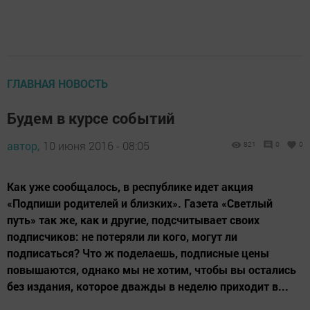
ГЛАВНАЯ НОВОСТЬ
Будем в курсе событий
автор,
10 июня 2016 - 08:05
821
0
0
Как уже сообщалось, в республике идет акция
«Подпиши родителей и близких». Газета «Светлый
путь» так же, как и другие, подсчитывает своих
подписчиков: не потеряли ли кого, могут ли
подписаться? Что ж поделаешь, подписные цены
повышаются, однако мы не хотим, чтобы вы остались
без издания, которое дважды в неделю приходит в...