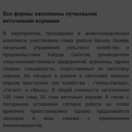
Все фермы заполнены пучковыми
веточными кормами
В мероприятии, прошедшем в животноводческом
комплексе, участвовали глава района Василь Хазеев,
начальник управления сельского хозяйства и
продовольствия Хайдар Сабитов, руководители
сельскохозяйственных предприятий, агрономы, одним
словом, специалисты, ответственные за заготовку
кормов. На сегодня в районе к заготовке зеленых
кормов приступили три хозяйства - «Челны-Овощи»,
«Гигант» и «Ярыш». В общей сложности заготовлено
150 тонн сена, 30 тонн веточных кормов. В связи с
погодными условиями сегодня работа на полях
временно приостановлена. Однако продолжается
закладка в ямы сенажа с применением
биоконсервантов.