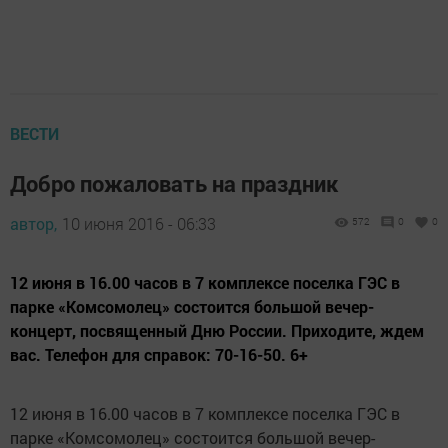
ВЕСТИ
Добро пожаловать на праздник
автор,
10 июня 2016 - 06:33
572
0
0
12 июня в 16.00 часов в 7 комплексе поселка ГЭС в
парке «Комсомолец» состоится большой вечер-
концерт, посвященный Дню России. Приходите, ждем
вас. Телефон для справок: 70-16-50. 6+
12 июня в 16.00 часов в 7 комплексе поселка ГЭС в
парке «Комсомолец» состоится большой вечер-