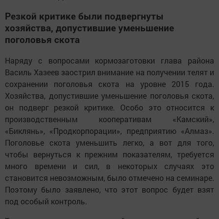
Резкой критике были подвергнуты
хозяйства, допустившие уменьшение
поголовья скота
Наряду с вопросами кормозаготовки глава района
Василь Хазеев заострил внимание на получении телят и
сохранении поголовья скота на уровне 2015 года.
Хозяйства, допустившие уменьшение поголовья скота,
он подверг резкой критике. Особо это относится к
производственным кооперативам «Камский»,
«Биклянь», «Продкорпорации», предприятию «Алмаз».
Поголовье скота уменьшить легко, а вот для того,
чтобы вернуться к прежним показателям, требуется
много времени и сил, в некоторых случаях это
становится невозможным, было отмечено на семинаре.
Поэтому было заявлено, что этот вопрос будет взят
под особый контроль.