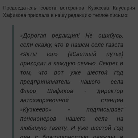
Председатель совета ветеранов Кузкеева Каусария
Хафизова прислала в нашу редакцию теплое письмо:
«Дорогая редакция! Не ошибусь,
если скажу, что в нашем селе газета
«Якты юл» («Светлый путь»)
приходит в каждую семью. Секрет в
том, что вот уже шестой год
предприниматель нашего села
Флюр Шафиков - директор
автозаправочной станции
«Кузкеево» - подписывает
пенсионеров нашего села на
любимую газету. И уже шестой год
они с благодарностью дважды в