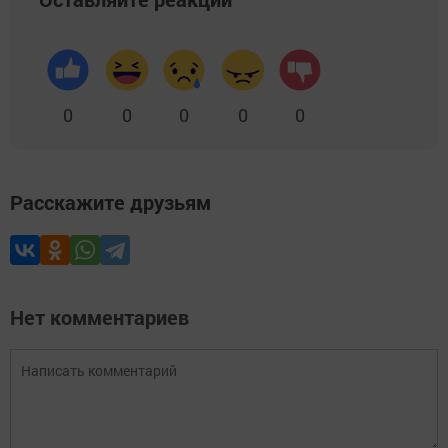
0
0
0
0
0
Расскажите друзьям
Нет комментариев