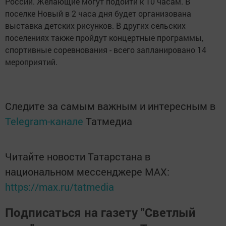
России. Желающие могут подойти к 10 часам. В
поселке Новый в 2 часа дня будет организована
выставка детских рисунков. В других сельских
поселениях также пройдут концертные программы,
спортивные соревнования - всего запланировано 14
мероприятий.
Следите за самым важным и интересным в
Telegram-канале
Татмедиа
Читайте новости Татарстана в
национальном мессенджере MАХ:
https://max.ru/tatmedia
Подписаться на газету "Светлый