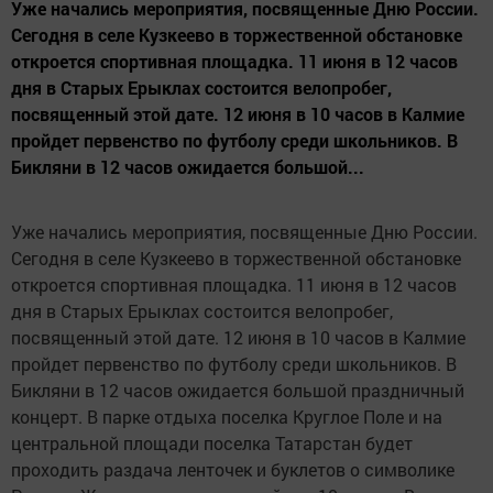
Уже начались мероприятия, посвященные Дню России.
Сегодня в селе Кузкеево в торжественной обстановке
откроется спортивная площадка. 11 июня в 12 часов
дня в Старых Ерыклах состоится велопробег,
посвященный этой дате. 12 июня в 10 часов в Калмие
пройдет первенство по футболу среди школьников. В
Бикляни в 12 часов ожидается большой...
Уже начались мероприятия, посвященные Дню России.
Сегодня в селе Кузкеево в торжественной обстановке
откроется спортивная площадка. 11 июня в 12 часов
дня в Старых Ерыклах состоится велопробег,
посвященный этой дате. 12 июня в 10 часов в Калмие
пройдет первенство по футболу среди школьников. В
Бикляни в 12 часов ожидается большой праздничный
концерт. В парке отдыха поселка Круглое Поле и на
центральной площади поселка Татарстан будет
проходить раздача ленточек и буклетов о символике