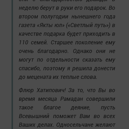
неделю берут в руки его подарок. Во
втором полугодии нынешнего года
газета «Якты юл» («Светлый путь») в
качестве подарка будет приходить в
110 семей. Старшее поколение ему
очень благодарно. Однако они не
могут по отдельности сказать ему
спасибо, поэтому я решила донести
до мецената их теплые слова.
Флюр Хатипович! За то, что Вы во
время месяца Рамадан совершили
такое благое деяние, пусть
Всевышний поможет Вам во всех
Ваших делах. Односельчане желают