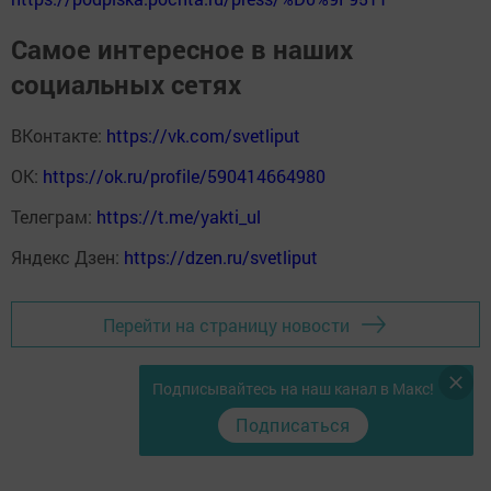
Самое интересное в наших
социальных сетях
ВКонтакте:
https://vk.com/svetliput
ОК:
https://ok.ru/profile/590414664980
Телеграм:
https://t.me/yakti_ul
Яндекс Дзен:
https://dzen.ru/svetliput
Перейти на страницу новости
Подписывайтесь на наш канал в Макс!
Подписаться