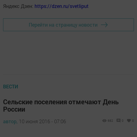
Яндекс Дзен:
https://dzen.ru/svetliput
Перейти на страницу новости
ВЕСТИ
Сельские поселения отмечают День
России
автор,
10 июня 2016 - 07:06
682
0
0