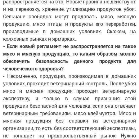
распространяется на это. Новые правила не действуют
и на перевозку, хранение, утилизацию продуктов убоя.
Сельчане свободно могут продавать мясо, мясную
продукцию, мясо птицы и продукты его переработки,
производимые в домашних условиях. Скажем, на
колхозных рынках и ярмарках.
- Если новый регламент не распространяется на такое
мясо и мясную продукцию, то каким образом можно
обеспечить безопасность данного продукта для
человеческого здоровья?
- Несомненно, продукция, производимая в домашних
условиях, проходит ветеринарный контроль. После убоя
мясо и мясная продукция проходит ветеринарную
экспертизу, и только в случае признания этой
продукции безопасной для человека, если она отвечает
ветеринарным требованиям, мясо клеймуется. Мясо и
мясная продукция без справки из ветеринарной
организации, то есть без соответствующей экспертизы,
не попадает на продовольственный рынок. Нужно