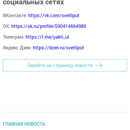
социальных сетях
ВКонтакте:
https://vk.com/svetliput
ОК:
https://ok.ru/profile/590414664980
Телеграм:
https://t.me/yakti_ul
Яндекс Дзен:
https://dzen.ru/svetliput
Перейти на страницу новости
ГЛАВНАЯ НОВОСТЬ