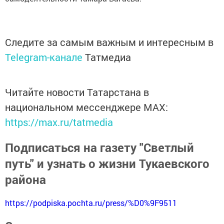
Следите за самым важным и интересным в
Telegram-канале
Татмедиа
Читайте новости Татарстана в
национальном мессенджере MАХ:
https://max.ru/tatmedia
Подписаться на газету "Светлый
путь" и узнать о жизни Тукаевского
района
https://podpiska.pochta.ru/press/%D0%9F9511