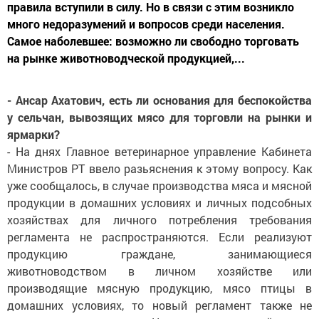
правила вступили в силу. Но в связи с этим возникло
много недоразумений и вопросов среди населения.
Самое наболевшее: возможно ли свободно торговать
на рынке животноводческой продукцией,...
- Ансар Ахатович, есть ли основания для беспокойства
у сельчан, вывозящих мясо для торговли на рынки и
ярмарки?
- На днях Главное ветеринарное управление Кабинета
Министров РТ ввело разьяснения к этому вопросу. Как
уже сообщалось, в случае производства мяса и мясной
продукции в домашних условиях и личных подсобных
хозяйствах для личного потребления требования
регламента не распространяются. Если реализуют
продукцию граждане, занимающиеся
животноводством в личном хозяйстве или
производящие мясную продукцию, мясо птицы в
домашних условиях, то новый регламент также не