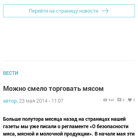
Перейти на страницу новости
ВЕСТИ
Можно смело торговать мясом
автор,
23 мая 2014 - 11:07
540
0
0
Больше полутора месяца назад на страницах нашей
газеты мы уже писали о регламенте «О безопасности
мяса, мясной и молочной продукции». В начале мая эти