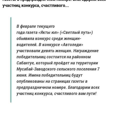
участниц конкурса, счастливого...
В феврале текущего
года газета «Якты юл» («Светлый путь»)
обьявила конкурс среди женщин-
водителей. В конкурсе «Автоледи»
участвовали девять женщин. Награждение
победительниц состоится на районном
Сабантуе, который пройдет на территории
Мусабай-Заводского сельского поселения 7
июня. Имена победительниц будут
опубликованы на страницах газеты в
предпраздничном номере. Благодарим всех
участниц конкурса, счастливого вам пути!