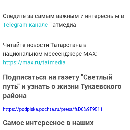
Следите за самым важным и интересным в
Telegram-канале
Татмедиа
Читайте новости Татарстана в
национальном мессенджере MАХ:
https://max.ru/tatmedia
Подписаться на газету "Светлый
путь" и узнать о жизни Тукаевского
района
https://podpiska.pochta.ru/press/%D0%9F9511
Самое интересное в наших