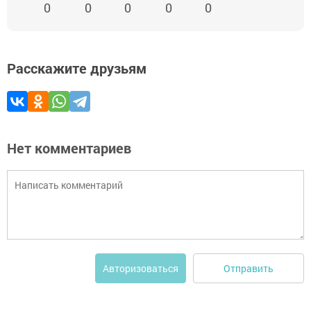
0
0
0
0
0
Расскажите друзьям
Нет комментариев
Отправить
Авторизоваться