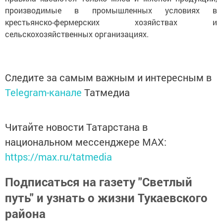
производимые в промышленных условиях в
крестьянско-фермерских хозяйствах и
сельскохозяйственных организациях.
Следите за самым важным и интересным в
Telegram-канале
Татмедиа
Читайте новости Татарстана в
национальном мессенджере MАХ:
https://max.ru/tatmedia
Подписаться на газету "Светлый
путь" и узнать о жизни Тукаевского
района