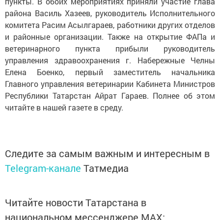
пункты. В обоих мероприятиях приняли участие глава
района Василь Хазеев, руководитель Исполнительного
комитета Расим Асылгараев, работники других отделов
и районные организации. Также на открытие ФАПа и
ветеринарного пункта прибыли руководитель
управления здравоохранения г. Набережные Челны
Елена Боенко, первый заместитель начальника
Главного управления ветеринарии Кабинета Министров
Республики Татарстан Айрат Гараев. Полнее об этом
читайте в нашей газете в среду.
Следите за самым важным и интересным в
Telegram-канале
Татмедиа
Читайте новости Татарстана в
национальном мессенджере MАХ: