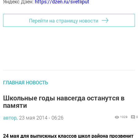
Яндекс Дзен:
https://dzen.ru/svetliput
Перейти на страницу новости
ГЛАВНАЯ НОВОСТЬ
Школьные годы навсегда останутся в
памяти
автор,
23 мая 2014 - 06:26
1029
0
24 мая для выпускных классов школ района прозвенит