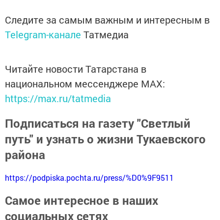
Следите за самым важным и интересным в
Telegram-канале
Татмедиа
Читайте новости Татарстана в
национальном мессенджере MАХ:
https://max.ru/tatmedia
Подписаться на газету "Светлый
путь" и узнать о жизни Тукаевского
района
https://podpiska.pochta.ru/press/%D0%9F9511
Самое интересное в наших
социальных сетях