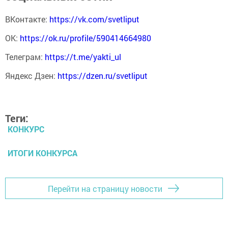
ВКонтакте:
https://vk.com/svetliput
ОК:
https://ok.ru/profile/590414664980
Телеграм:
https://t.me/yakti_ul
Яндекс Дзен:
https://dzen.ru/svetliput
Теги:
КОНКУРС
ИТОГИ КОНКУРСА
Перейти на страницу новости