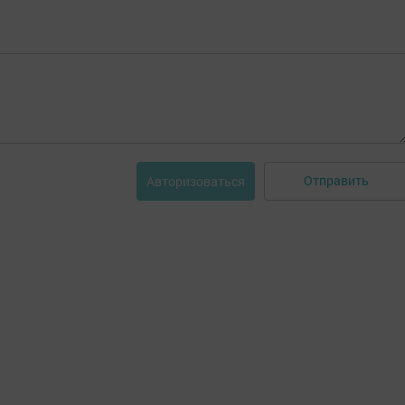
Отправить
Авторизоваться