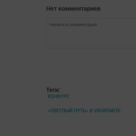
Нет комментариев
Теги:
КОНКУРС
«СВЕТЛЫЙ ПУТЬ» В VKONTAKTE