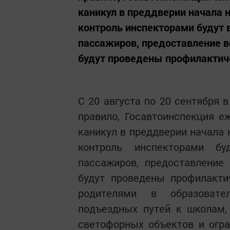
каникул в преддверии начала н
контроль инспекторами будут
пассажиров, предоставление 
будут проведены профилактиче
С 20 августа по 20 сентября 
правило, Госавтоинспекция е
каникул в преддверии начала 
контроль инспекторами бу
пассажиров, предоставление
будут проведены профилакти
родителями в образовател
подъездных путей к школам,
светофорных объектов и огр