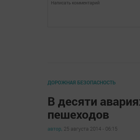
ДОРОЖНАЯ БЕЗОПАСНОСТЬ
В десяти авария
пешеходов
автор,
25 августа 2014 - 06:15