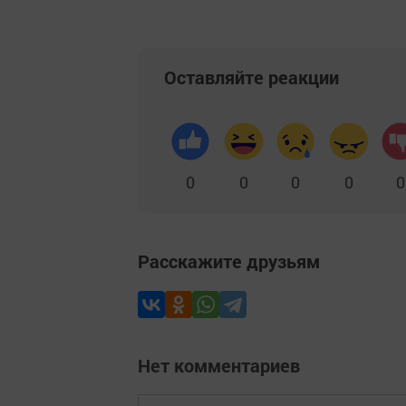
Оставляйте реакции
0
0
0
0
0
Расскажите друзьям
Нет комментариев