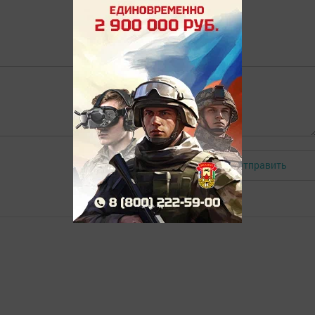
Отправить
Авторизоваться